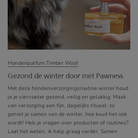
Hondenparfum Timber Woof
Gezond de winter door met Pawness
Met deze hondenverzorgingsroutine winter houd
je je viervoeter gezond, veilig en gelukkig. Maak
van verzorging een fijn, dagelijks ritueel: zo
geniet je samen van de winter, hoe koud het ook
wordt! Heb je vragen over producten of routines?
Laat het weten, ik help graag verder. Samen