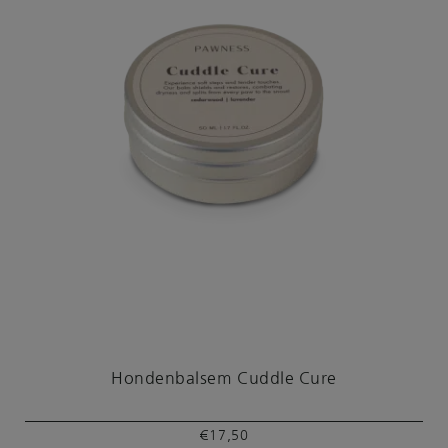
Hondenbalsem Cuddle Cure
€
17,50