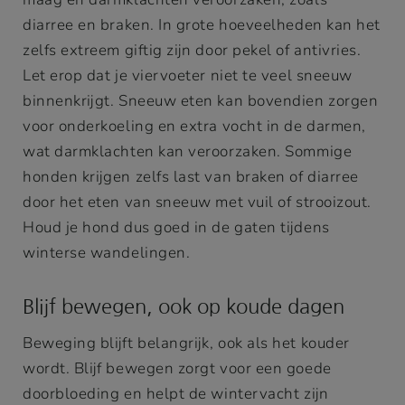
diarree en braken. In grote hoeveelheden kan het
zelfs extreem giftig zijn door pekel of antivries.
Let erop dat je viervoeter niet te veel sneeuw
binnenkrijgt. Sneeuw eten kan bovendien zorgen
voor onderkoeling en extra vocht in de darmen,
wat darmklachten kan veroorzaken. Sommige
honden krijgen zelfs last van braken of diarree
door het eten van sneeuw met vuil of strooizout.
Houd je hond dus goed in de gaten tijdens
winterse wandelingen.
Blijf bewegen, ook op koude dagen
Beweging blijft belangrijk, ook als het kouder
wordt. Blijf bewegen zorgt voor een goede
doorbloeding en helpt de wintervacht zijn