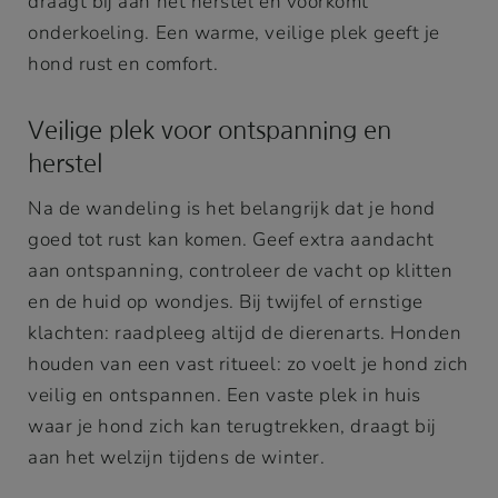
draagt bij aan het herstel en voorkomt
onderkoeling. Een warme, veilige plek geeft je
hond rust en comfort.
Veilige plek voor ontspanning en
herstel
Na de wandeling is het belangrijk dat je hond
goed tot rust kan komen. Geef extra aandacht
aan ontspanning, controleer de vacht op klitten
en de huid op wondjes. Bij twijfel of ernstige
klachten: raadpleeg altijd de dierenarts. Honden
houden van een vast ritueel: zo voelt je hond zich
veilig en ontspannen. Een vaste plek in huis
waar je hond zich kan terugtrekken, draagt bij
aan het welzijn tijdens de winter.