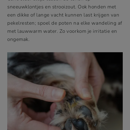
sneeuwklontjes en strooizout. Ook honden met
een dikke of lange vacht kunnen last krijgen van
pekelresten; spoel de poten na elke wandeling af
met lauwwarm water. Zo voorkom je irritatie en
ongemak.