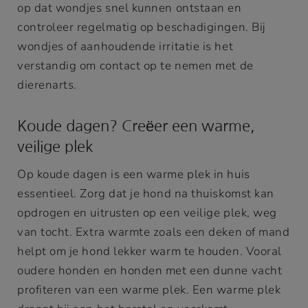
op dat wondjes snel kunnen ontstaan en
controleer regelmatig op beschadigingen. Bij
wondjes of aanhoudende irritatie is het
verstandig om contact op te nemen met de
dierenarts.
Koude dagen? Creëer een warme,
veilige plek
Op koude dagen is een warme plek in huis
essentieel. Zorg dat je hond na thuiskomst kan
opdrogen en uitrusten op een veilige plek, weg
van tocht. Extra warmte zoals een deken of mand
helpt om je hond lekker warm te houden. Vooral
oudere honden en honden met een dunne vacht
profiteren van een warme plek. Een warme plek