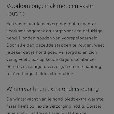
Voorkom ongemak met een vaste
routine
Een vaste hondenverzorgingsroutine winter
voorkomt ongemak en zorgt voor een gelukkige
hond. Honden houden van voorspelbaarheid.
Door elke dag dezelfde stappen te volgen, weet
je zeker dat je hond goed verzorgd is en zich
veilig voelt, ook op koude dagen. Combineer
borstelen, reinigen, verzorgen en ontspanning
tot één lange, liefdevolle routine.
Wintervacht en extra ondersteuning
De wintervacht van je hond biedt extra warmte,
maar heeft ook extra verzorging nodig. Borstel
regelmatig om losse haren en klitten te