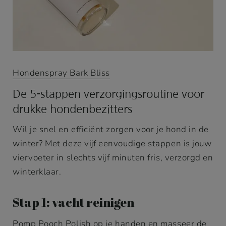
Hondenspray Bark Bliss
De 5-stappen verzorgingsroutine voor
drukke hondenbezitters
Wil je snel en efficiënt zorgen voor je hond in de
winter? Met deze vijf eenvoudige stappen is jouw
viervoeter in slechts vijf minuten fris, verzorgd en
winterklaar.
Stap 1: vacht reinigen
Pomp
Pooch Polish
op je handen en masseer de