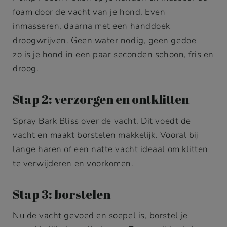
foam door de vacht van je hond. Even
inmasseren, daarna met een handdoek
droogwrijven. Geen water nodig, geen gedoe –
zo is je hond in een paar seconden schoon, fris en
droog.
Stap 2: verzorgen en ontklitten
Spray
Bark Bliss
over de vacht. Dit voedt de
vacht en maakt borstelen makkelijk. Vooral bij
lange haren of een natte vacht ideaal om klitten
te verwijderen en voorkomen.
Stap 3: borstelen
Nu de vacht gevoed en soepel is, borstel je