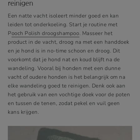
reinigen
Een natte vacht isoleert minder goed en kan
leiden tot onderkoeling. Start je routine met
P
ooch Polish droogshampoo
. Masseer het
product in de vacht, droog na met een handdoek
en je hond is in no-time schoon en droog. Dit
voorkomt dat je hond nat en koud blijft na de
wandeling. Vooral bij honden met een dunne
vacht of oudere honden is het belangrijk om na
elke wandeling goed te reinigen. Denk ook aan
het gebruik van een vochtige doek voor de poten
en tussen de tenen, zodat pekel en vuil geen
kans krijgen.