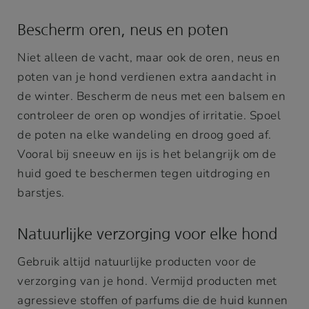
Bescherm oren, neus en poten
Niet alleen de vacht, maar ook de oren, neus en
poten van je hond verdienen extra aandacht in
de winter. Bescherm de neus met een balsem en
controleer de oren op wondjes of irritatie. Spoel
de poten na elke wandeling en droog goed af.
Vooral bij sneeuw en ijs is het belangrijk om de
huid goed te beschermen tegen uitdroging en
barstjes.
Natuurlijke verzorging voor elke hond
Gebruik altijd natuurlijke producten voor de
verzorging van je hond. Vermijd producten met
agressieve stoffen of parfums die de huid kunnen