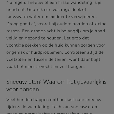
Na regen, sneeuw of een frisse wandeling is je
hond nat. Gebruik een vochtige doek of
lauwwarm water om modder te verwijderen.
Droog goed af, vooral bij oudere honden of kleine
rassen. Een droge vacht is belangrijk om je hond
veilig en gezond te houden. Let erop dat
vochtige plekken op de huid kunnen zorgen voor
ongemak of huidproblemen. Controleer altijd de
voetzolen en tussen de tenen, want daar blijft
vaak het meeste vocht en vuil hangen.
Sneeuw eten: Waarom het gevaarlijk is
voor honden
Veel honden happen enthousiast naar sneeuw
tijdens de wandeling. Toch kan sneeuw eten
maag en darmklachten veroorzaken, zoals