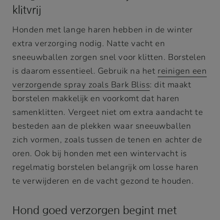
klitvrij
Honden met lange haren hebben in de winter
extra verzorging nodig. Natte vacht en
sneeuwballen zorgen snel voor klitten. Borstelen
is daarom essentieel. Gebruik na het
reinigen een
verzorgende spray zoals Bark Bliss
: dit maakt
borstelen makkelijk en voorkomt dat haren
samenklitten. Vergeet niet om extra aandacht te
besteden aan de plekken waar sneeuwballen
zich vormen, zoals tussen de tenen en achter de
oren. Ook bij honden met een wintervacht is
regelmatig borstelen belangrijk om losse haren
te verwijderen en de vacht gezond te houden.
Hond goed verzorgen begint met