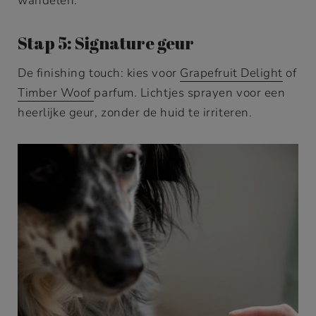
wandelen.
Stap 5: Signature geur
De finishing touch: kies voor
Grapefruit Delight
of
Timber Woof
parfum. Lichtjes sprayen voor een
heerlijke geur, zonder de huid te irriteren.