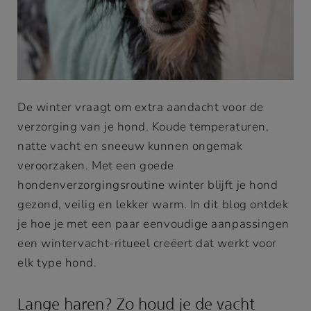
De winter vraagt om extra aandacht voor de
verzorging van je hond. Koude temperaturen,
natte vacht en sneeuw kunnen ongemak
veroorzaken. Met een goede
hondenverzorgingsroutine winter blijft je hond
gezond, veilig en lekker warm. In dit blog ontdek
je hoe je met een paar eenvoudige aanpassingen
een wintervacht-ritueel creëert dat werkt voor
elk type hond.
Lange haren? Zo houd je de vacht