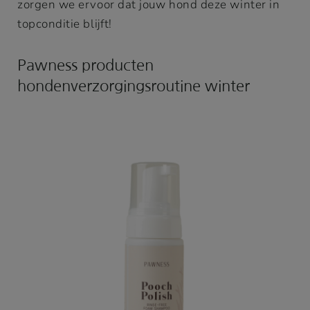
zorgen we ervoor dat jouw hond deze winter in
topconditie blijft!
Pawness producten
hondenverzorgingsroutine winter