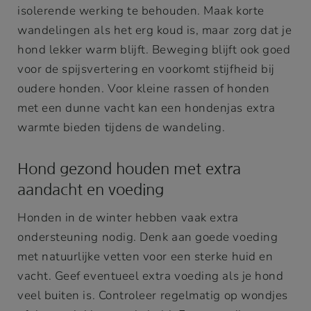
isolerende werking te behouden. Maak korte
wandelingen als het erg koud is, maar zorg dat je
hond lekker warm blijft. Beweging blijft ook goed
voor de spijsvertering en voorkomt stijfheid bij
oudere honden. Voor kleine rassen of honden
met een dunne vacht kan een hondenjas extra
warmte bieden tijdens de wandeling.
Hond gezond houden met extra
aandacht en voeding
Honden in de winter hebben vaak extra
ondersteuning nodig. Denk aan goede voeding
met natuurlijke vetten voor een sterke huid en
vacht. Geef eventueel extra voeding als je hond
veel buiten is. Controleer regelmatig op wondjes