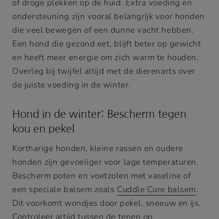
of droge plekken op de huid. Extra voeding en
ondersteuning zijn vooral belangrijk voor honden
die veel bewegen of een dunne vacht hebben.
Een hond die gezond eet, blijft beter op gewicht
en heeft meer energie om zich warm te houden.
Overleg bij twijfel altijd met de dierenarts over
de juiste voeding in de winter.
Hond in de winter: Bescherm tegen
kou en pekel
Kortharige honden, kleine rassen en oudere
honden zijn gevoeliger voor lage temperaturen.
Bescherm poten en voetzolen met vaseline of
een speciale balsem zoals
Cuddle Cure balsem
.
Dit voorkomt wondjes door pekel, sneeuw en ijs.
Controleer altijd tussen de tenen op