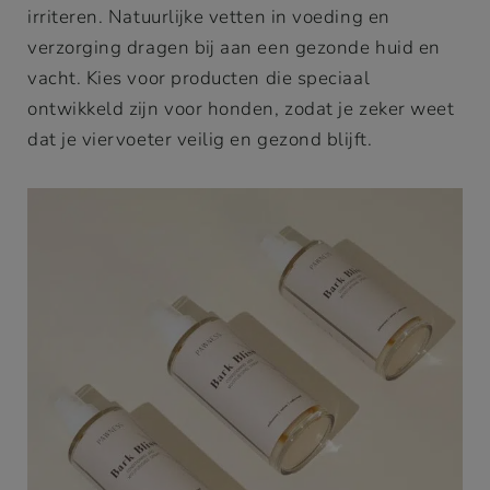
irriteren. Natuurlijke vetten in voeding en
verzorging dragen bij aan een gezonde huid en
vacht. Kies voor producten die speciaal
ontwikkeld zijn voor honden, zodat je zeker weet
dat je viervoeter veilig en gezond blijft.