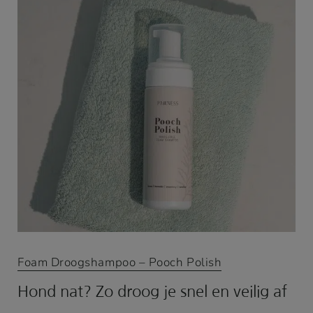
Foam Droogshampoo – Pooch Polish
Hond nat? Zo droog je snel en veilig af