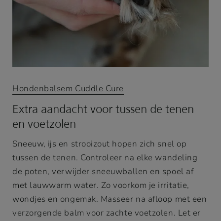
Hondenbalsem Cuddle Cure
Extra aandacht voor tussen de tenen
en voetzolen
Sneeuw, ijs en strooizout hopen zich snel op
tussen de tenen. Controleer na elke wandeling
de poten, verwijder sneeuwballen en spoel af
met lauwwarm water. Zo voorkom je irritatie,
wondjes en ongemak. Masseer na afloop met een
verzorgende balm voor zachte voetzolen. Let er