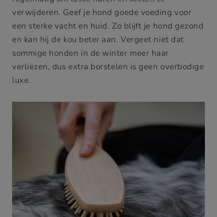
verwijderen. Geef je hond goede voeding voor
een sterke vacht en huid. Zo blijft je hond gezond
en kan hij de kou beter aan. Vergeet niet dat
sommige honden in de winter meer haar
verliezen, dus extra borstelen is geen overbodige
luxe.