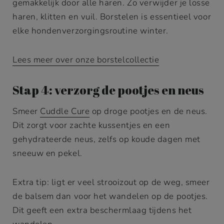
gemakkelijk door alle haren. Zo verwijder je losse
haren, klitten en vuil. Borstelen is essentieel voor
elke hondenverzorgingsroutine winter.
Lees meer over onze borstelcollectie
Stap 4: verzorg de pootjes en neus
Smeer
Cuddle Cure
op droge pootjes en de neus.
Dit zorgt voor zachte kussentjes en een
gehydrateerde neus, zelfs op koude dagen met
sneeuw en pekel.
Extra tip: ligt er veel strooizout op de weg, smeer
de balsem dan voor het wandelen op de pootjes.
Dit geeft een extra beschermlaag tijdens het