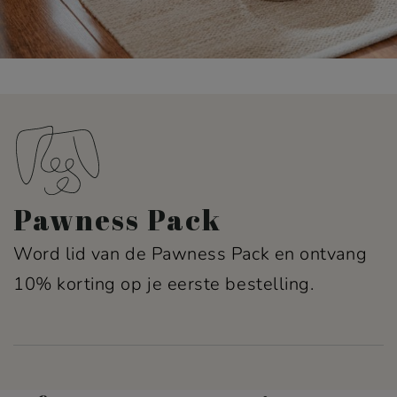
Pawness Pack
Word lid van de Pawness Pack en ontvang
10% korting op je eerste bestelling.