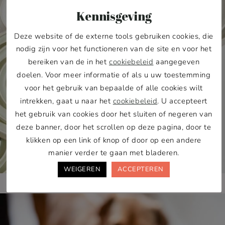
Kennisgeving
Deze website of de externe tools gebruiken cookies, die
nodig zijn voor het functioneren van de site en voor het
bereiken van de in het
cookiebeleid
aangegeven
doelen. Voor meer informatie of als u uw toestemming
voor het gebruik van bepaalde of alle cookies wilt
intrekken, gaat u naar het
cookiebeleid
. U accepteert
het gebruik van cookies door het sluiten of negeren van
deze banner, door het scrollen op deze pagina, door te
klikken op een link of knop of door op een andere
manier verder te gaan met bladeren.
WEIGEREN
ACCEPTEREN