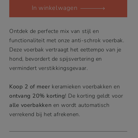
In winkelwagen
voerbak
Bo
quantity
Ontdek de perfecte mix van stijl en
functionaliteit met onze anti-schrok voerbak.
Deze voerbak vertraagt het eettempo van je
hond, bevordert de spijsvertering en
vermindert verstikkingsgevaar.
Koop 2 of meer
keramieken voerbakken en
ontvang 20% korting
! De korting geldt voor
alle voerbakken
en wordt automatisch
verrekend bij het afrekenen.