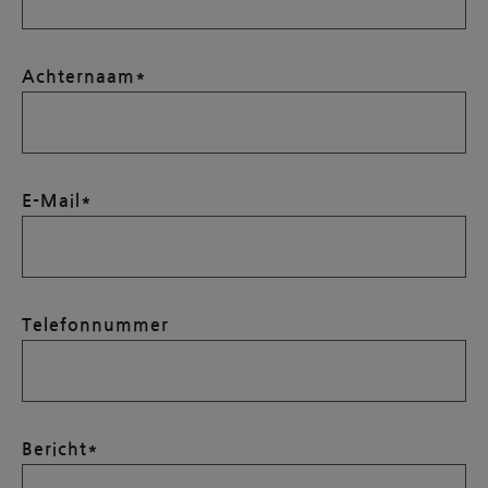
Achternaam*
E-Mail*
Telefonnummer
Bericht*