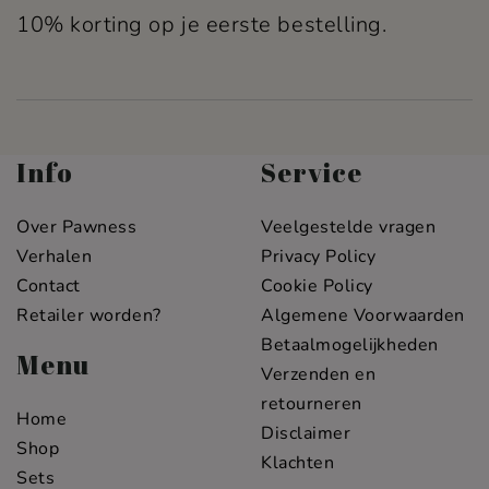
10% korting op je eerste bestelling.
Info
Service
Over Pawness
Veelgestelde vragen
Verhalen
Privacy Policy
Contact
Cookie Policy
Retailer worden?
Algemene Voorwaarden
Betaalmogelijkheden
Menu
Verzenden en
retourneren
Home
Disclaimer
Shop
Klachten
Sets