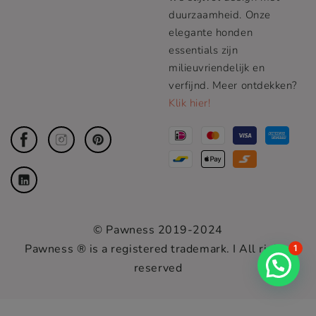
duurzaamheid. Onze
elegante honden
essentials zijn
milieuvriendelijk en
verfijnd. Meer ontdekken?
Klik hier!
© Pawness 2019-2024
Pawness ® is a registered trademark. I All rights
1
reserved