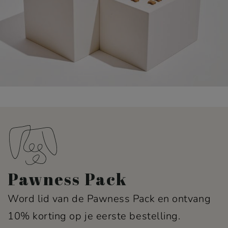
Pawness Pack
Word lid van de Pawness Pack en ontvang
10% korting op je eerste bestelling.