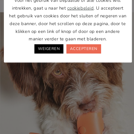
voor het gebruik van bepaalde of alle cookies wilt
intrekken, gaat u naar het
cookiebeleid
. U accepteert
het gebruik van cookies door het sluiten of negeren van
deze banner, door het scrollen op deze pagina, door te
klikken op een link of knop of door op een andere
manier verder te gaan met bladeren.
WEIGEREN
ACCEPTEREN