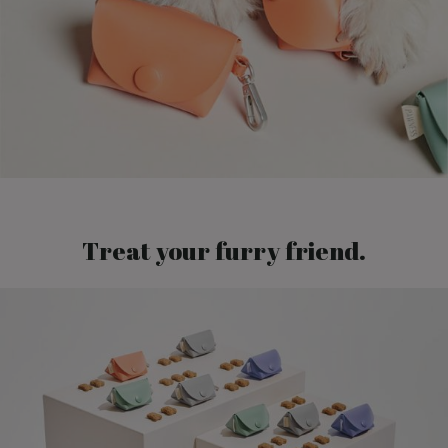
Treat your furry friend.