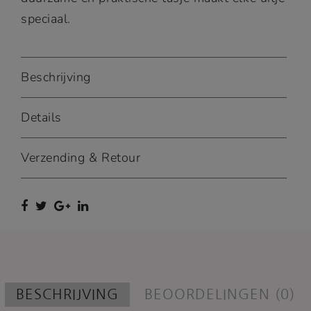
speciaal.
Beschrijving
Details
Verzending & Retour
BESCHRIJVING
BEOORDELINGEN (0)