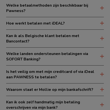
Welke betaalmethoden zijn beschikbaar bij
Pawness?
Hoe werkt betalen met iDEAL?
Kan ik als Belgische klant betalen met
Bancontact?
Welke landen ondersteunen betalingen via
SOFORT Banking?
Is het veilig om met mijn creditcard of via iDeal
aan PAWNESS te betalen?
Waarom staat er Mollie op mijn bankafschrift?
Kan ik ook zelf handmatig mijn betaling
overschrijven via mijn bank?