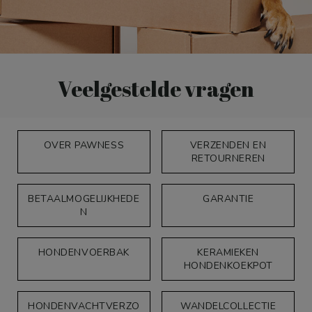
Veelgestelde vragen
OVER PAWNESS
VERZENDEN EN
RETOURNEREN
BETAALMOGELIJKHEDE
GARANTIE
N
HONDENVOERBAK
KERAMIEKEN
HONDENKOEKPOT
HONDENVACHTVERZO
WANDELCOLLECTIE