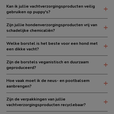
Kan ik jullie vachtverzorgingsproducten veilig
gebruiken op puppy's?
Zijn jullie hondenverzorgingsproducten vrij van
schadelijke chemicaliën?
Welke borstel is het beste voor een hond met
een dikke vacht?
Zijn de borstels veganistisch en duurzaam
geproduceerd?
Hoe vaak moet ik de neus- en pootbalsem
aanbrengen?
Zijn de verpakkingen van jullie
vachtverzorgingsproducten recyclebaar?