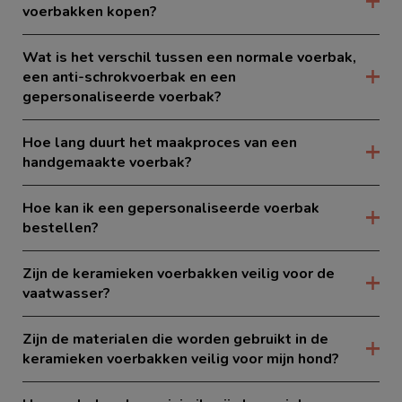
voerbakken kopen?
Wat is het verschil tussen een normale voerbak,
een anti-schrokvoerbak en een
gepersonaliseerde voerbak?
Hoe lang duurt het maakproces van een
handgemaakte voerbak?
Hoe kan ik een gepersonaliseerde voerbak
bestellen?
Zijn de keramieken voerbakken veilig voor de
vaatwasser?
Zijn de materialen die worden gebruikt in de
keramieken voerbakken veilig voor mijn hond?