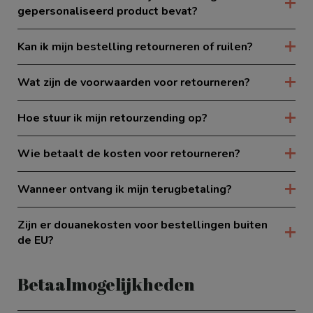
gepersonaliseerd product bevat?
Kan ik mijn bestelling retourneren of ruilen?
Wat zijn de voorwaarden voor retourneren?
Hoe stuur ik mijn retourzending op?
Wie betaalt de kosten voor retourneren?
Wanneer ontvang ik mijn terugbetaling?
Zijn er douanekosten voor bestellingen buiten
de EU?
Betaalmogelijkheden