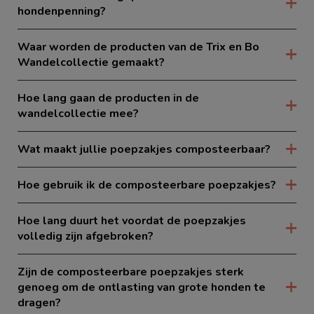
hondenpenning?
Waar worden de producten van de Trix en Bo
Wandelcollectie gemaakt?
Hoe lang gaan de producten in de
wandelcollectie mee?
Wat maakt jullie poepzakjes composteerbaar?
Hoe gebruik ik de composteerbare poepzakjes?
Hoe lang duurt het voordat de poepzakjes
volledig zijn afgebroken?
Zijn de composteerbare poepzakjes sterk
genoeg om de ontlasting van grote honden te
dragen?