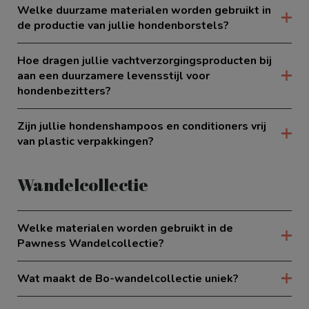
Welke duurzame materialen worden gebruikt in
de productie van jullie hondenborstels?
Hoe dragen jullie vachtverzorgingsproducten bij
aan een duurzamere levensstijl voor
hondenbezitters?
Zijn jullie hondenshampoos en conditioners vrij
van plastic verpakkingen?
Wandelcollectie
Welke materialen worden gebruikt in de
Pawness Wandelcollectie?
Wat maakt de Bo-wandelcollectie uniek?