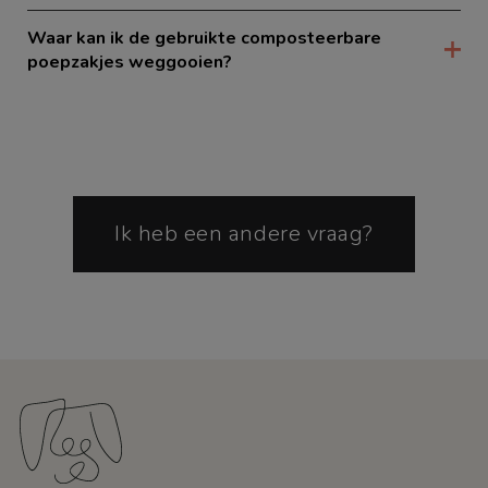
Waar kan ik de gebruikte composteerbare
poepzakjes weggooien?
Ik heb een andere vraag?