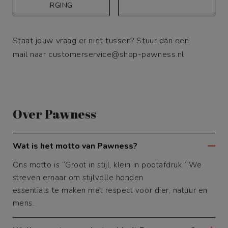
RGING
Staat jouw vraag er niet tussen? Stuur dan een
mail naar
customerservice@shop-pawness.nl
Over Pawness
Wat is het motto van Pawness?
Ons motto is “Groot in stijl, klein in pootafdruk.” We
streven ernaar om stijlvolle honden
essentials te maken met respect voor dier, natuur en
mens.