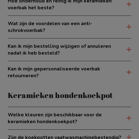
Hoe onderhoud en reinig ik mijn keramieken
voerbak het beste?
Wat zijn de voordelen van een anti-
schrokvoerbak?
Kan ik mijn bestelling wijzigen of annuleren
nadat ik heb besteld?
Kan ik mijn gepersonaliseerde voerbak
retourneren?
Keramieken hondenkoekpot
Welke kleuren zijn beschikbaar voor de
keramieken hondenkoekpot?
Zijn de koekpotten vaatwasmachinebestendig?