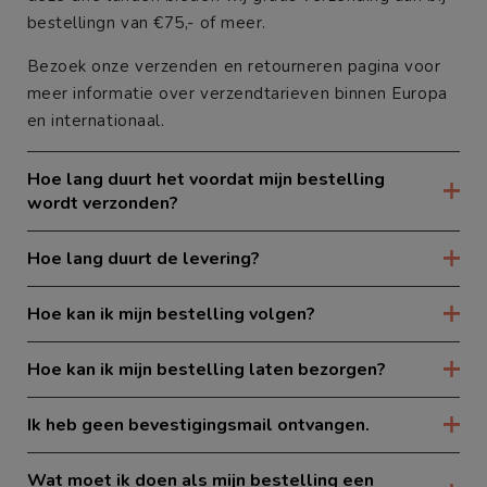
bestellingn van €75,- of meer.
Bezoek onze
verzenden en retourneren
pagina voor
meer informatie over verzendtarieven binnen Europa
en internationaal.
Hoe lang duurt het voordat mijn bestelling
wordt verzonden?
Hoe lang duurt de levering?
Hoe kan ik mijn bestelling volgen?
Hoe kan ik mijn bestelling laten bezorgen?
Ik heb geen bevestigingsmail ontvangen.
Wat moet ik doen als mijn bestelling een