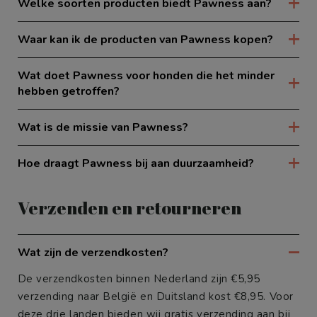
Welke soorten producten biedt Pawness aan?
Waar kan ik de producten van Pawness kopen?
Wat doet Pawness voor honden die het minder
hebben getroffen?
Wat is de missie van Pawness?
Hoe draagt Pawness bij aan duurzaamheid?
Verzenden en retourneren
Wat zijn de verzendkosten?
De verzendkosten binnen Nederland zijn €5,95
verzending naar België en Duitsland kost €8,95. Voor
deze drie landen bieden wij gratis verzending aan bij