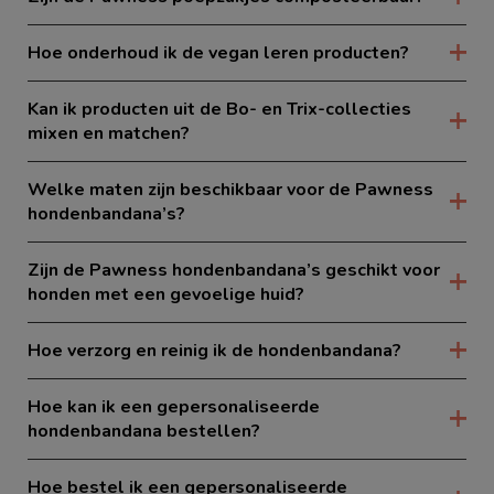
Hoe onderhoud ik de vegan leren producten?
Kan ik producten uit de Bo- en Trix-collecties
mixen en matchen?
Welke maten zijn beschikbaar voor de Pawness
hondenbandana’s?
Zijn de Pawness hondenbandana’s geschikt voor
honden met een gevoelige huid?
Hoe verzorg en reinig ik de hondenbandana?
Hoe kan ik een gepersonaliseerde
hondenbandana bestellen?
Hoe bestel ik een gepersonaliseerde