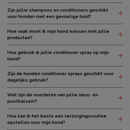
Zijn jullie shampoos en conditioners geschikt
voor honden met een gevoelige huid?
Hoe vaak moet ik mijn hond wassen met jullie
producten?
Hoe gebruik ik jullie conditioner spray op mijn
hond?
Zijn de honden conditioner sprays geschikt voor
dagelijks gebruik?
Wat zijn de voordelen van jullie neus- en
pootbalsem?
Hoe kan ik het beste een verzorgingsroutine
opstellen voor mijn hond?