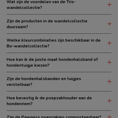
Wat zijn de voordelen van de Trix-
wandelcollectie?
Zijn de producten in de wandelcollectie
duurzaam?
Welke kleurcombinaties zijn beschikbaar in de
Bo-wandelcollectie?
Hoe kan ik de juiste maat hondenhalsband of
hondentuigje kiezen?
Zijn de hondenhalsbanden en tuigjes
verstelbaar?
Hoe bevestig ik de poepzakhouder aan de
hondenriem?
Zijn de Pawness poepzakjes composteerbaar?