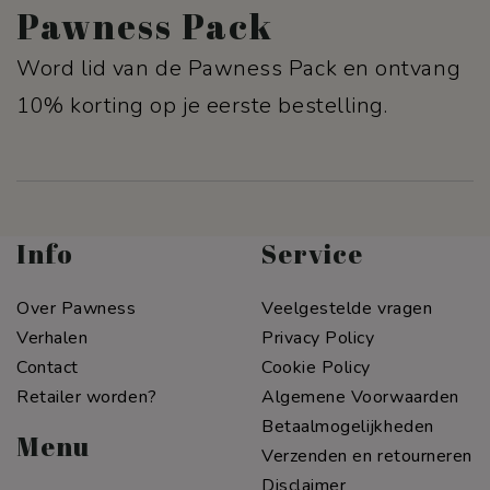
Pawness Pack
Word lid van de Pawness Pack en ontvang
10% korting op je eerste bestelling.
Info
Service
Over Pawness
Veelgestelde vragen
Verhalen
Privacy Policy
Contact
Cookie Policy
Retailer worden?
Algemene Voorwaarden
Betaalmogelijkheden
Menu
Verzenden en retourneren
Disclaimer