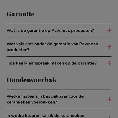
Garantie
Wat is de garantie op Pawness producten?
Wat valt niet onder de garantie van Pawness
producten?
Hoe kan ik aanspraak maken op de garantie?
Hondenvoerbak
Welke maten zijn beschikbaar voor de
keramieken voerbakken?
In welke kleuren kan ik de keramieken