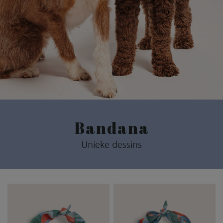
Bandana
Unieke dessins