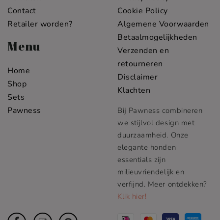
Contact
Cookie Policy
Retailer worden?
Algemene Voorwaarden
Betaalmogelijkheden
Menu
Verzenden en
retourneren
Home
Disclaimer
Shop
Klachten
Sets
Pawness
Bij Pawness combineren
we stijlvol design met
duurzaamheid. Onze
elegante honden
essentials zijn
milieuvriendelijk en
verfijnd. Meer ontdekken?
Klik hier!