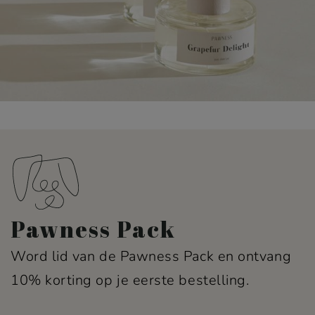
Pawness Pack
Word lid van de Pawness Pack en ontvang
10% korting op je eerste bestelling.