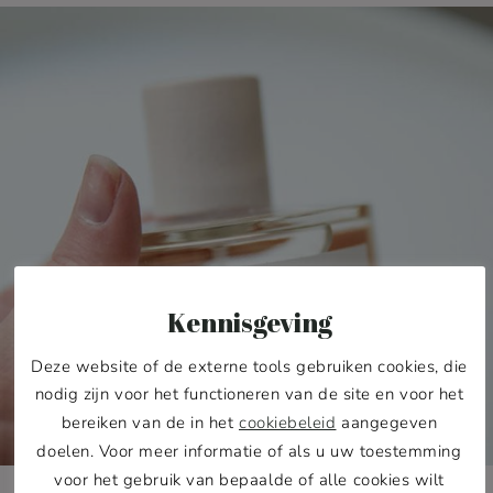
Kennisgeving
Deze website of de externe tools gebruiken cookies, die
nodig zijn voor het functioneren van de site en voor het
bereiken van de in het
cookiebeleid
aangegeven
doelen. Voor meer informatie of als u uw toestemming
voor het gebruik van bepaalde of alle cookies wilt