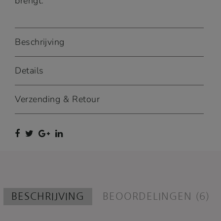
brengt.
Beschrijving
Details
Verzending & Retour
BESCHRIJVING
BEOORDELINGEN (6)