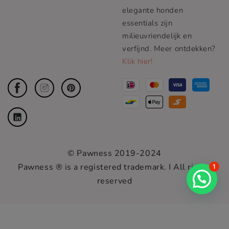
elegante honden
essentials zijn
milieuvriendelijk en
verfijnd. Meer ontdekken?
Klik hier!
© Pawness 2019-2024
Pawness ® is a registered trademark. I All rights
1
reserved