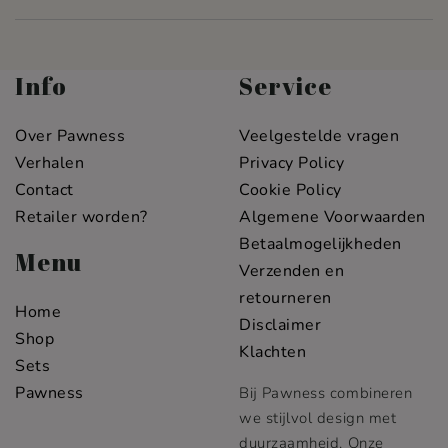
Info
Service
Over Pawness
Veelgestelde vragen
Verhalen
Privacy Policy
Contact
Cookie Policy
Retailer worden?
Algemene Voorwaarden
Betaalmogelijkheden
Menu
Verzenden en
retourneren
Home
Disclaimer
Shop
Klachten
Sets
Pawness
Bij Pawness combineren
we stijlvol design met
duurzaamheid. Onze