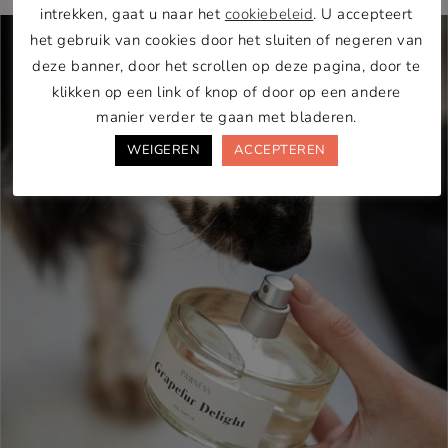
intrekken, gaat u naar het
cookiebeleid
. U accepteert
het gebruik van cookies door het sluiten of negeren van
deze banner, door het scrollen op deze pagina, door te
klikken op een link of knop of door op een andere
manier verder te gaan met bladeren.
WEIGEREN
ACCEPTEREN