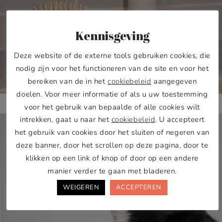
Kennisgeving
Deze website of de externe tools gebruiken cookies, die
nodig zijn voor het functioneren van de site en voor het
bereiken van de in het
cookiebeleid
aangegeven
doelen. Voor meer informatie of als u uw toestemming
voor het gebruik van bepaalde of alle cookies wilt
intrekken, gaat u naar het
cookiebeleid
. U accepteert
het gebruik van cookies door het sluiten of negeren van
deze banner, door het scrollen op deze pagina, door te
klikken op een link of knop of door op een andere
manier verder te gaan met bladeren.
WEIGEREN
ACCEPTEREN