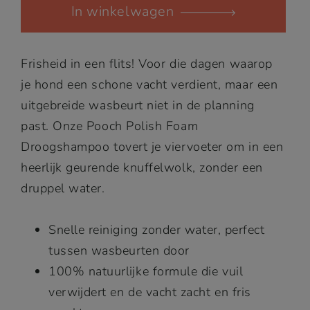
In winkelwagen
Pooch
Polish
quantity
Frisheid in een flits! Voor die dagen waarop
je hond een schone vacht verdient, maar een
uitgebreide wasbeurt niet in de planning
past. Onze Pooch Polish Foam
Droogshampoo tovert je viervoeter om in een
heerlijk geurende knuffelwolk, zonder een
druppel water.
Snelle reiniging zonder water, perfect
tussen wasbeurten door
100% natuurlijke formule die vuil
verwijdert en de vacht zacht en fris