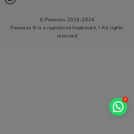
© Pawness 2019-2024
Pawness ® is a registered trademark. I All rights
reserved
1