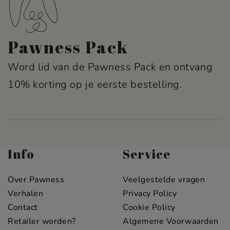
Pawness Pack
Word lid van de Pawness Pack en ontvang
10% korting op je eerste bestelling.
Info
Service
Over Pawness
Veelgestelde vragen
Verhalen
Privacy Policy
Contact
Cookie Policy
Retailer worden?
Algemene Voorwaarden