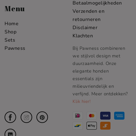
Betaalmogelijkheden
Menu
Verzenden en
retourneren
Home
Disclaimer
Shop
Klachten
Sets
Pawness
Bij Pawness combineren
we stijlvol design met
duurzaamheid. Onze
elegante honden
essentials zijn
milieuvriendelijk en
verfijnd. Meer ontdekken?
Klik hier!