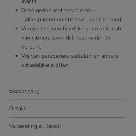
maakt
Geen gedoe met naspoelen –
tijdbesparend en stressvrij voor je hond
Verrijkt met een heerlijke geurcombinatie
van citroen, lavendel, rozemarijn en
nerolina
Vrij van parabenen, sulfaten en andere
schadelijke stoffen
Beschrijving
Details
Verzending & Retour