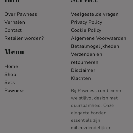
Over Pawness
Veelgestelde vragen
Verhalen
Privacy Policy
Contact
Cookie Policy
Retailer worden?
Algemene Voorwaarden
Betaalmogelijkheden
Menu
Verzenden en
retourneren
Home
Disclaimer
Shop
Klachten
Sets
Pawness
Bij Pawness combineren
we stijlvol design met
duurzaamheid. Onze
elegante honden
essentials zijn
milieuvriendelijk en