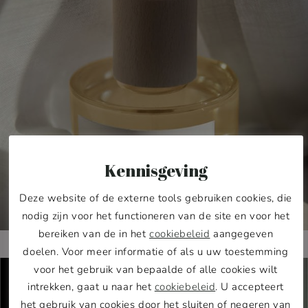
Kennisgeving
Deze website of de externe tools gebruiken cookies, die
nodig zijn voor het functioneren van de site en voor het
bereiken van de in het
cookiebeleid
aangegeven
doelen. Voor meer informatie of als u uw toestemming
voor het gebruik van bepaalde of alle cookies wilt
intrekken, gaat u naar het
cookiebeleid
. U accepteert
het gebruik van cookies door het sluiten of negeren van