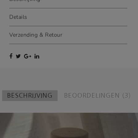
Details
Verzending & Retour
BESCHRIJVING
BEOORDELINGEN (3)