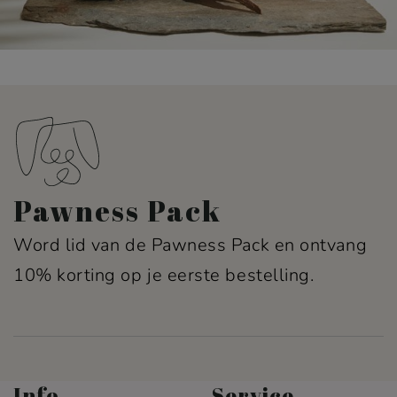
Pawness Pack
Word lid van de Pawness Pack en ontvang
10% korting op je eerste bestelling.
Info
Service