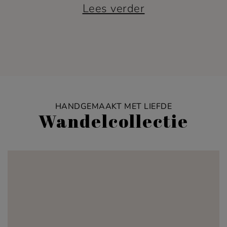
Lees verder
HANDGEMAAKT MET LIEFDE
Wandelcollectie