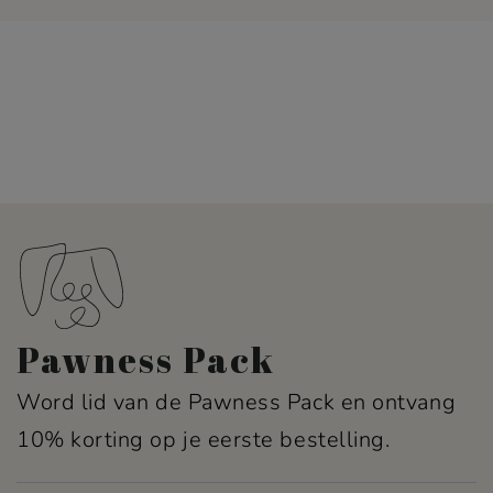
Pawness Pack
Word lid van de Pawness Pack en ontvang
10% korting op je eerste bestelling.