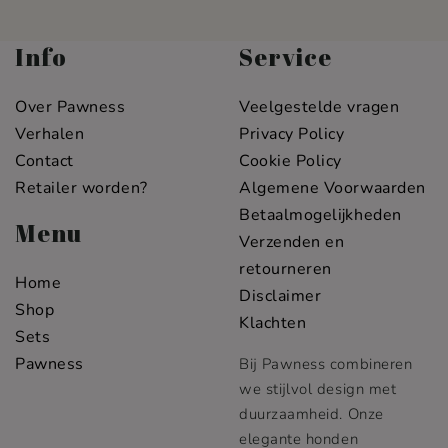
Info
Service
Over Pawness
Veelgestelde vragen
Verhalen
Privacy Policy
Contact
Cookie Policy
Retailer worden?
Algemene Voorwaarden
Betaalmogelijkheden
Menu
Verzenden en
retourneren
Home
Disclaimer
Shop
Klachten
Sets
Pawness
Bij Pawness combineren
we stijlvol design met
duurzaamheid. Onze
elegante honden