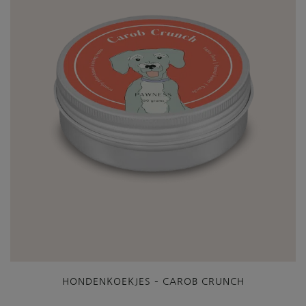
HONDENKOEKJES – CAROB CRUNCH