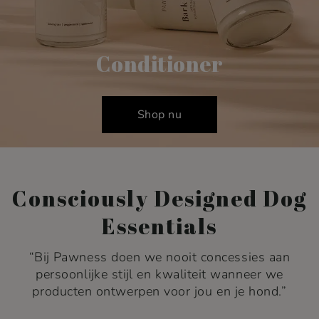
Conditioner
Shop nu
Consciously Designed Dog
Essentials
“Bij Pawness doen we nooit concessies aan
persoonlijke stijl en kwaliteit wanneer
we
producten ontwerpen voor jou en je hond.”