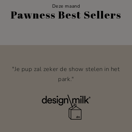
Deze maand
Pawness Best Sellers
"Je pup zal zeker de show stelen in het
park."