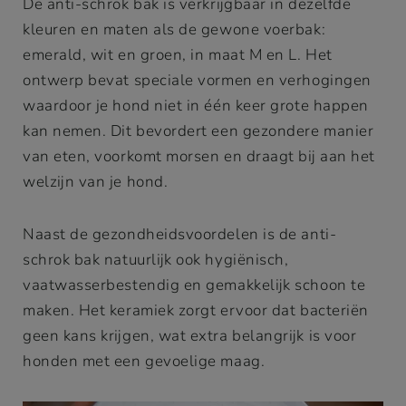
De anti-schrok bak is verkrijgbaar in dezelfde
kleuren en maten als de gewone voerbak:
emerald, wit en groen, in maat M en L. Het
ontwerp bevat speciale vormen en verhogingen
waardoor je hond niet in één keer grote happen
kan nemen. Dit bevordert een gezondere manier
van eten, voorkomt morsen en draagt bij aan het
welzijn van je hond.
Naast de gezondheidsvoordelen is de anti-
schrok bak natuurlijk ook hygiënisch,
vaatwasserbestendig en gemakkelijk schoon te
maken. Het keramiek zorgt ervoor dat bacteriën
geen kans krijgen, wat extra belangrijk is voor
honden met een gevoelige maag.