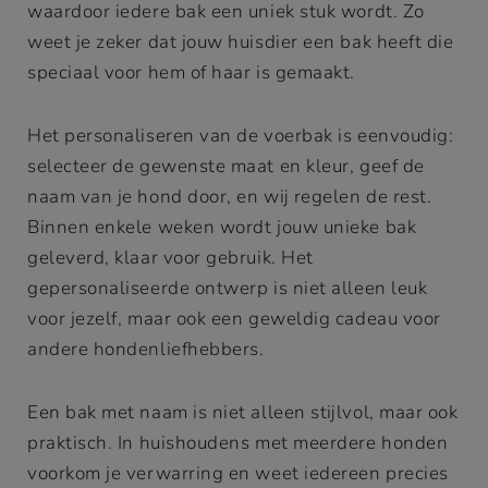
waardoor iedere bak een uniek stuk wordt. Zo
weet je zeker dat jouw huisdier een bak heeft die
speciaal voor hem of haar is gemaakt.
Het personaliseren van de voerbak is eenvoudig:
selecteer de gewenste maat en kleur, geef de
naam van je hond door, en wij regelen de rest.
Binnen enkele weken wordt jouw unieke bak
geleverd, klaar voor gebruik. Het
gepersonaliseerde ontwerp is niet alleen leuk
voor jezelf, maar ook een geweldig cadeau voor
andere hondenliefhebbers.
Een bak met naam is niet alleen stijlvol, maar ook
praktisch. In huishoudens met meerdere honden
voorkom je verwarring en weet iedereen precies