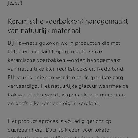
jezelf!
Keramische voerbakken: handgemaakt
van natuurlijk materiaal
Bij Pawness geloven we in producten die met
liefde en aandacht zijn gemaakt. Onze
keramische voerbakken worden handgemaakt
van natuurlijke klei, rechtstreeks uit Nederland.
Elk stuk is uniek en wordt met de grootste zorg
vervaardigd. Het natuurlijke glazuur waarmee de
bak wordt afgewerkt, is gemaakt van mineralen
en geeft elke kom een eigen karakter.
Het productieproces is volledig gericht op
duurzaamheid. Door te kiezen voor lokale