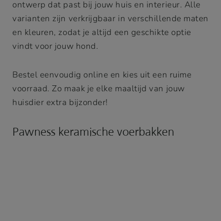
ontwerp dat past bij jouw huis en interieur. Alle
varianten zijn verkrijgbaar in verschillende maten
en kleuren, zodat je altijd een geschikte optie
vindt voor jouw hond.
Bestel eenvoudig online en kies uit een ruime
voorraad. Zo maak je elke maaltijd van jouw
huisdier extra bijzonder!
Pawness keramische voerbakken