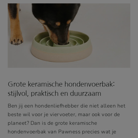
Grote keramische hondenvoerbak:
stijlvol, praktisch en duurzaam
Ben jij een hondenliefhebber die niet alleen het
beste wil voor je viervoeter, maar ook voor de
planeet? Dan is de grote keramische
hondenvoerbak van Pawness precies wat je