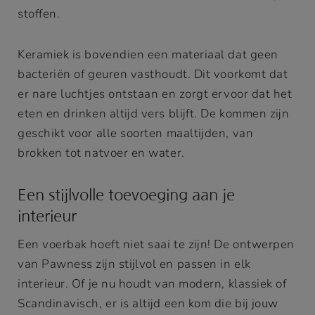
stoffen.
Keramiek is bovendien een materiaal dat geen
bacteriën of geuren vasthoudt. Dit voorkomt dat
er nare luchtjes ontstaan en zorgt ervoor dat het
eten en drinken altijd vers blijft. De kommen zijn
geschikt voor alle soorten maaltijden, van
brokken tot natvoer en water.
Een stijlvolle toevoeging aan je
interieur
Een voerbak hoeft niet saai te zijn! De ontwerpen
van Pawness zijn stijlvol en passen in elk
interieur. Of je nu houdt van modern, klassiek of
Scandinavisch, er is altijd een kom die bij jouw