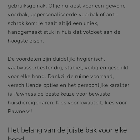
gebruiksgemak. Of je nu kiest voor een gewone
voerbak, gepersonaliseerde voerbak of anti-
schrok kom: je haalt altijd een uniek,
handgemaakt stuk in huis dat voldoet aan de
hoogste eisen.
De voordelen zijn duidelijk: hygiënisch,
vaatwasserbestendig, stabiel, veilig en geschikt
voor elke hond. Dankzij de ruime voorraad,
verschillende opties en het persoonlijke karakter
is Pawness de beste keuze voor bewuste
huisdiereigenaren. Kies voor kwaliteit, kies voor
Pawness!
Het belang van de juiste bak voor elke
hond