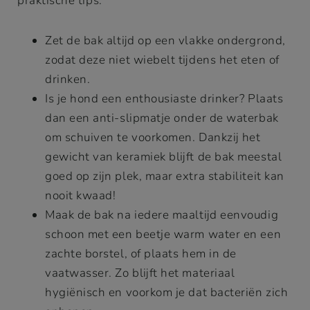
praktische tips.
Zet de bak altijd op een vlakke ondergrond,
zodat deze niet wiebelt tijdens het eten of
drinken.
Is je hond een enthousiaste drinker? Plaats
dan een anti-slipmatje onder de waterbak
om schuiven te voorkomen. Dankzij het
gewicht van keramiek blijft de bak meestal
goed op zijn plek, maar extra stabiliteit kan
nooit kwaad!
Maak de bak na iedere maaltijd eenvoudig
schoon met een beetje warm water en een
zachte borstel, of plaats hem in de
vaatwasser. Zo blijft het materiaal
hygiënisch en voorkom je dat bacteriën zich