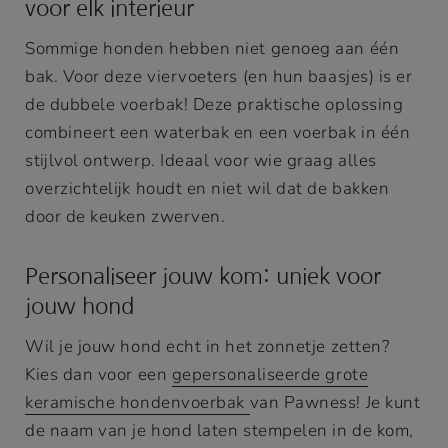
voor elk interieur
Sommige honden hebben niet genoeg aan één
bak. Voor deze viervoeters (en hun baasjes) is er
de dubbele voerbak! Deze praktische oplossing
combineert een waterbak en een voerbak in één
stijlvol ontwerp. Ideaal voor wie graag alles
overzichtelijk houdt en niet wil dat de bakken
door de keuken zwerven.
Personaliseer jouw kom: uniek voor
jouw hond
Wil je jouw hond echt in het zonnetje zetten?
Kies dan voor een
gepersonaliseerde grote
keramische hondenvoerbak
van Pawness! Je kunt
de naam van je hond laten stempelen in de kom,