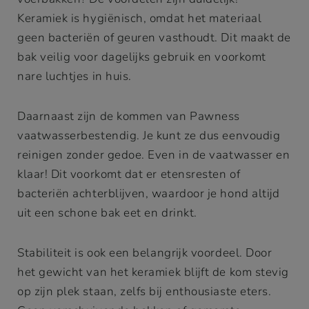
Keramiek is hygiënisch, omdat het materiaal
geen bacteriën of geuren vasthoudt. Dit maakt de
bak veilig voor dagelijks gebruik en voorkomt
nare luchtjes in huis.
Daarnaast zijn de kommen van Pawness
vaatwasserbestendig. Je kunt ze dus eenvoudig
reinigen zonder gedoe. Even in de vaatwasser en
klaar! Dit voorkomt dat er etensresten of
bacteriën achterblijven, waardoor je hond altijd
uit een schone bak eet en drinkt.
Stabiliteit is ook een belangrijk voordeel. Door
het gewicht van het keramiek blijft de kom stevig
op zijn plek staan, zelfs bij enthousiaste eters.