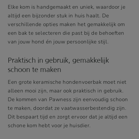
Elke kom is handgemaakt en uniek, waardoor je
altijd een bijzonder stuk in huis haalt. De
verschillende opties maken het gemakkelijk om
een bak te selecteren die past bij de behoeften
van jouw hond én jouw persoonlijke stijl.
Praktisch in gebruik, gemakkelijk
schoon te maken
Een grote keramische hondenvoerbak moet niet
alleen mooi zijn, maar ook praktisch in gebruik.
De kommen van Pawness zijn eenvoudig schoon
te maken, doordat ze vaatwasserbestendig zijn.
Dit bespaart tijd en zorgt ervoor dat je altijd een
schone kom hebt voor je huisdier.