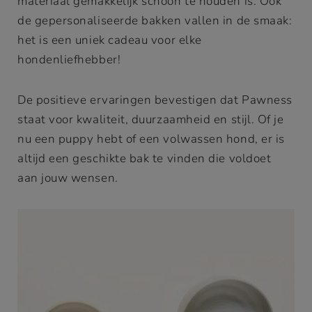
materiaal gemakkelijk schoon te houden is. Ook
de gepersonaliseerde bakken vallen in de smaak:
het is een uniek cadeau voor elke
hondenliefhebber!
De positieve ervaringen bevestigen dat Pawness
staat voor kwaliteit, duurzaamheid en stijl. Of je
nu een puppy hebt of een volwassen hond, er is
altijd een geschikte bak te vinden die voldoet
aan jouw wensen.