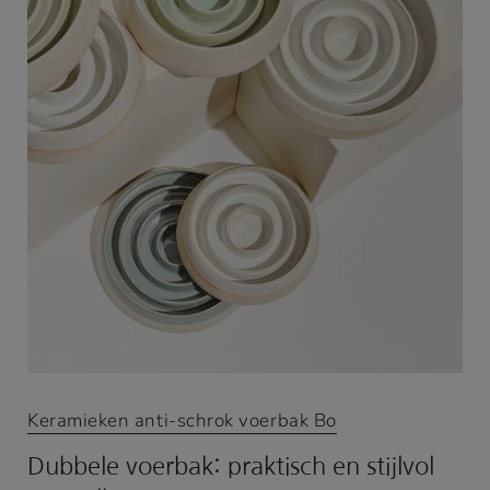
Keramieken anti-schrok voerbak Bo
Dubbele voerbak: praktisch en stijlvol