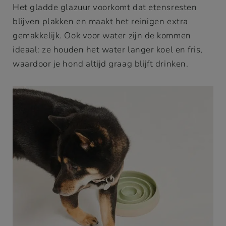
Het gladde glazuur voorkomt dat etensresten
blijven plakken en maakt het reinigen extra
gemakkelijk. Ook voor water zijn de kommen
ideaal: ze houden het water langer koel en fris,
waardoor je hond altijd graag blijft drinken.