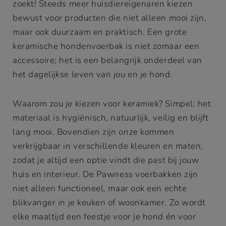
zoekt! Steeds meer huisdiereigenaren kiezen
bewust voor producten die niet alleen mooi zijn,
maar ook duurzaam en praktisch. Een grote
keramische hondenvoerbak is niet zomaar een
accessoire; het is een belangrijk onderdeel van
het dagelijkse leven van jou en je hond.
Waarom zou je kiezen voor keramiek? Simpel: het
materiaal is hygiënisch, natuurlijk, veilig en blijft
lang mooi. Bovendien zijn onze kommen
verkrijgbaar in verschillende kleuren en maten,
zodat je altijd een optie vindt die past bij jouw
huis en interieur. De Pawness voerbakken zijn
niet alleen functioneel, maar ook een echte
blikvanger in je keuken of woonkamer. Zo wordt
elke maaltijd een feestje voor je hond én voor