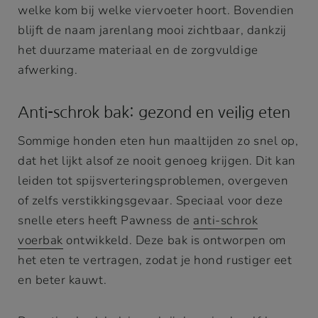
welke kom bij welke viervoeter hoort. Bovendien
blijft de naam jarenlang mooi zichtbaar, dankzij
het duurzame materiaal en de zorgvuldige
afwerking.
Anti-schrok bak: gezond en veilig eten
Sommige honden eten hun maaltijden zo snel op,
dat het lijkt alsof ze nooit genoeg krijgen. Dit kan
leiden tot spijsverteringsproblemen, overgeven
of zelfs verstikkingsgevaar. Speciaal voor deze
snelle eters heeft Pawness de
anti-schrok
voerbak
ontwikkeld. Deze bak is ontworpen om
het eten te vertragen, zodat je hond rustiger eet
en beter kauwt.