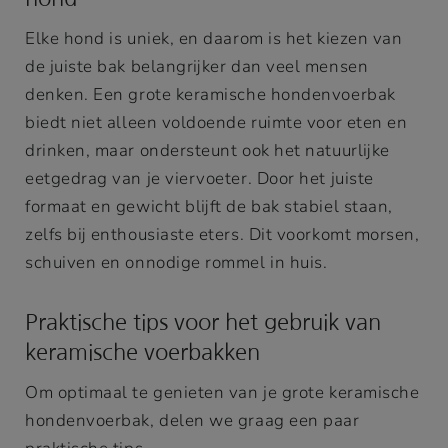
Elke hond is uniek, en daarom is het kiezen van
de juiste bak belangrijker dan veel mensen
denken. Een grote keramische hondenvoerbak
biedt niet alleen voldoende ruimte voor eten en
drinken, maar ondersteunt ook het natuurlijke
eetgedrag van je viervoeter. Door het juiste
formaat en gewicht blijft de bak stabiel staan,
zelfs bij enthousiaste eters. Dit voorkomt morsen,
schuiven en onnodige rommel in huis.
Praktische tips voor het gebruik van
keramische voerbakken
Om optimaal te genieten van je grote keramische
hondenvoerbak, delen we graag een paar