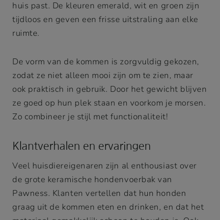
huis past. De kleuren emerald, wit en groen zijn
tijdloos en geven een frisse uitstraling aan elke
ruimte.
De vorm van de kommen is zorgvuldig gekozen,
zodat ze niet alleen mooi zijn om te zien, maar
ook praktisch in gebruik. Door het gewicht blijven
ze goed op hun plek staan en voorkom je morsen.
Zo combineer je stijl met functionaliteit!
Klantverhalen en ervaringen
Veel huisdiereigenaren zijn al enthousiast over
de grote keramische hondenvoerbak van
Pawness. Klanten vertellen dat hun honden
graag uit de kommen eten en drinken, en dat het