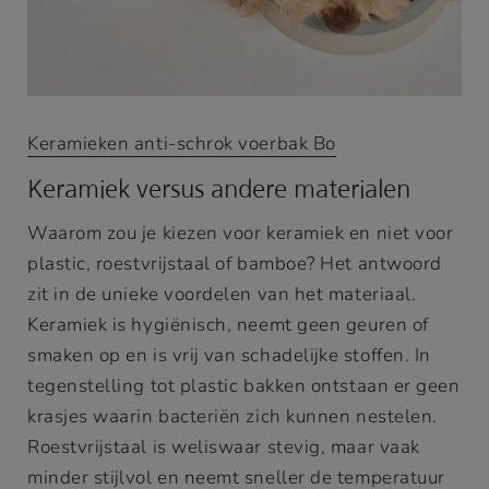
Keramieken anti-schrok voerbak Bo
Keramiek versus andere materialen
Waarom zou je kiezen voor keramiek en niet voor
plastic, roestvrijstaal of bamboe? Het antwoord
zit in de unieke voordelen van het materiaal.
Keramiek is hygiënisch, neemt geen geuren of
smaken op en is vrij van schadelijke stoffen. In
tegenstelling tot plastic bakken ontstaan er geen
krasjes waarin bacteriën zich kunnen nestelen.
Roestvrijstaal is weliswaar stevig, maar vaak
minder stijlvol en neemt sneller de temperatuur