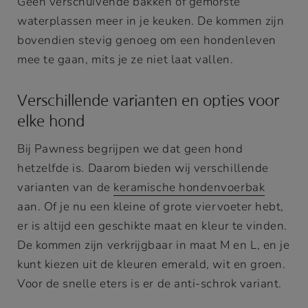
Geen verschuivende bakken of gemorste
waterplassen meer in je keuken. De kommen zijn
bovendien stevig genoeg om een hondenleven
mee te gaan, mits je ze niet laat vallen.
Verschillende varianten en opties voor
elke hond
Bij Pawness begrijpen we dat geen hond
hetzelfde is. Daarom bieden wij verschillende
varianten van de
keramische hondenvoerbak
aan. Of je nu een kleine of grote viervoeter hebt,
er is altijd een geschikte maat en kleur te vinden.
De kommen zijn verkrijgbaar in maat M en L, en je
kunt kiezen uit de kleuren emerald, wit en groen.
Voor de snelle eters is er de anti-schrok variant.