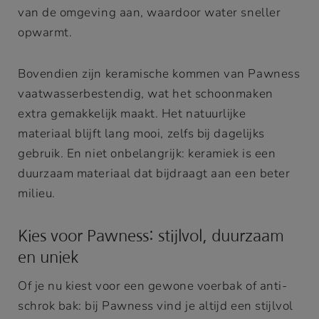
van de omgeving aan, waardoor water sneller
opwarmt.
Bovendien zijn keramische kommen van Pawness
vaatwasserbestendig, wat het schoonmaken
extra gemakkelijk maakt. Het natuurlijke
materiaal blijft lang mooi, zelfs bij dagelijks
gebruik. En niet onbelangrijk: keramiek is een
duurzaam materiaal dat bijdraagt aan een beter
milieu.
Kies voor Pawness: stijlvol, duurzaam
en uniek
Of je nu kiest voor een gewone voerbak of anti-
schrok bak: bij Pawness vind je altijd een stijlvol