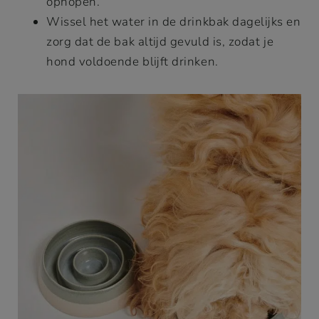
ophopen.
Wissel het water in de drinkbak dagelijks en
zorg dat de bak altijd gevuld is, zodat je
hond voldoende blijft drinken.