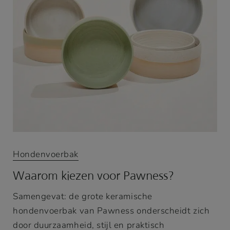
Hondenvoerbak
Waarom kiezen voor Pawness?
Samengevat: de grote keramische
hondenvoerbak van Pawness onderscheidt zich
door duurzaamheid, stijl en praktisch