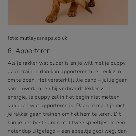
foto: mutleyssnaps.co.uk
6. Apporteren
Als je rakker wat ouder is en je wilt met je puppy
gaan trainen dan kan apporteren heel leuk zijn
om te doen. Het versterkt jullie band – jullie gaan
samenwerken, en hij verbrandt lekker veel
energie. Je puppy zal in het begin niet meteen
snappen wat apporteren is. Daarom moet je met
je rakker gaan trainen om het hem te leren. Dit
kun je het beste doen met twee speeltjes. In een
notendop uitgelegd – een speeltje gooi weg, dan