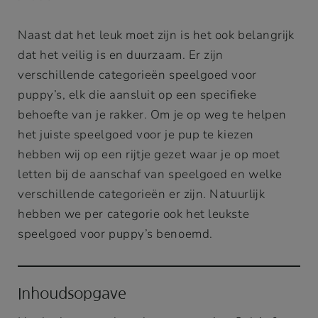
Naast dat het leuk moet zijn is het ook belangrijk
dat het veilig is en duurzaam. Er zijn
verschillende categorieën speelgoed voor
puppy’s, elk die aansluit op een specifieke
behoefte van je rakker. Om je op weg te helpen
het juiste speelgoed voor je pup te kiezen
hebben wij op een rijtje gezet waar je op moet
letten bij de aanschaf van speelgoed en welke
verschillende categorieën er zijn. Natuurlijk
hebben we per categorie ook het leukste
speelgoed voor puppy’s benoemd.
Inhoudsopgave