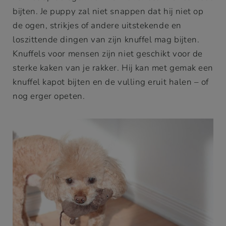
bijten. Je puppy zal niet snappen dat hij niet op
de ogen, strikjes of andere uitstekende en
loszittende dingen van zijn knuffel mag bijten.
Knuffels voor mensen zijn niet geschikt voor de
sterke kaken van je rakker. Hij kan met gemak een
knuffel kapot bijten en de vulling eruit halen – of
nog erger opeten.