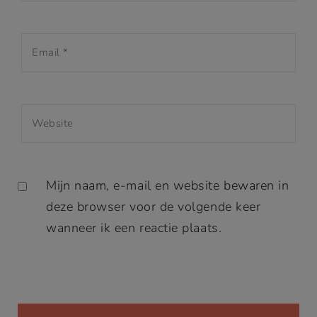
Mijn naam, e-mail en website bewaren in
deze browser voor de volgende keer
wanneer ik een reactie plaats.