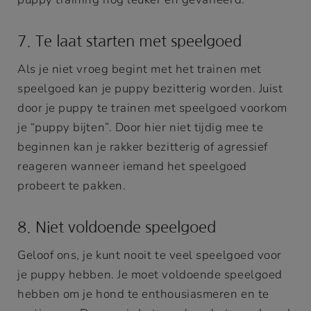
7. Te laat starten met speelgoed
Als je niet vroeg begint met het trainen met
speelgoed kan je puppy bezitterig worden. Juist
door je puppy te trainen met speelgoed voorkom
je “puppy bijten”. Door hier niet tijdig mee te
beginnen kan je rakker bezitterig of agressief
reageren wanneer iemand het speelgoed
probeert te pakken.
8. Niet voldoende speelgoed
Geloof ons, je kunt nooit te veel speelgoed voor
je puppy hebben. Je moet voldoende speelgoed
hebben om je hond te enthousiasmeren en te