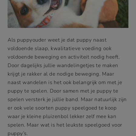
Als puppyouder weet je dat puppy naast
voldoende slaap, kwalitatieve voeding ook
voldoende beweging en activiteit nodig heeft.
Door dagelijks jullie wandelingetjes te maken
krijgt je rakker al de nodige beweging. Maar
naast wandelen is het ook belangrijk om met je
puppy te spelen. Door samen met je puppy te
spelen versterk je jullie band. Maar natuurlijk zijn
er ook vele soorten puppy speelgoed te koop
waar je kleine pluizenbol lekker zelf mee kan
spelen. Maar wat is het leukste speelgoed voor
puppy’s.