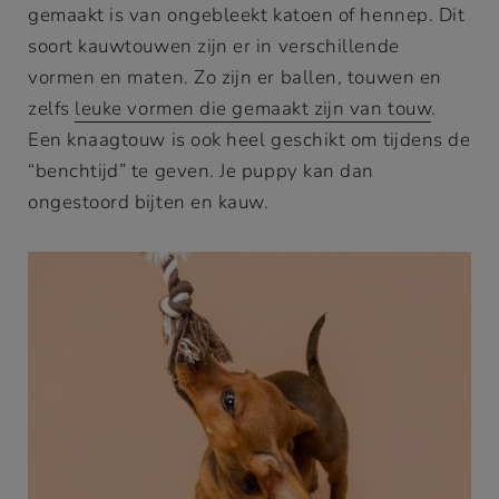
gemaakt is van ongebleekt katoen of hennep. Dit
soort kauwtouwen zijn er in verschillende
vormen en maten. Zo zijn er ballen, touwen en
zelfs
leuke vormen die gemaakt zijn van touw
.
Een knaagtouw is ook heel geschikt om tijdens de
“benchtijd” te geven. Je puppy kan dan
ongestoord bijten en kauw.