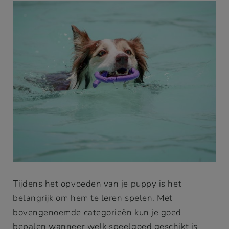
Tijdens het opvoeden van je puppy is het
belangrijk om hem te leren spelen. Met
bovengenoemde categorieën kun je goed
bepalen wanneer welk speelgoed geschikt is