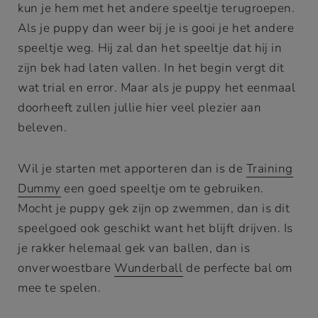
kun je hem met het andere speeltje terugroepen.
Als je puppy dan weer bij je is gooi je het andere
speeltje weg. Hij zal dan het speeltje dat hij in
zijn bek had laten vallen. In het begin vergt dit
wat trial en error. Maar als je puppy het eenmaal
doorheeft zullen jullie hier veel plezier aan
beleven.
Wil je starten met apporteren dan is de
Training
Dummy
een goed speeltje om te gebruiken.
Mocht je puppy gek zijn op zwemmen, dan is dit
speelgoed ook geschikt want het blijft drijven. Is
je rakker helemaal gek van ballen, dan is
onverwoestbare
Wunderball
de perfecte bal om
mee te spelen.