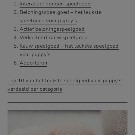
Interactief honden speelgoed
Beloningsspeelgoed – het leukste
speelgoed voor puppy’s
Actief beloningsspeelgoed
Verkoelend kauw speelgoed
Kauw speelgoed – het leukste speelgoed
voor puppy’s
Apporteren
Top 10 van het leukste speelgoed voor puppy’s,
verdeeld per categorie