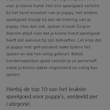
voor je kleine hond. Het ene speelgoed verlicht
bij het tand wisselen van je puppy, het andere
speelgoed draagt bij aan de training van je
puppy. Hoe dan ook, spelen is leuk! Zorg er
daarom altijd voor dat je kleine hond speelgoed
heeft dat aansluit bij zijn behoeftes. Let erop dat
je puppy niet gefrustreerd raakt tijdens het
spelen en dat het veilig gebeurt. Bekijk
hondenspeeltjes goed voordat je ze aanschaft
zodat je kleine rakker ongestoord en veilig kan
spelen.
Hierbij de top 10 van het leukste
speelgoed voor puppy’s, verdeeld per
categorie: