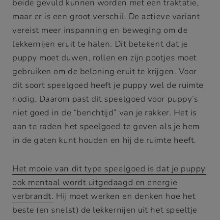
beide gevuld kunnen worden met een traktatie,
maar er is een groot verschil. De actieve variant
vereist meer inspanning en beweging om de
lekkernijen eruit te halen. Dit betekent dat je
puppy moet duwen, rollen en zijn pootjes moet
gebruiken om de beloning eruit te krijgen. Voor
dit soort speelgoed heeft je puppy wel de ruimte
nodig. Daarom past dit speelgoed voor puppy’s
niet goed in de “benchtijd” van je rakker. Het is
aan te raden het speelgoed te geven als je hem
in de gaten kunt houden en hij de ruimte heeft.
Het mooie van dit type speelgoed is dat je puppy
ook mentaal wordt uitgedaagd en energie
verbrandt.
Hij moet werken en denken hoe het
beste (en snelst) de lekkernijen uit het speeltje