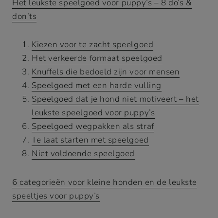
Het leukste speelgoed voor puppy’s – 8 do’s &
don’ts
Kiezen voor te zacht speelgoed
Het verkeerde formaat speelgoed
Knuffels die bedoeld zijn voor mensen
Speelgoed met een harde vulling
Speelgoed dat je hond niet motiveert – het
leukste speelgoed voor puppy’s
Speelgoed wegpakken als straf
Te laat starten met speelgoed
Niet voldoende speelgoed
6 categorieën voor kleine honden en de leukste
speeltjes voor puppy’s