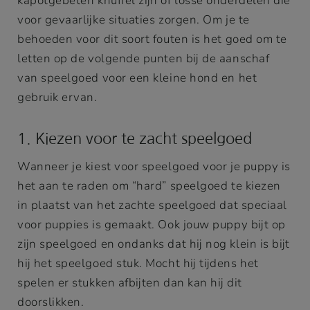
kapotgebeten knuffel zijn of losse onderdelen die
voor gevaarlijke situaties zorgen. Om je te
behoeden voor dit soort fouten is het goed om te
letten op de volgende punten bij de aanschaf
van speelgoed voor een kleine hond en het
gebruik ervan.
1. Kiezen voor te zacht speelgoed
Wanneer je kiest voor speelgoed voor je puppy is
het aan te raden om “hard” speelgoed te kiezen
in plaatst van het zachte speelgoed dat speciaal
voor puppies is gemaakt. Ook jouw puppy bijt op
zijn speelgoed en ondanks dat hij nog klein is bijt
hij het speelgoed stuk. Mocht hij tijdens het
spelen er stukken afbijten dan kan hij dit
doorslikken.