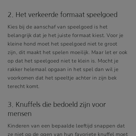
2. Het verkeerde formaat speelgoed
Kies bij de aanschaf van speelgoed is het
belangrijk dat je het juiste formaat kiest. Voor je
kleine hond moet het speelgoed niet te groot
zijn, dit maakt het spelen moeilijk. Maar let er ook
op dat het speelgoed niet te klein is. Mocht je
rakker helemaal opgaan in het spel dan wil je
voorkomen dat het speeltje achter in zijn bek
terecht komt.
3. Knuffels die bedoeld zijn voor
mensen
Kinderen van een bepaalde leeftijd snappen dat
ze niet op de ogen van hun favoriete knuffel moet