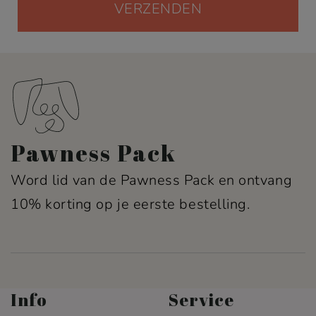
Pawness Pack
Word lid van de Pawness Pack en ontvang
10% korting op je eerste bestelling.
Info
Service