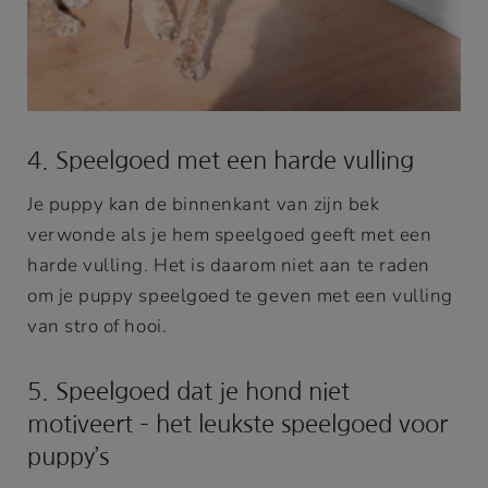
4. Speelgoed met een harde vulling
Je puppy kan de binnenkant van zijn bek
verwonde als je hem speelgoed geeft met een
harde vulling. Het is daarom niet aan te raden
om je puppy speelgoed te geven met een vulling
van stro of hooi.
5. Speelgoed dat je hond niet
motiveert – het leukste speelgoed voor
puppy’s