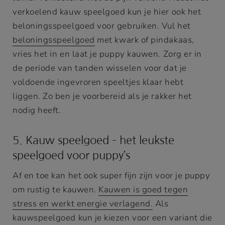
verkoelend kauw speelgoed kun je hier ook het
beloningsspeelgoed voor gebruiken. Vul het
beloningsspeelgoed
met kwark of pindakaas,
vries het in en laat je puppy kauwen. Zorg er in
de periode van tanden wisselen voor dat je
voldoende ingevroren speeltjes klaar hebt
liggen. Zo ben je voorbereid als je rakker het
nodig heeft.
5. Kauw speelgoed – het leukste
speelgoed voor puppy’s
Af en toe kan het ook super fijn zijn voor je puppy
om rustig te kauwen.
Kauwen is goed tegen
stress en werkt energie verlagend.
Als
kauwspeelgoed kun je kiezen voor een variant die