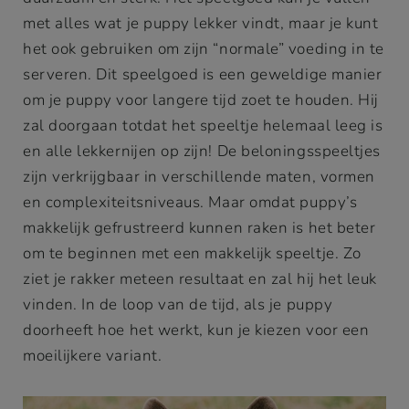
met alles wat je puppy lekker vindt, maar je kunt
het ook gebruiken om zijn “normale” voeding in te
serveren. Dit speelgoed is een geweldige manier
om je puppy voor langere tijd zoet te houden. Hij
zal doorgaan totdat het speeltje helemaal leeg is
en alle lekkernijen op zijn! De beloningsspeeltjes
zijn verkrijgbaar in verschillende maten, vormen
en complexiteitsniveaus. Maar omdat puppy’s
makkelijk gefrustreerd kunnen raken is het beter
om te beginnen met een makkelijk speeltje. Zo
ziet je rakker meteen resultaat en zal hij het leuk
vinden. In de loop van de tijd, als je puppy
doorheeft hoe het werkt, kun je kiezen voor een
moeilijkere variant.