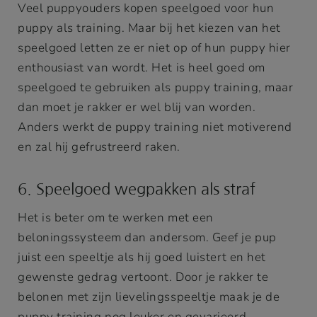
Veel puppyouders kopen speelgoed voor hun
puppy als training. Maar bij het kiezen van het
speelgoed letten ze er niet op of hun puppy hier
enthousiast van wordt. Het is heel goed om
speelgoed te gebruiken als puppy training, maar
dan moet je rakker er wel blij van worden.
Anders werkt de puppy training niet motiverend
en zal hij gefrustreerd raken.
6. Speelgoed wegpakken als straf
Het is beter om te werken met een
beloningssysteem dan andersom. Geef je pup
juist een speeltje als hij goed luistert en het
gewenste gedrag vertoont. Door je rakker te
belonen met zijn lievelingsspeeltje maak je de
puppy training nog leuker en gevarieerd.