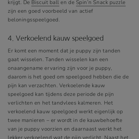
krijgt. De
Biscuit ball
en de
Spin’n Snack puzzle
zijn een goed voorbeeld van actief
beloningsspeelgoed.
4. Verkoelend kauw speelgoed
Er komt een moment dat je puppy zijn tanden
gaat wisselen. Tanden wisselen kan een
onaangename ervaring zijn voor je puppy,
daarom is het goed om speelgoed hebben die de
pijn kan verzachten. Verkoelende kauw
speelgoed kan tijdens deze periode de pijn
verlichten en het tandvlees kalmeren. Het
verkoelend kauw speelgoed werkt eigenlijk op
twee manieren – er wordt in de kauwbehoefte
van je puppy voorzien en daarnaast werkt het
lekker verkoelend wat de pijn verlicht. Naast het