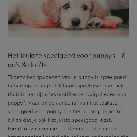
Het leukste speelgoed voor puppy’s – 8
do’s & don’ts
Tijdens het opvoeden van je puppy is speelgoed
belangrijk en eigenlijk hoort speelgoed dan ook
thuis in het rijtje “essentiële benodigdheden voor
puppy”. Maar bij de aanschaf van het leukste
speelgoed voor puppy’s is het belangrijk om te
kijken dat je ook het juiste speelgoed kiest.
Hierdoor voorkom je problemen – dit kan een