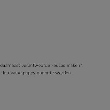
 daarnaast verantwoorde keuzes maken?
st duurzame puppy ouder te worden.