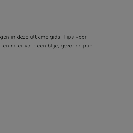
gen in deze ultieme gids! Tips voor
ie en meer voor een blije, gezonde pup.