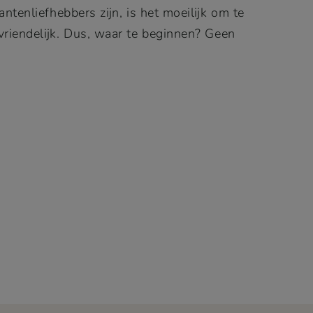
ntenliefhebbers zijn, is het moeilijk om te
riendelijk. Dus, waar te beginnen? Geen