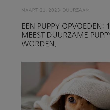
MAART 21, 2023
DUURZAAM
EEN PUPPY OPVOEDEN: 1
MEEST DUURZAME PUPP
WORDEN.