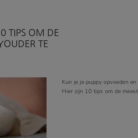
0 TIPS OM DE
YOUDER TE
Kun je je puppy opvoeden en
Hier zijn 10 tips om de mee