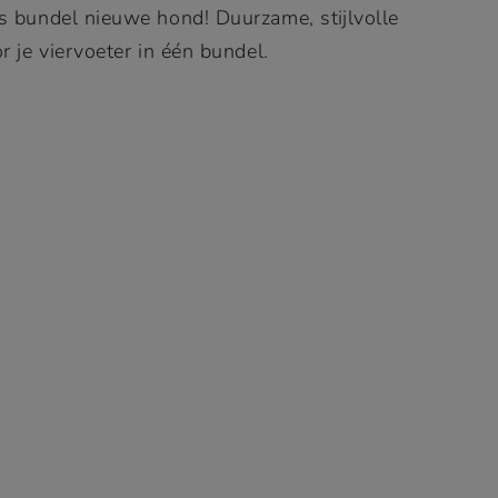
 bundel nieuwe hond! Duurzame, stijlvolle
 je viervoeter in één bundel.