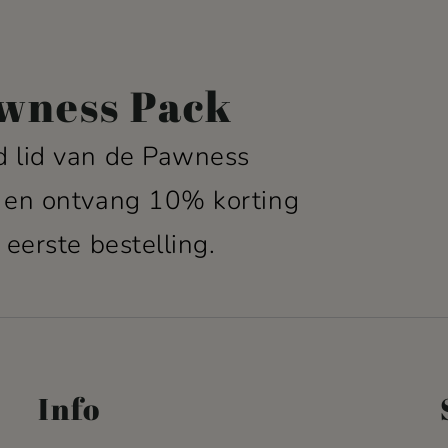
wness Pack
 lid van de Pawness
 en ontvang 10% korting
 eerste bestelling.
Info