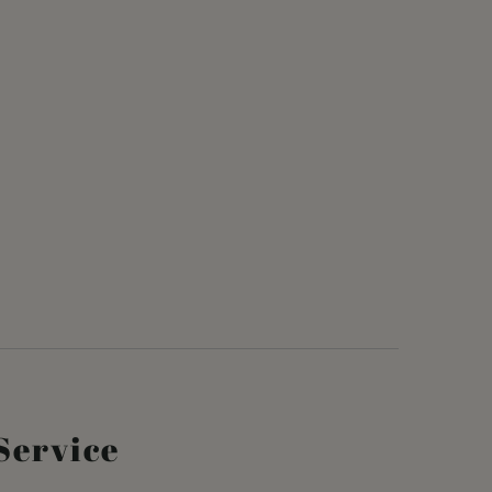
Service