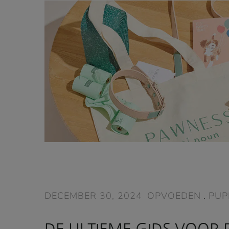
DECEMBER 30, 2024
OPVOEDEN
.
PUP