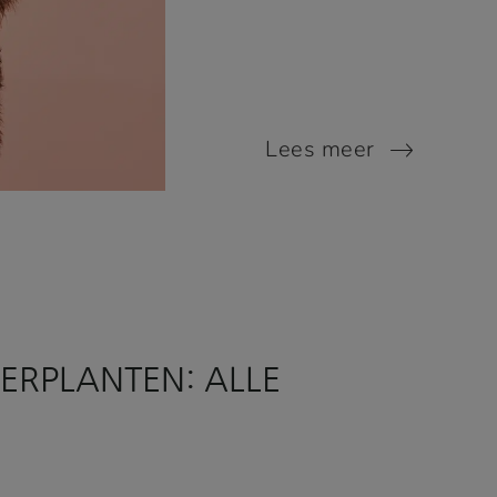
Lees meer
ERPLANTEN: ALLE