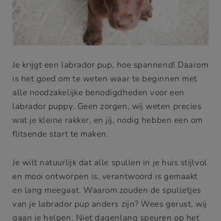
Je krijgt een labrador pup, hoe spannend! Daarom
is het goed om te weten waar te beginnen met
alle noodzakelijke benodigdheden voor een
labrador puppy. Geen zorgen, wij weten precies
wat je kleine rakker, en jij, nodig hebben een om
flitsende start te maken.
Je wilt natuurlijk dat alle spullen in je huis stijlvol
en mooi ontworpen is, verantwoord is gemaakt
en lang meegaat. Waarom zouden de spulletjes
van je labrador pup anders zijn? Wees gerust, wij
gaan je helpen. Niet dagenlang speuren op het