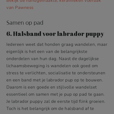
Bekijk de handgemaakte, keramieken voerbak
van Pawness
Samen op pad
6. Halsband voor labrador puppy
Iedereen weet dat honden graag wandelen, maar
eigenlijk is het een van de belangrijkste
onderdelen van hun dag. Naast de dagelijkse
lichaamsbeweging is wandelen ook goed om
stress te verlichten, socialisatie te ondersteunen
en een band met je labrador pup op te bouwen.
Daarom is een goede en stijlvolle wandelset
essentieel om samen met je pup op pad te gaan.
Je labrador puppy zal de eerste tijd flink groeien.
Toch is het belangrijk om de halsband af te