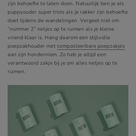
zijn behoefte te laten doen. Natuurlijk ben je als
puppyouder super trots als je rakker zijn behoefte
doet tijdens de wandelingen. Vergeet niet om
“nummer 2” netjes op te ruimen als je kleine
vriend klaar is. Hang daarom een stijlvolle
poepzakhouder met
composteerbare poepzakjes
aan zijn hondenriem. Zo heb je altijd een
verantwoord zakje bij je om alles netjes op te
ruimen.