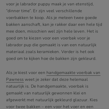
voor je labrador puppy maak je van etenstijd,
“dinner time”. Er zijn veel verschillende
voerbakken te koop. Als je meteen twee goede
bakken aanschaft, kan je rakker daar een hele tijd
mee doen, misschien wel zijn hele leven. Het is
goed om te kiezen voor een voerbak voor je
labrador pup die gemaakt is van een natuurlijk
materiaal zoals keramieken. Verder is het ook
goed om te kijken hoe de bakken zijn gekleurd.
Als je kiest voor een
handgemaakte voerbak van
Pawness
weet je zeker dat deze helemaal
natuurlijk is. De handgemaakte, voerbak is
gemaakt van natuurlijk gewonnen klei en
afgewerkt met natuurlijk gekleurd glazuur. Kies
voor twee bakken – een voor het voer en een