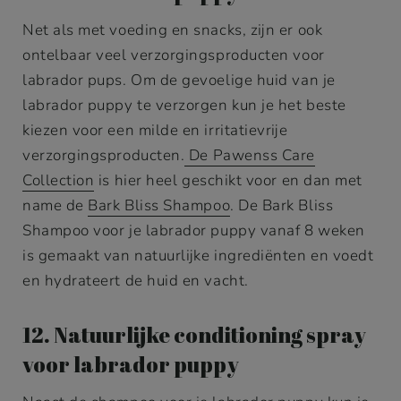
Net als met voeding en snacks, zijn er ook
ontelbaar veel verzorgingsproducten voor
labrador pups. Om de gevoelige huid van je
labrador puppy te verzorgen kun je het beste
kiezen voor een milde en irritatievrije
verzorgingsproducten.
De Pawenss Care
Collection
is hier heel geschikt voor en dan met
name de
Bark Bliss Shampoo
. De Bark Bliss
Shampoo voor je labrador puppy vanaf 8 weken
is gemaakt van natuurlijke ingrediënten en voedt
en hydrateert de huid en vacht.
12. Natuurlijke conditioning spray
voor labrador puppy