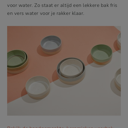
voor water. Zo staat er altijd een lekkere bak fris
en vers water voor je rakker klaar.