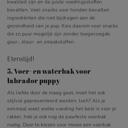
kwaliteit zijn en de juiste voedingsstoffen
bevatten. Veel snacks voor honden bevatten
ingrediënten die niet bijdragen aan de
gezondheid van je pup. Kies daarom voor snacks
die zo puur mogelijk zijn zonder toegevoegde
geur-, kleur- en smaakstoffen.
Etenstijd!
5. Voer- en waterbak voor
labrador puppy
Als liefde door de maag gaat, moet het ook
stijlvol gepresenteerd worden, toch? Als je
eenmaal weet welke voeding het best is voor je
rakker, heb je ook nog de pawfecte voerbak
nodig. Door te kiezen voor mooie een voerbak