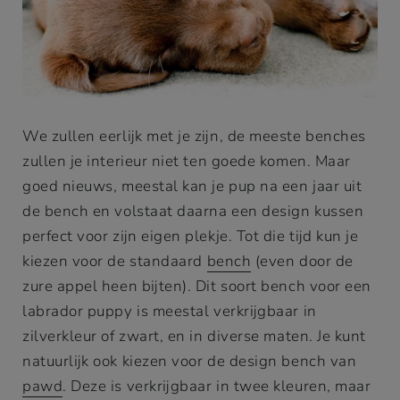
We zullen eerlijk met je zijn, de meeste benches
zullen je interieur niet ten goede komen. Maar
goed nieuws, meestal kan je pup na een jaar uit
de bench en volstaat daarna een design kussen
perfect voor zijn eigen plekje. Tot die tijd kun je
kiezen voor de standaard
bench
(even door de
zure appel heen bijten). Dit soort bench voor een
labrador puppy is meestal verkrijgbaar in
zilverkleur of zwart, en in diverse maten. Je kunt
natuurlijk ook kiezen voor de design bench van
pawd
. Deze is verkrijgbaar in twee kleuren, maar