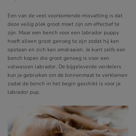
Een van de veel voorkomende misvatting is dat
deze veilig plek groot moet zijn om effectief te
zijn. Maar een bench voor een labrador puppy
hoeft alleen groot genoeg te zijn zodat hij kan
opstaan en zich kan omdraaien. Je kunt zelfs een
bench kopen die groot genoeg is voor een
volwassen labrador. De bijgeleverde verdelers
kun je gebruiken om de binnenmaat te verkleinen
zodat de bench in het begin geschikt is voor je
labrador pup.