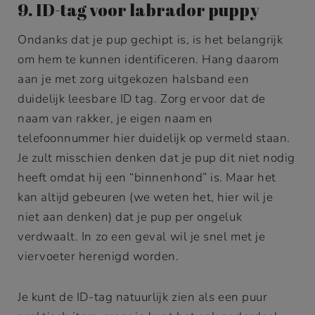
9. ID-tag voor labrador puppy
Ondanks dat je pup gechipt is, is het belangrijk
om hem te kunnen identificeren. Hang daarom
aan je met zorg uitgekozen halsband een
duidelijk leesbare ID tag. Zorg ervoor dat de
naam van rakker, je eigen naam en
telefoonnummer hier duidelijk op vermeld staan.
Je zult misschien denken dat je pup dit niet nodig
heeft omdat hij een “binnenhond” is. Maar het
kan altijd gebeuren (we weten het, hier wil je
niet aan denken) dat je pup per ongeluk
verdwaalt. In zo een geval wil je snel met je
viervoeter herenigd worden.
Je kunt de ID-tag natuurlijk zien als een puur