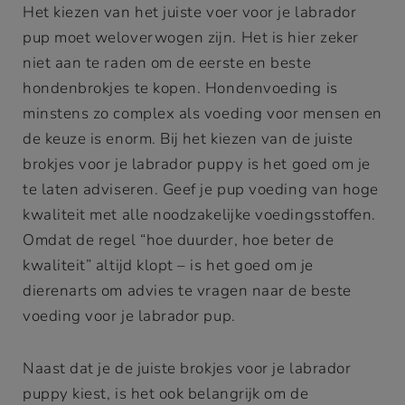
Het kiezen van het juiste voer voor je labrador
pup moet weloverwogen zijn. Het is hier zeker
niet aan te raden om de eerste en beste
hondenbrokjes te kopen. Hondenvoeding is
minstens zo complex als voeding voor mensen en
de keuze is enorm. Bij het kiezen van de juiste
brokjes voor je labrador puppy is het goed om je
te laten adviseren. Geef je pup voeding van hoge
kwaliteit met alle noodzakelijke voedingsstoffen.
Omdat de regel “hoe duurder, hoe beter de
kwaliteit” altijd klopt – is het goed om je
dierenarts om advies te vragen naar de beste
voeding voor je labrador pup.
Naast dat je de juiste brokjes voor je labrador
puppy kiest, is het ook belangrijk om de