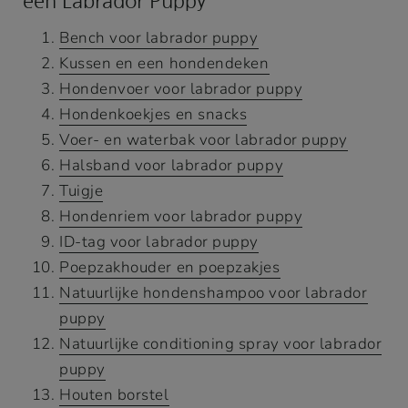
een Labrador Puppy
Bench voor labrador puppy
Kussen en een hondendeken
Hondenvoer voor labrador puppy
Hondenkoekjes en snacks
Voer- en waterbak voor labrador puppy
Halsband voor labrador puppy
Tuigje
Hondenriem voor labrador puppy
ID-tag voor labrador puppy
Poepzakhouder en poepzakjes
Natuurlijke hondenshampoo voor labrador
puppy
Natuurlijke conditioning spray voor labrador
puppy
Houten borstel