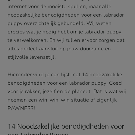
internet voor de mooiste spullen, maar alle
noodzakelijke benodigdheden voor een labrador
puppy overzichtelijk gebundeld. Wij weten
precies wat je nodig hebt om je labrador puppy
te verwelkomen. En wij zullen ervoor zorgen dat
alles perfect aansluit op jouw duurzame en
stijlvolle levensstijl.
Hieronder vind je een lijst met 14 noodzakelijke
benodigdheden voor een labrador puppy. Goed
voor je rakker, jezelf en de planeet. Dat is wat wij
noemen een win-win-win situatie of eigenlijk
PAWNESS!
14 Noodzakelijke benodigdheden voor