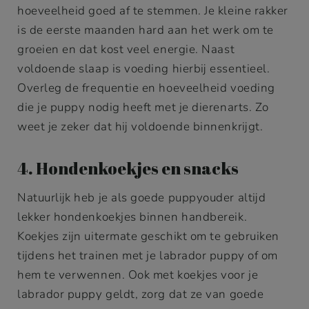
hoeveelheid goed af te stemmen. Je kleine rakker
is de eerste maanden hard aan het werk om te
groeien en dat kost veel energie. Naast
voldoende slaap is voeding hierbij essentieel.
Overleg de frequentie en hoeveelheid voeding
die je puppy nodig heeft met je dierenarts. Zo
weet je zeker dat hij voldoende binnenkrijgt.
4. Hondenkoekjes en snacks
Natuurlijk heb je als goede puppyouder altijd
lekker hondenkoekjes binnen handbereik.
Koekjes zijn uitermate geschikt om te gebruiken
tijdens het trainen met je labrador puppy of om
hem te verwennen. Ook met koekjes voor je
labrador puppy geldt, zorg dat ze van goede