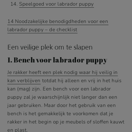
Speelgoed voor labrador puppy
14 Noodzakelijke benodigdheden voor een
labrador puppy – de checklist
Een veilige plek om te slapen
1. Bench voor labrador puppy
Je rakker heeft een plek nodig waar hij veilig in
kan verblijven
totdat hij alleen en vrij in het huis
kan (mag) zijn. Een bench voor een labrador
puppy zal je waarschijnlijk niet langer dan een
jaar gebruiken. Maar door het gebruik van een
bench is het gemakkelijk te voorkomen dat je
rakker in het begin op je meubels of sloffen kauwt
en plast.