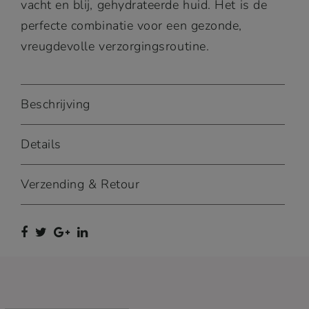
vacht en blij, gehydrateerde huid. Het is de
perfecte combinatie voor een gezonde,
vreugdevolle verzorgingsroutine.
Beschrijving
Details
Verzending & Retour