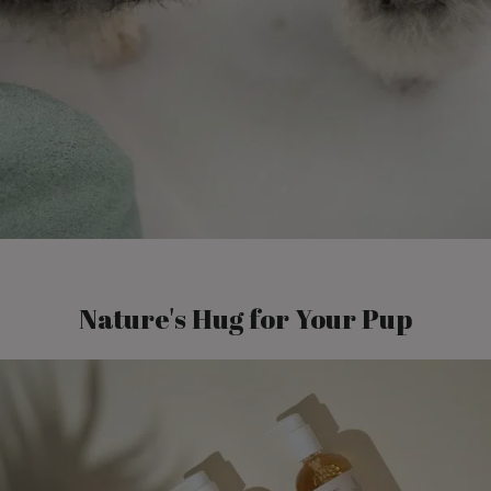
Nature's Hug for Your Pup