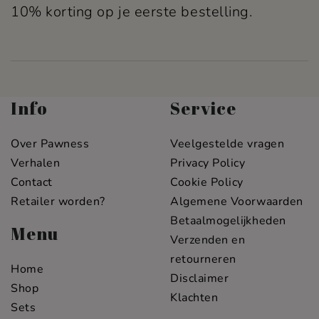
10% korting op je eerste bestelling.
Info
Service
Over Pawness
Veelgestelde vragen
Verhalen
Privacy Policy
Contact
Cookie Policy
Retailer worden?
Algemene Voorwaarden
Betaalmogelijkheden
Menu
Verzenden en
retourneren
Home
Disclaimer
Shop
Klachten
Sets