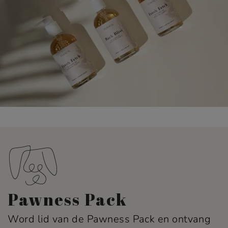
Pawness Pack
Word lid van de Pawness Pack en ontvang