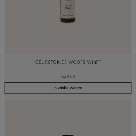
GEURSTOKJES WOOFS WHIFF
€
29,00
In winkelwagen