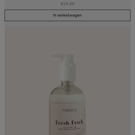
€
25,00
In winkelwagen