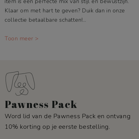
item is een perfecte mix van stijl en bewustzijn.
Klaar om met hart te geven? Duik dan in onze
collectie betaalbare schatten!
…
Toon meer >
Pawness Pack
Word lid van de Pawness Pack en ontvang
10% korting op je eerste bestelling.