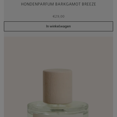
HONDENPARFUM BARKGAMOT BREEZE
€
29,00
In winkelwagen