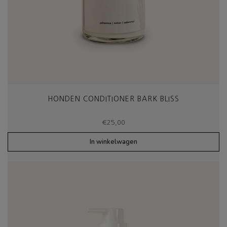
HONDEN CONDITIONER BARK BLISS
€
25,00
In winkelwagen