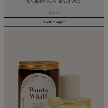
HONDENPARFUM TIMBER WOOF
€
29,00
In winkelwagen