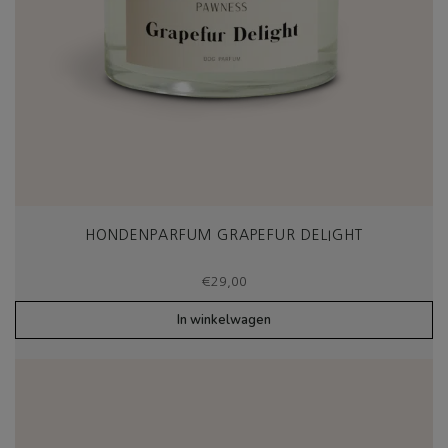
HONDENPARFUM GRAPEFUR DELIGHT
€
29,00
In winkelwagen