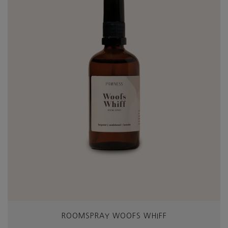
ROOMSPRAY WOOFS WHIFF