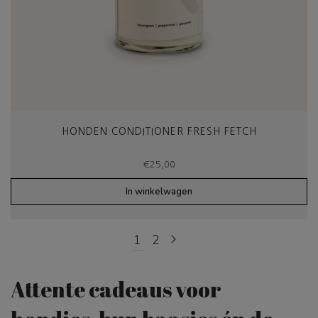
HONDEN CONDITIONER FRESH FETCH
€
25,00
In winkelwagen
1
2
Attente cadeaus voor