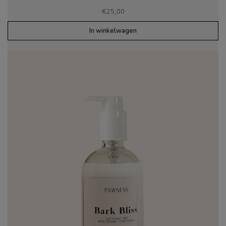
€
25,00
In winkelwagen