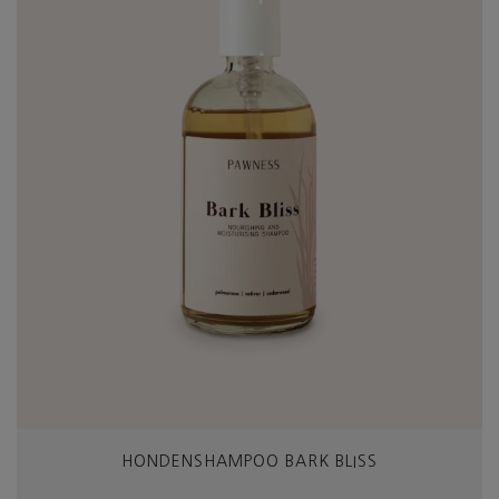
HONDENSHAMPOO BARK BLISS