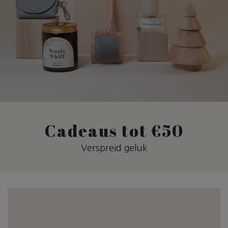
Cadeaus tot €50
Verspreid geluk