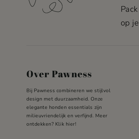
Pack
op je
Over Pawness
Bij Pawness combineren we stijlvol
design met duurzaamheid. Onze
elegante honden essentials zijn
milieuvriendelijk en verfijnd. Meer
ontdekken?
Klik hier!