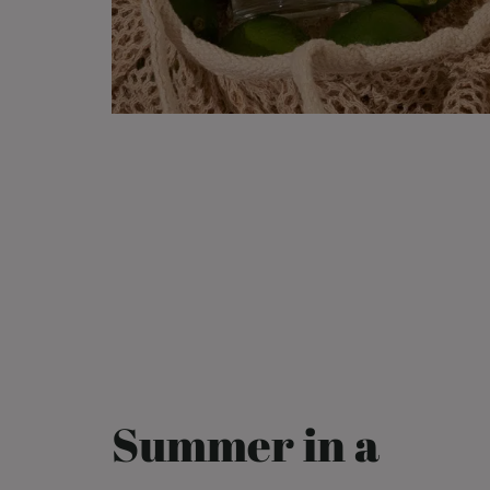
Summer in a