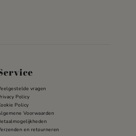
Service
Veelgestelde vragen
rivacy Policy
ookie Policy
Algemene Voorwaarden
Betaalmogelijkheden
Verzenden en retourneren