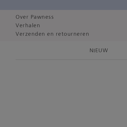
Over Pawness
Verhalen
Verzenden en retourneren
NIEUW