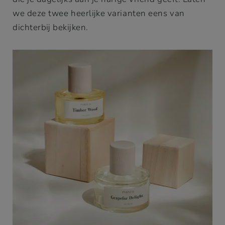
we deze twee heerlijke varianten eens van
dichterbij bekijken.