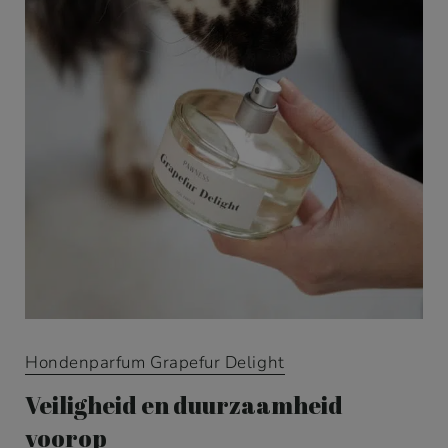
Hondenparfum Grapefur Delight
Veiligheid en duurzaamheid
voorop