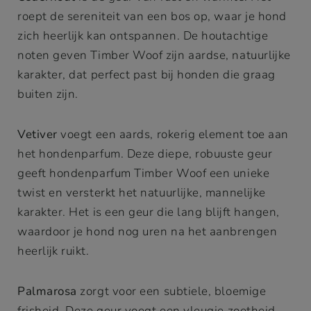
roept de sereniteit van een bos op, waar je hond
zich heerlijk kan ontspannen. De houtachtige
noten geven Timber Woof zijn aardse, natuurlijke
karakter, dat perfect past bij honden die graag
buiten zijn.
Vetiver
voegt een aards, rokerig element toe aan
het hondenparfum. Deze diepe, robuuste geur
geeft hondenparfum Timber Woof een unieke
twist en versterkt het natuurlijke, mannelijke
karakter. Het is een geur die lang blijft hangen,
waardoor je hond nog uren na het aanbrengen
heerlijk ruikt.
Palmarosa
zorgt voor een subtiele, bloemige
frisheid. Deze geur voegt een vleugje zoetheid