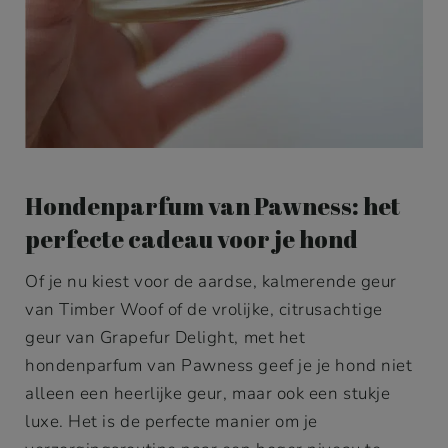
Hondenparfum van Pawness: het
perfecte cadeau voor je hond
Of je nu kiest voor de aardse, kalmerende geur
van Timber Woof of de vrolijke, citrusachtige
geur van Grapefur Delight, met het
hondenparfum van Pawness geef je je hond niet
alleen een heerlijke geur, maar ook een stukje
luxe. Het is de perfecte manier om je