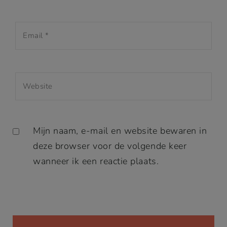
Mijn naam, e-mail en website bewaren in
deze browser voor de volgende keer
wanneer ik een reactie plaats.