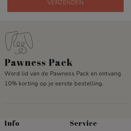
Pawness Pack
Word lid van de Pawness Pack en ontvang
10% korting op je eerste bestelling.
Info
Service