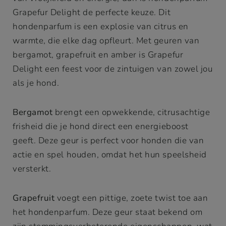
Grapefur Delight de perfecte keuze. Dit
hondenparfum is een explosie van citrus en
warmte, die elke dag opfleurt. Met geuren van
bergamot, grapefruit en amber is Grapefur
Delight een feest voor de zintuigen van zowel jou
als je hond.
Bergamot
brengt een opwekkende, citrusachtige
frisheid die je hond direct een energieboost
geeft. Deze geur is perfect voor honden die van
actie en spel houden, omdat het hun speelsheid
versterkt.
Grapefruit
voegt een pittige, zoete twist toe aan
het hondenparfum. Deze geur staat bekend om