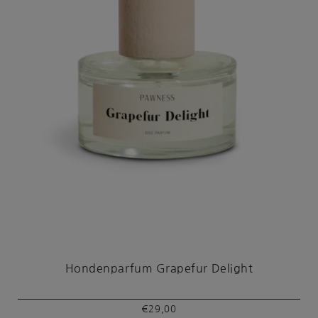
Hondenparfum Grapefur Delight
€
29,00