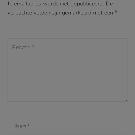
Je emailadres wordt niet gepubliceerd. De
verplichte velden zijn gemarkeerd met een *