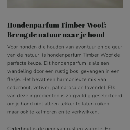
Hondenparfum Timber Woof:
Breng de natuur naar je hond
Voor honden die houden van avontuur en de geur
van de natuur, is hondenparfum Timber Woof de
perfecte keuze. Dit hondenparfum is als een
wandeling door een rustig bos, gevangen in een
flesje. Het bevat een harmonieuze mix van
cederhout, vetiver, palmarosa en lavendel. Elk
van deze ingrediënten is zorgvuldig geselecteerd
om je hond niet alleen lekker te laten ruiken,
maar ook te kalmeren en te verkwikken.
Cederhout
is de geur van rust en warmte. Het