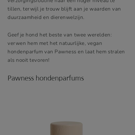
verzorgingsroutine naar een hoger niveau te
tillen, terwijl je trouw blijft aan je waarden van
duurzaamheid en dierenwelzijn.
Geef je hond het beste van twee werelden:
verwen hem met het natuurlijke, vegan
hondenparfum van Pawness en laat hem stralen
als nooit tevoren!
Pawness hondenparfums