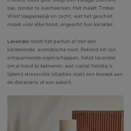
toe, zonder te overheersen. Het maakt Timber
Woof toegankelijk en zacht, wat het geschikt
maakt voor elke hond, ongeacht hun karakter.
Lavendel
rondt het parfum af met een
kalmerende, aromatische noot. Bekend om zijn
ontspannende eigenschappen, helpt lavendel
om je hond te kalmeren, wat vooral handig is
tijdens stressvolle situaties zoals een bezoek aan
de dierenarts of een autorit.