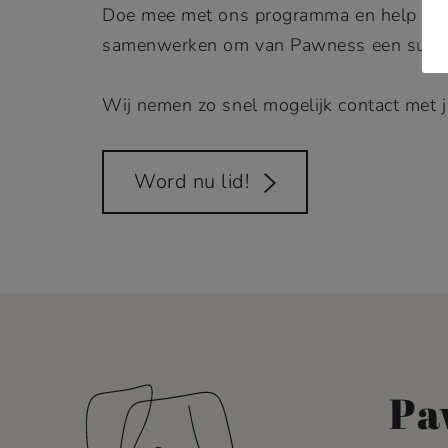
Doe mee met ons programma en help ons 
samenwerken om van Pawness een succes
Wij nemen zo snel mogelijk contact met
Word nu lid!
Pa