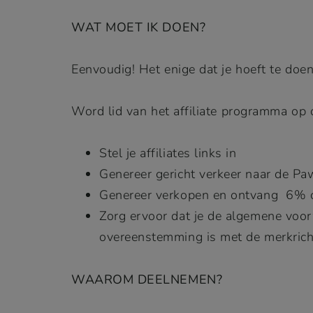
WAT MOET IK DOEN?
Eenvoudig! Het enige dat je hoeft te doe
Word lid van het affiliate programma op
Stel je affiliates links in
Genereer gericht verkeer naar de 
Genereer verkopen en ontvang 6% c
Zorg ervoor dat je de algemene voorw
overeenstemming is met de merkrich
WAAROM DEELNEMEN?