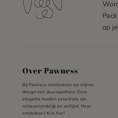
Word
Pack
op je
Over Pawness
Bij Pawness combineren we stijlvol
design met duurzaamheid. Onze
elegante honden essentials zijn
milieuvriendelijk en verfijnd. Meer
ontdekken?
Klik hier!