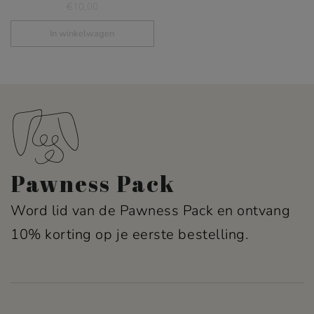
€
10,00
In winkelwagen
Pawness Pack
Word lid van de Pawness Pack en ontvang
10% korting op je eerste bestelling.