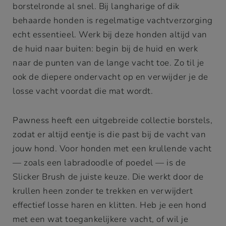
borstelronde al snel. Bij langharige of dik
behaarde honden is regelmatige vachtverzorging
echt essentieel. Werk bij deze honden altijd van
de huid naar buiten: begin bij de huid en werk
naar de punten van de lange vacht toe. Zo til je
ook de diepere ondervacht op en verwijder je de
losse vacht voordat die mat wordt.
Pawness heeft een uitgebreide collectie borstels,
zodat er altijd eentje is die past bij de vacht van
jouw hond. Voor honden met een krullende vacht
— zoals een labradoodle of poedel — is de
Slicker Brush de juiste keuze. Die werkt door de
krullen heen zonder te trekken en verwijdert
effectief losse haren en klitten. Heb je een hond
met een wat toegankelijkere vacht, of wil je