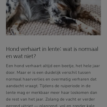
Hond verhaart in lente: wat is normaal
en wat niet?
Een hond verhaart altijd een beetje, het hele jaar
door. Maar er is een duidelijk verschil tussen
normaal haarverlies en overmatig verharen dat
aandacht vraagt. Tijdens de ruiperiode in de
lente mag er merkbaar meer haar loskomen dan
de rest van het jaar. Zolang de vacht er verder
gezond uitziet — glanzend, vol en zonder kale