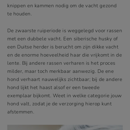
knippen en kammen nodig om de vacht gezond
te houden.
De zwaarste ruiperiode is weggelegd voor rassen
met een dubbele vacht. Een siberische husky of
een Duitse herder is berucht om zijn dikke vacht
en de enorme hoeveelheid haar die vrijkomt in de
lente. Bij andere rassen verharen is het proces
milder, maar toch merkbaar aanwezig. De ene
hond verhaart nauwelijks zichtbaar; bij de andere
hond lijkt het haast alsof er een tweede
exemplaar bijkomt. Weet in welke categorie jouw
hond valt, zodat je de verzorging hierop kunt
afstemmen.