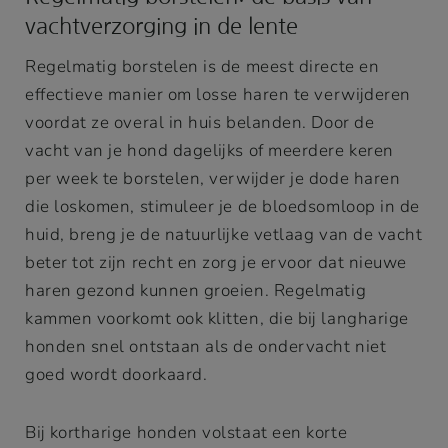
vachtverzorging in de lente
Regelmatig borstelen is de meest directe en
effectieve manier om losse haren te verwijderen
voordat ze overal in huis belanden. Door de
vacht van je hond dagelijks of meerdere keren
per week te borstelen, verwijder je dode haren
die loskomen, stimuleer je de bloedsomloop in de
huid, breng je de natuurlijke vetlaag van de vacht
beter tot zijn recht en zorg je ervoor dat nieuwe
haren gezond kunnen groeien. Regelmatig
kammen voorkomt ook klitten, die bij langharige
honden snel ontstaan als de ondervacht niet
goed wordt doorkaard.
Bij kortharige honden volstaat een korte