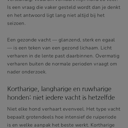
Is een vraag die vaker gesteld wordt dan je denkt
en het antwoord ligt lang niet altijd bij het
seizoen.
Een gezonde vacht — glanzend, sterk en egaal
— is een teken van een gezond lichaam. Licht
verharen in de lente past daarbinnen. Overmatig
verharen buiten de normale perioden vraagt om
nader onderzoek.
Kortharige, langharige en ruwharige
honden: niet iedere vacht is hetzelfde
Niet elke hond verhaart evenveel. Het type vacht
bepaalt grotendeels hoe intensief de ruiperiode
is en welke aanpak het beste werkt. Kortharige