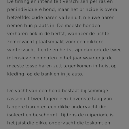
De timing en intensiteit verschillen per ras en
per individuele hond, maar het principe is overal
hetzelfde: oude haren vallen uit, nieuwe haren
nemen hun plaats in. De meeste honden
verharen ook in de herfst, wanneer de lichte
zomervacht plaatsmaakt voor een dikkere
wintervacht. Lente en herfst zijn dan ook de twee
intensieve momenten in het jaar waarop je de
meeste losse haren zult tegenkomen in huis, op
kleding, op de bank en in je auto.
De vacht van een hond bestaat bij sommige
rassen uit twee lagen: een bovenste laag van
langere haren en een dikke ondervacht die
isoleert en beschermt. Tijdens de ruiperiode is
het juist die dikke ondervacht die loskomt en