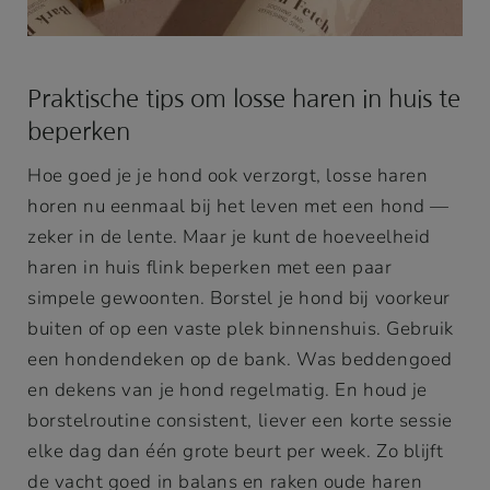
Praktische tips om losse haren in huis te
beperken
Hoe goed je je hond ook verzorgt, losse haren
horen nu eenmaal bij het leven met een hond —
zeker in de lente. Maar je kunt de hoeveelheid
haren in huis flink beperken met een paar
simpele gewoonten. Borstel je hond bij voorkeur
buiten of op een vaste plek binnenshuis. Gebruik
een hondendeken op de bank. Was beddengoed
en dekens van je hond regelmatig. En houd je
borstelroutine consistent, liever een korte sessie
elke dag dan één grote beurt per week. Zo blijft
de vacht goed in balans en raken oude haren