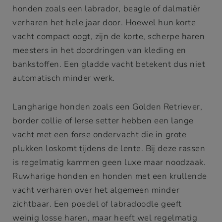
honden zoals een labrador, beagle of dalmatiër
verharen het hele jaar door. Hoewel hun korte
vacht compact oogt, zijn de korte, scherpe haren
meesters in het doordringen van kleding en
bankstoffen. Een gladde vacht betekent dus niet
automatisch minder werk.
Langharige honden zoals een Golden Retriever,
border collie of Ierse setter hebben een lange
vacht met een forse ondervacht die in grote
plukken loskomt tijdens de lente. Bij deze rassen
is regelmatig kammen geen luxe maar noodzaak.
Ruwharige honden en honden met een krullende
vacht verharen over het algemeen minder
zichtbaar. Een poedel of labradoodle geeft
weinig losse haren, maar heeft wel regelmatig