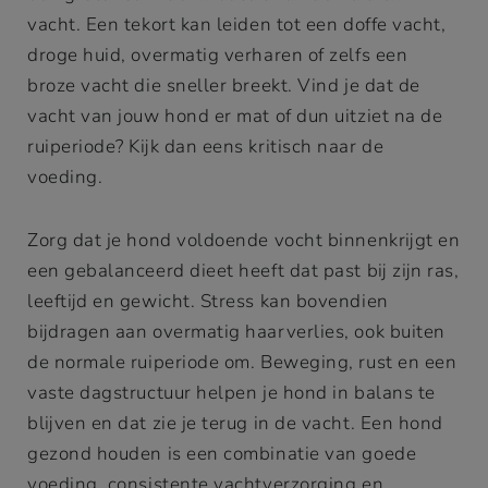
vacht. Een tekort kan leiden tot een doffe vacht,
droge huid, overmatig verharen of zelfs een
broze vacht die sneller breekt. Vind je dat de
vacht van jouw hond er mat of dun uitziet na de
ruiperiode? Kijk dan eens kritisch naar de
voeding.
Zorg dat je hond voldoende vocht binnenkrijgt en
een gebalanceerd dieet heeft dat past bij zijn ras,
leeftijd en gewicht. Stress kan bovendien
bijdragen aan overmatig haarverlies, ook buiten
de normale ruiperiode om. Beweging, rust en een
vaste dagstructuur helpen je hond in balans te
blijven en dat zie je terug in de vacht. Een hond
gezond houden is een combinatie van goede
voeding, consistente vachtverzorging en