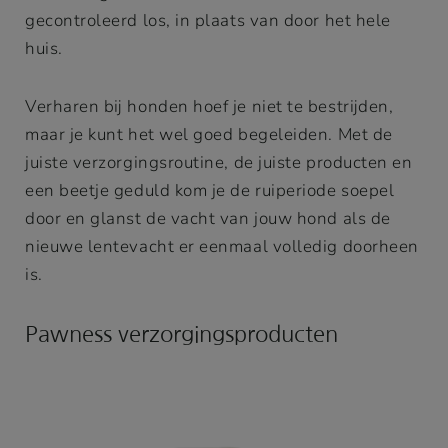
gecontroleerd los, in plaats van door het hele
huis.
Verharen bij honden hoef je niet te bestrijden,
maar je kunt het wel goed begeleiden. Met de
juiste verzorgingsroutine, de juiste producten en
een beetje geduld kom je de ruiperiode soepel
door en glanst de vacht van jouw hond als de
nieuwe lentevacht er eenmaal volledig doorheen
is.
Pawness verzorgingsproducten