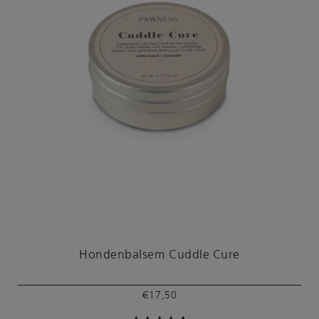
Hondenbalsem Cuddle Cure
€
17,50