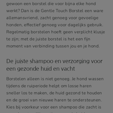
gewoon een borstel die voor bijna elke hond
werkt? Dan is de Gentle Touch Borstel een ware
allemansvriend, zacht genoeg voor gevoelige
honden, effectief genoeg voor dagelijks gebruik.
Regelmatig borstelen hoeft geen verplicht klusje
te zijn; met de juiste borstel is het een fijn
moment van verbinding tussen jou en je hond.
De juiste shampoo en verzorging voor
een gezonde huid en vacht
Borstelen alleen is niet genoeg. Je hond wassen
tijdens de ruiperiode helpt om losse haren
sneller los te maken, de huid gezond te houden
en de groei van nieuwe haren te ondersteunen.
Kies bij voorkeur voor een shampoo die zacht is