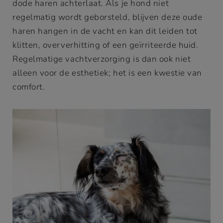
dode haren achterlaat. Als je hond niet
regelmatig wordt geborsteld, blijven deze oude
haren hangen in de vacht en kan dit leiden tot
klitten, oververhitting of een geïrriteerde huid.
Regelmatige vachtverzorging is dan ook niet
alleen voor de esthetiek; het is een kwestie van
comfort.