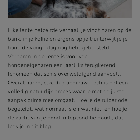
Elke lente hetzelfde verhaal: je vindt haren op de
bank, in je koffie en ergens op je trui terwijl je je
hond de vorige dag nog hebt geborsteld.
Verharen in de lente is voor veel
hondeneigenaren een jaarlijks terugkerend
fenomeen dat soms overweldigend aanvoelt.
Overal haren, elke dag opnieuw. Toch is het een
volledig natuurlijk proces waar je met de juiste
aanpak prima mee omgaat. Hoe je de ruiperiode
begeleidt, wat normaal is en wat niet, en hoe je
de vacht van je hond in topconditie houdt, dat
lees je in dit blog.