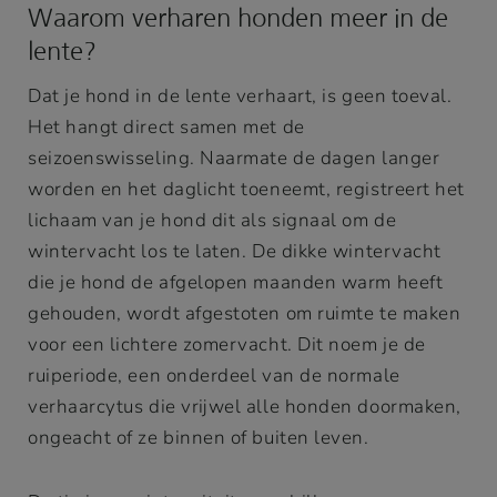
Waarom verharen honden meer in de
lente?
Dat je hond in de lente verhaart, is geen toeval.
Het hangt direct samen met de
seizoenswisseling. Naarmate de dagen langer
worden en het daglicht toeneemt, registreert het
lichaam van je hond dit als signaal om de
wintervacht los te laten. De dikke wintervacht
die je hond de afgelopen maanden warm heeft
gehouden, wordt afgestoten om ruimte te maken
voor een lichtere zomervacht. Dit noem je de
ruiperiode, een onderdeel van de normale
verhaarcytus die vrijwel alle honden doormaken,
ongeacht of ze binnen of buiten leven.