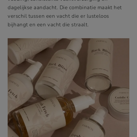
dagelijkse aandacht. Die combinatie maakt het
verschil tussen een vacht die er lusteloos
bijhangt en een vacht die straalt.