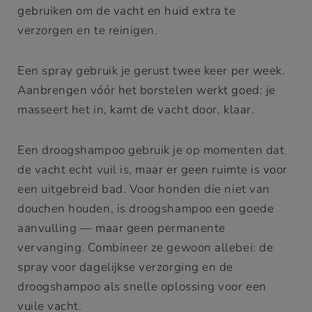
gebruiken om de vacht en huid extra te
verzorgen en te reinigen.
Een spray gebruik je gerust twee keer per week.
Aanbrengen vóór het borstelen werkt goed: je
masseert het in, kamt de vacht door, klaar.
Een droogshampoo gebruik je op momenten dat
de vacht echt vuil is, maar er geen ruimte is voor
een uitgebreid bad. Voor honden die niet van
douchen houden, is droogshampoo een goede
aanvulling — maar geen permanente
vervanging. Combineer ze gewoon allebei: de
spray voor dagelijkse verzorging en de
droogshampoo als snelle oplossing voor een
vuile vacht.