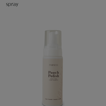
spray