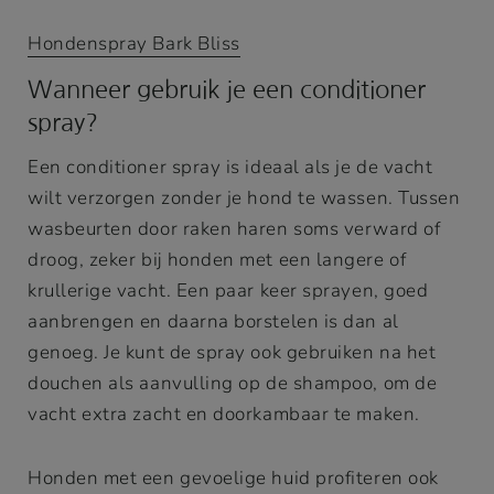
Hondenspray Bark Bliss
Wanneer gebruik je een conditioner
spray?
Een conditioner spray is ideaal als je de vacht
wilt verzorgen zonder je hond te wassen. Tussen
wasbeurten door raken haren soms verward of
droog, zeker bij honden met een langere of
krullerige vacht. Een paar keer sprayen, goed
aanbrengen en daarna borstelen is dan al
genoeg. Je kunt de spray ook gebruiken na het
douchen als aanvulling op de shampoo, om de
vacht extra zacht en doorkambaar te maken.
Honden met een gevoelige huid profiteren ook