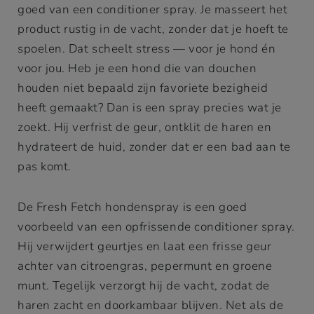
goed van een conditioner spray. Je masseert het
product rustig in de vacht, zonder dat je hoeft te
spoelen. Dat scheelt stress — voor je hond én
voor jou. Heb je een hond die van douchen
houden niet bepaald zijn favoriete bezigheid
heeft gemaakt? Dan is een spray precies wat je
zoekt. Hij verfrist de geur, ontklit de haren en
hydrateert de huid, zonder dat er een bad aan te
pas komt.
De Fresh Fetch hondenspray is een goed
voorbeeld van een opfrissende conditioner spray.
Hij verwijdert geurtjes en laat een frisse geur
achter van citroengras, pepermunt en groene
munt. Tegelijk verzorgt hij de vacht, zodat de
haren zacht en doorkambaar blijven. Net als de