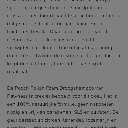
spuit een beetje schuim in je handpalm en
masseert het door de vacht van je hond. Let erop
dat je niet te dicht bij de ogen komt en dat je de
huid goed bereikt. Daarna droog je de vacht af
met een handdoek om eventueel vuil te
verwijderen en kam of borstel je alles grondig
door. Zo verdwijnen de resten van het product en
krijgt de vacht een glanzend en verzorgd
resultaat.
De Pooch Polish Foam Droogshampoo van
Pawness is precies bedoeld voor dit doel. Het is
een 100% natuurlijke formule, geen naspoelen
nodig en vrij van parabenen, SLS en sulfaten. De
geur bestaat uit citroen, lavendel, rozemarijn en