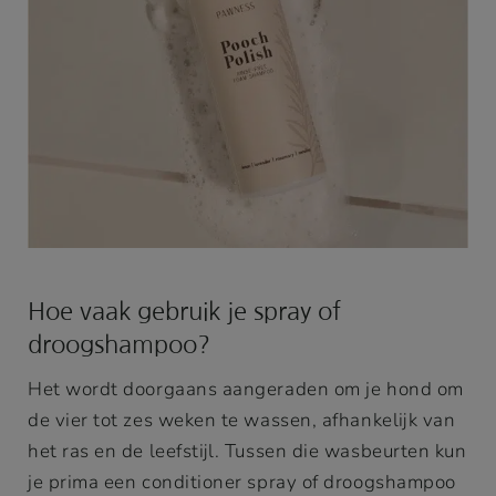
Hoe vaak gebruik je spray of
droogshampoo?
Het wordt doorgaans aangeraden om je hond om
de vier tot zes weken te wassen, afhankelijk van
het ras en de leefstijl. Tussen die wasbeurten kun
je prima een conditioner spray of droogshampoo