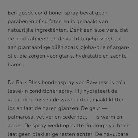
Een goede conditioner spray bevat geen
parabenen of sulfaten en is gemaakt van
natuurlijke ingrediënten. Denk aan aloë vera, dat
de huid kalmeert en de vacht tegelijk voedt, of
aan plantaardige oliën zoals jojoba-olie of argan-
olie, die zorgen voor glans, hydratatie en zachte
haren.
De Bark Bliss hondenspray van Pawness is zo’n
leave-in conditioner spray. Hij hydrateert de
vacht diep tussen de wasbeurten, maakt klitten
los en laat de haren glanzen. De geur —
palmarosa, vetiver en cederhout — is warm en
aards. De spray werkt op natte én droge vacht en
laat geen plakkerige resten achter. De navulbare