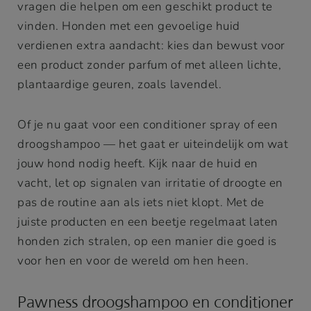
vragen die helpen om een geschikt product te
vinden. Honden met een gevoelige huid
verdienen extra aandacht: kies dan bewust voor
een product zonder parfum of met alleen lichte,
plantaardige geuren, zoals lavendel.
Of je nu gaat voor een conditioner spray of een
droogshampoo — het gaat er uiteindelijk om wat
jouw hond nodig heeft. Kijk naar de huid en
vacht, let op signalen van irritatie of droogte en
pas de routine aan als iets niet klopt. Met de
juiste producten en een beetje regelmaat laten
honden zich stralen, op een manier die goed is
voor hen en voor de wereld om hen heen.
Pawness droogshampoo en conditioner