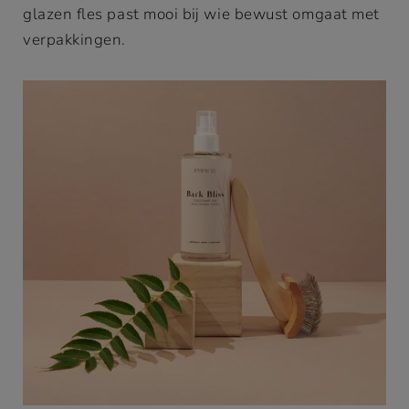
glazen fles past mooi bij wie bewust omgaat met
verpakkingen.