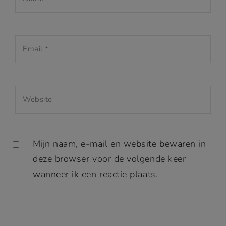
Mijn naam, e-mail en website bewaren in
deze browser voor de volgende keer
wanneer ik een reactie plaats.