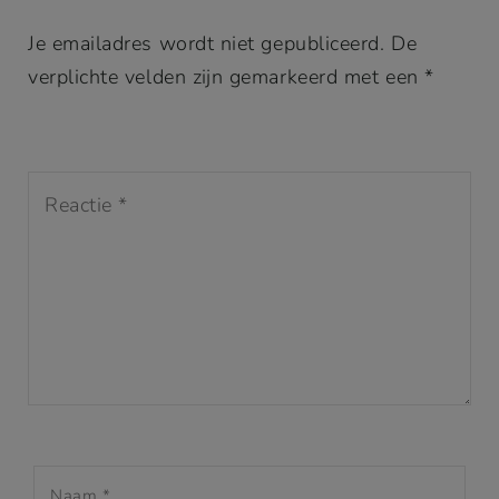
Je emailadres wordt niet gepubliceerd. De
verplichte velden zijn gemarkeerd met een *