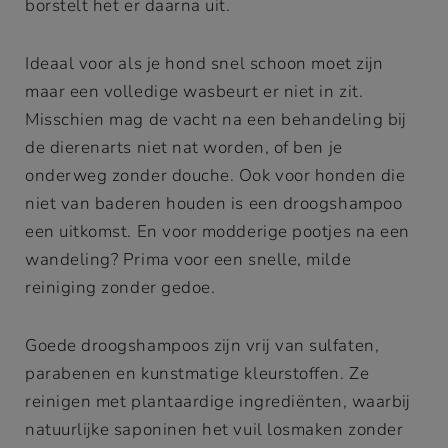
borstelt het er daarna uit.
Ideaal voor als je hond snel schoon moet zijn
maar een volledige wasbeurt er niet in zit.
Misschien mag de vacht na een behandeling bij
de dierenarts niet nat worden, of ben je
onderweg zonder douche. Ook voor honden die
niet van baderen houden is een droogshampoo
een uitkomst. En voor modderige pootjes na een
wandeling? Prima voor een snelle, milde
reiniging zonder gedoe.
Goede droogshampoos zijn vrij van sulfaten,
parabenen en kunstmatige kleurstoffen. Ze
reinigen met plantaardige ingrediënten, waarbij
natuurlijke saponinen het vuil losmaken zonder