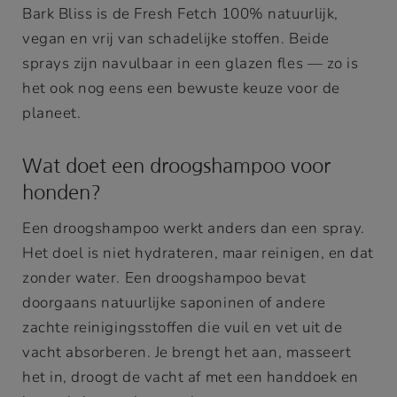
Bark Bliss is de Fresh Fetch 100% natuurlijk,
vegan en vrij van schadelijke stoffen. Beide
sprays zijn navulbaar in een glazen fles — zo is
het ook nog eens een bewuste keuze voor de
planeet.
Wat doet een droogshampoo voor
honden?
Een droogshampoo werkt anders dan een spray.
Het doel is niet hydrateren, maar reinigen, en dat
zonder water. Een droogshampoo bevat
doorgaans natuurlijke saponinen of andere
zachte reinigingsstoffen die vuil en vet uit de
vacht absorberen. Je brengt het aan, masseert
het in, droogt de vacht af met een handdoek en