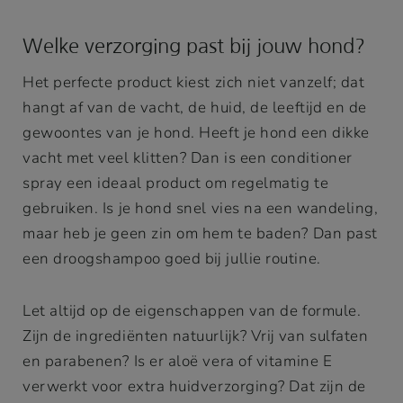
Welke verzorging past bij jouw hond?
Het perfecte product kiest zich niet vanzelf; dat
hangt af van de vacht, de huid, de leeftijd en de
gewoontes van je hond. Heeft je hond een dikke
vacht met veel klitten? Dan is een conditioner
spray een ideaal product om regelmatig te
gebruiken. Is je hond snel vies na een wandeling,
maar heb je geen zin om hem te baden? Dan past
een droogshampoo goed bij jullie routine.
Let altijd op de eigenschappen van de formule.
Zijn de ingrediënten natuurlijk? Vrij van sulfaten
en parabenen? Is er aloë vera of vitamine E
verwerkt voor extra huidverzorging? Dat zijn de