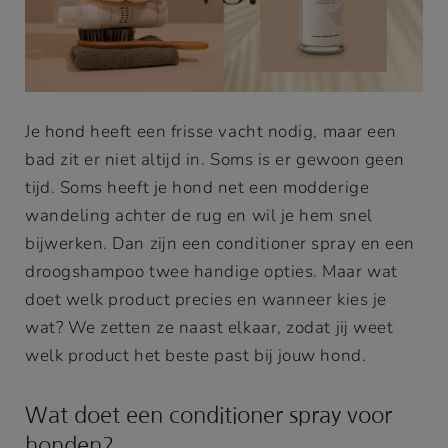
Je hond heeft een frisse vacht nodig, maar een
bad zit er niet altijd in. Soms is er gewoon geen
tijd. Soms heeft je hond net een modderige
wandeling achter de rug en wil je hem snel
bijwerken. Dan zijn een conditioner spray en een
droogshampoo twee handige opties. Maar wat
doet welk product precies en wanneer kies je
wat? We zetten ze naast elkaar, zodat jij weet
welk product het beste past bij jouw hond.
Wat doet een conditioner spray voor
honden?