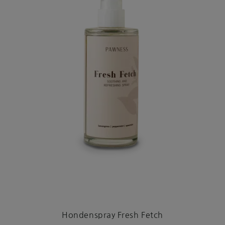
Hondenspray Fresh Fetch