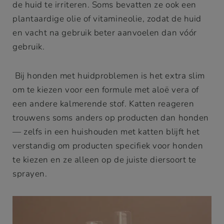
de huid te irriteren. Soms bevatten ze ook een
plantaardige olie of vitamineolie, zodat de huid
en vacht na gebruik beter aanvoelen dan vóór
gebruik.
Bij honden met huidproblemen is het extra slim
om te kiezen voor een formule met aloë vera of
een andere kalmerende stof. Katten reageren
trouwens soms anders op producten dan honden
— zelfs in een huishouden met katten blijft het
verstandig om producten specifiek voor honden
te kiezen en ze alleen op de juiste diersoort te
sprayen.