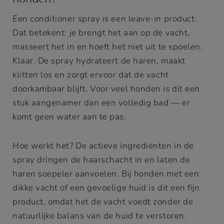
Een conditioner spray is een leave-in product.
Dat betekent: je brengt het aan op de vacht,
masseert het in en hoeft het niet uit te spoelen.
Klaar. De spray hydrateert de haren, maakt
klitten los en zorgt ervoor dat de vacht
doorkambaar blijft. Voor veel honden is dit een
stuk aangenamer dan een volledig bad — er
komt geen water aan te pas.
Hoe werkt het? De actieve ingrediënten in de
spray dringen de haarschacht in en laten de
haren soepeler aanvoelen. Bij honden met een
dikke vacht of een gevoelige huid is dit een fijn
product, omdat het de vacht voedt zonder de
natuurlijke balans van de huid te verstoren.