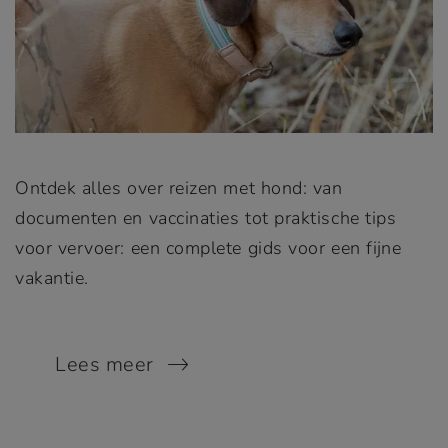
Ontdek alles over reizen met hond: van
documenten en vaccinaties tot praktische tips
voor vervoer: een complete gids voor een fijne
vakantie.
Lees meer