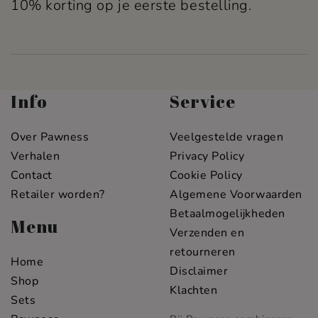
10% korting op je eerste bestelling.
Info
Service
Over Pawness
Veelgestelde vragen
Verhalen
Privacy Policy
Contact
Cookie Policy
Retailer worden?
Algemene Voorwaarden
Betaalmogelijkheden
Menu
Verzenden en
retourneren
Home
Disclaimer
Shop
Klachten
Sets