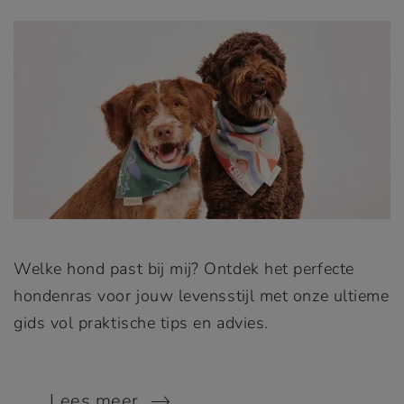
Welke hond past bij mij? Ontdek het perfecte
hondenras voor jouw levensstijl met onze ultieme
gids vol praktische tips en advies.
Lees meer