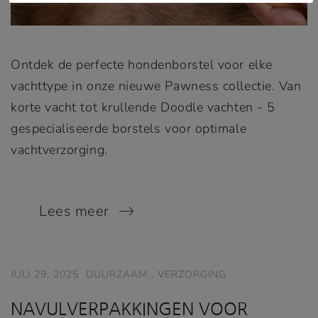
Ontdek de perfecte hondenborstel voor elke
vachttype in onze nieuwe Pawness collectie. Van
korte vacht tot krullende Doodle vachten - 5
gespecialiseerde borstels voor optimale
vachtverzorging.
Lees meer
JULI 29, 2025
DUURZAAM
.
VERZORGING
NAVULVERPAKKINGEN VOOR