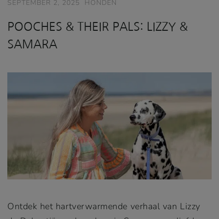
SEPTEMBER 2, 2025
HONDEN
POOCHES & THEIR PALS: LIZZY &
SAMARA
Ontdek het hartverwarmende verhaal van Lizzy