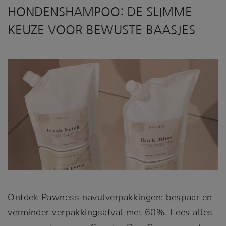
HONDENSHAMPOO: DE SLIMME
KEUZE VOOR BEWUSTE BAASJES
Ontdek Pawness navulverpakkingen: bespaar en
verminder verpakkingsafval met 60%. Lees alles