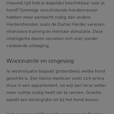
Hoeveel tijd heb je dagelijks beschikbaar voor je
hond? Sommige verschillende hondenrassen
hebben meer aandacht nodig dan andere.
Herdershonden zoals de Duitse Herder vereisen
intensieve training en mentale stimulatie. Deze
intelligente dieren vervelen zich snel zonder
voldoende uitdaging.
Woonruimte en omgeving
Je woonsituatie bepaalt grotendeels welke hond
geschikt is. Een kleine maltezer voelt zich prima
thuis in een appartement, terwijl een Ierse setter
meer ruimte nodig heeft om te rennen. Grootte
speelt een belangrijke rol bij het hond kiezen.