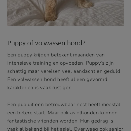
Puppy of volwassen hond?
Een puppy krijgen betekent maanden van
intensieve training en opvoeden. Puppy’s zijn
schattig maar vereisen veel aandacht en geduld.
Een volwassen hond heeft al een gevormd
karakter en is vaak rustiger.
Een pup uit een betrouwbaar nest heeft meestal
een betere start. Maar ook asielhonden kunnen
fantastische vrienden worden. Hun gedrag is
vaak al bekend bij het asiel. Overweeg ook senior