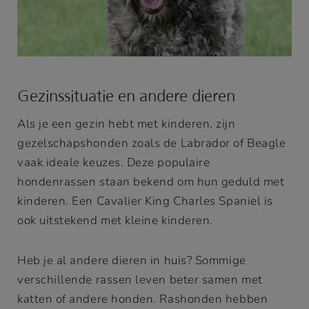
Gezinssituatie en andere dieren
Als je een gezin hebt met kinderen, zijn
gezelschapshonden zoals de Labrador of Beagle
vaak ideale keuzes. Deze populaire
hondenrassen staan bekend om hun geduld met
kinderen. Een Cavalier King Charles Spaniel is
ook uitstekend met kleine kinderen.
Heb je al andere dieren in huis? Sommige
verschillende rassen leven beter samen met
katten of andere honden. Rashonden hebben