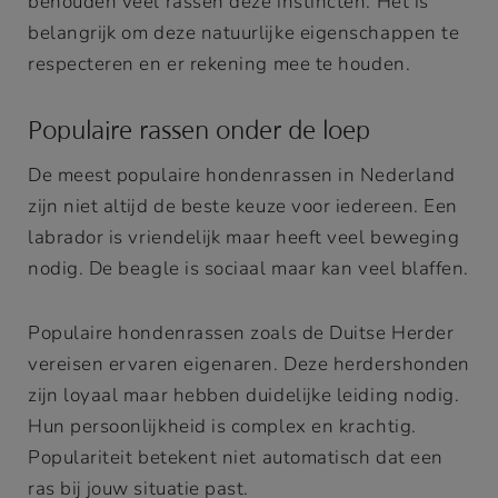
behouden veel rassen deze instincten. Het is
belangrijk om deze natuurlijke eigenschappen te
respecteren en er rekening mee te houden.
Populaire rassen onder de loep
De meest populaire hondenrassen in Nederland
zijn niet altijd de beste keuze voor iedereen. Een
labrador is vriendelijk maar heeft veel beweging
nodig. De beagle is sociaal maar kan veel blaffen.
Populaire hondenrassen zoals de Duitse Herder
vereisen ervaren eigenaren. Deze herdershonden
zijn loyaal maar hebben duidelijke leiding nodig.
Hun persoonlijkheid is complex en krachtig.
Populariteit betekent niet automatisch dat een
ras bij jouw situatie past.