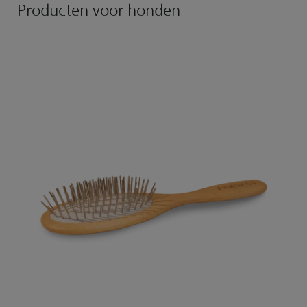
Producten voor honden