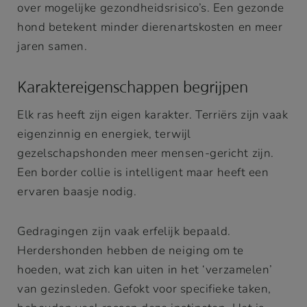
over mogelijke gezondheidsrisico’s. Een gezonde
hond betekent minder dierenartskosten en meer
jaren samen.
Karaktereigenschappen begrijpen
Elk ras heeft zijn eigen karakter. Terriërs zijn vaak
eigenzinnig en energiek, terwijl
gezelschapshonden meer mensen-gericht zijn.
Een border collie is intelligent maar heeft een
ervaren baasje nodig.
Gedragingen zijn vaak erfelijk bepaald.
Herdershonden hebben de neiging om te
hoeden, wat zich kan uiten in het ‘verzamelen’
van gezinsleden. Gefokt voor specifieke taken,