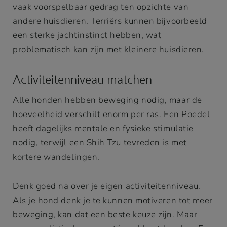
vaak voorspelbaar gedrag ten opzichte van
andere huisdieren. Terriërs kunnen bijvoorbeeld
een sterke jachtinstinct hebben, wat
problematisch kan zijn met kleinere huisdieren.
Activiteitenniveau matchen
Alle honden hebben beweging nodig, maar de
hoeveelheid verschilt enorm per ras. Een Poedel
heeft dagelijks mentale en fysieke stimulatie
nodig, terwijl een Shih Tzu tevreden is met
kortere wandelingen.
Denk goed na over je eigen activiteitenniveau.
Als je hond denk je te kunnen motiveren tot meer
beweging, kan dat een beste keuze zijn. Maar