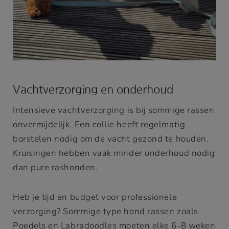
Vachtverzorging en onderhoud
Intensieve vachtverzorging is bij sommige rassen
onvermijdelijk. Een collie heeft regelmatig
borstelen nodig om de vacht gezond te houden.
Kruisingen hebben vaak minder onderhoud nodig
dan pure rashonden.
Heb je tijd en budget voor professionele
verzorging? Sommige type hond rassen zoals
Poedels en Labradoodles moeten elke 6-8 weken