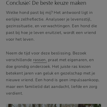
Conclusie: De beste keuze maken
Welke hond past bij mij? Het antwoord ligt in
eerlijke zelfreflectie. Analyseer je levensstijl,
gezinssituatie, en verwachtingen. Een hond die
past bij hoe je leven eruitziet, wordt een vriend
voor het leven.
Neem de tijd voor deze beslissing. Bezoek
verschillende
rassen,
praat met eigenaren, en
doe grondig onderzoek. Het juiste ras kiezen
betekent jaren van geluk en gezelschap met je
nieuwe vriend. Een hond is geen impulsaankoop,
maar een familielid dat aandacht, liefde en zorg
verdient.