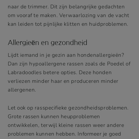
naar de trimmer. Dit zijn belangrijke gedachten
om vooraf te maken. Verwaarlozing van de vacht
kan leiden tot pijnlijke klitten en huidproblemen.
Allergieën en gezondheid
Lijdt iemand in je gezin aan hondenallergieën?
Dan zijn hypoallergene rassen zoals de Poedel of
Labradoodles betere opties. Deze honden
verliezen minder haar en produceren minder
allergenen.
Let ook op rasspecifieke gezondheidsproblemen.
Grote rassen kunnen heupproblemen
ontwikkelen, terwijl kleine rassen weer andere
problemen kunnen hebben. Informeer je goed