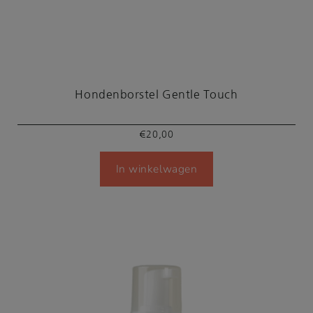
Hondenborstel Gentle Touch
€
20,00
In winkelwagen