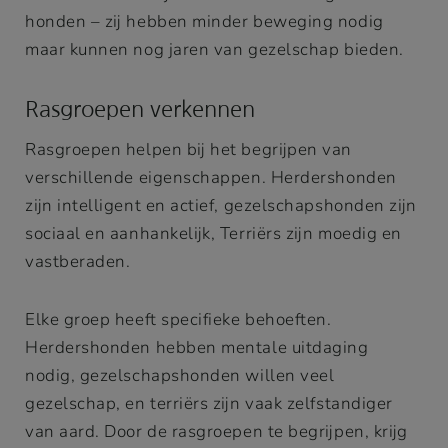
honden – zij hebben minder beweging nodig
maar kunnen nog jaren van gezelschap bieden.
Rasgroepen verkennen
Rasgroepen helpen bij het begrijpen van
verschillende eigenschappen. Herdershonden
zijn intelligent en actief, gezelschapshonden zijn
sociaal en aanhankelijk, Terriërs zijn moedig en
vastberaden.
Elke groep heeft specifieke behoeften.
Herdershonden hebben mentale uitdaging
nodig, gezelschapshonden willen veel
gezelschap, en terriërs zijn vaak zelfstandiger
van aard. Door de rasgroepen te begrijpen, krijg