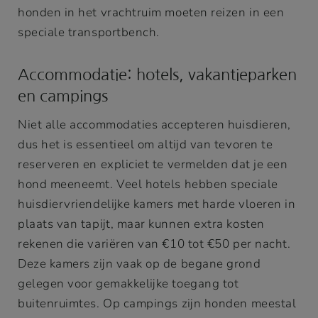
honden in het vrachtruim moeten reizen in een
speciale transportbench.
Accommodatie: hotels, vakantieparken
en campings
Niet alle accommodaties accepteren huisdieren,
dus het is essentieel om altijd van tevoren te
reserveren en expliciet te vermelden dat je een
hond meeneemt. Veel hotels hebben speciale
huisdiervriendelijke kamers met harde vloeren in
plaats van tapijt, maar kunnen extra kosten
rekenen die variëren van €10 tot €50 per nacht.
Deze kamers zijn vaak op de begane grond
gelegen voor gemakkelijke toegang tot
buitenruimtes. Op campings zijn honden meestal