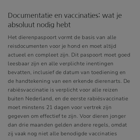
Documentatie en vaccinaties: wat je
absoluut nodig hebt
Het dierenpaspoort vormt de basis van alle
reisdocumenten voor je hond en moet altijd
actueel en compleet zijn. Dit paspoort moet goed
leesbaar zijn en alle verplichte inentingen
bevatten, inclusief de datum van toediening en
de handtekening van een erkende dierenarts. De
rabiësvaccinatie is verplicht voor alle reizen
buiten Nederland, en de eerste rabiësvaccinatie
moet minstens 21 dagen voor vertrek zijn
gegeven om effectief te zijn. Voor dieren jonger
dan drie maanden gelden andere regels, omdat
zij vaak nog niet alle benodigde vaccinaties