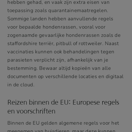
hebben gehad, en vaak zijn extra eisen van
toepassing zoals quarantainemaatregelen.
Sommige landen hebben aanvullende regels
voor bepaalde hondenrassen, vooral voor
zogenaamde gevaarlijke hondenrassen zoals de
staffordshire terriër, pitbull of rottweiler. Naast
vaccinaties kunnen ook behandelingen tegen
parasieten verplicht zijn, afhankelijk van je
bestemming. Bewaar altijd kopieën van alle
documenten op verschillende locaties en digitaal
in de cloud.
Reizen binnen de EU: Europese regels
en voorschriften
Binnen de EU gelden algemene regels voor het
meenemen van huisdieren, maar deze kunnen