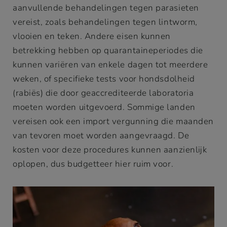
aanvullende behandelingen tegen parasieten
vereist, zoals behandelingen tegen lintworm,
vlooien en teken. Andere eisen kunnen
betrekking hebben op quarantaineperiodes die
kunnen variëren van enkele dagen tot meerdere
weken, of specifieke tests voor hondsdolheid
(rabiës) die door geaccrediteerde laboratoria
moeten worden uitgevoerd. Sommige landen
vereisen ook een import vergunning die maanden
van tevoren moet worden aangevraagd. De
kosten voor deze procedures kunnen aanzienlijk
oplopen, dus budgetteer hier ruim voor.