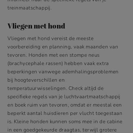
treinmaatschappij.
Vliegen met hond
Vliegen met hond vereist de meeste
voorbereiding en planning, vaak maanden van
tevoren. Honden met een stompe neus
(brachycephale rassen) hebben vaak extra
beperkingen vanwege ademhalingsproblemen
bij hoogteverschillen en
temperatuurwisselingen. Check altijd de
specifieke regels van je luchtvaartmaatschappij
en boek ruim van tevoren, omdat er meestal een
beperkt aantal huisdieren per vlucht toegestaan
is. Kleine honden kunnen soms mee in de cabine
in een goedgekeurde draagtas, terwijl grotere