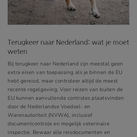
Terugkeer naar Nederland: wat je moet
weten
Bij terugkeer naar Nederland zijn meestal geen
extra eisen van toepassing als je binnen de EU
hebt gereisd, maar controleer altijd de meest
recente regelgeving. Voor reizen van buiten de
EU kunnen aanvullende controles plaatsvinden
door de Nederlandse Voedsel- en
Warenautoriteit (NVWA), inclusief
documentcontrole en mogelijk veterinaire
inspectie. Bewaar alle reisdocumenten en