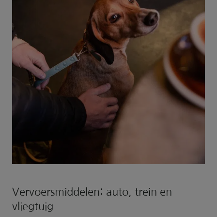
Vervoersmiddelen: auto, trein en
vliegtuig