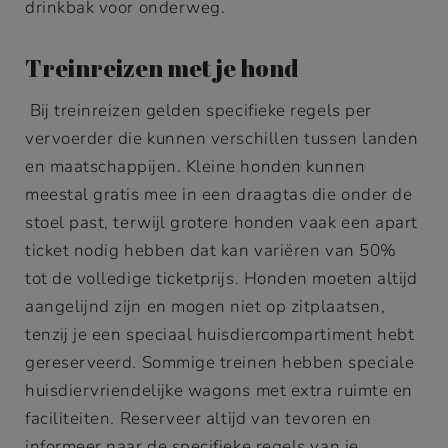
drinkbak voor onderweg.
Treinreizen met je hond
Bij treinreizen gelden specifieke regels per
vervoerder die kunnen verschillen tussen landen
en maatschappijen. Kleine honden kunnen
meestal gratis mee in een draagtas die onder de
stoel past, terwijl grotere honden vaak een apart
ticket nodig hebben dat kan variëren van 50%
tot de volledige ticketprijs. Honden moeten altijd
aangelijnd zijn en mogen niet op zitplaatsen,
tenzij je een speciaal huisdiercompartiment hebt
gereserveerd. Sommige treinen hebben speciale
huisdiervriendelijke wagons met extra ruimte en
faciliteiten. Reserveer altijd van tevoren en
informeer naar de specifieke regels van je