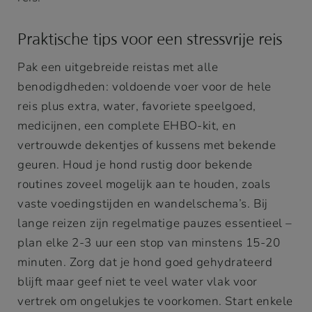
Praktische tips voor een stressvrije reis
Pak een uitgebreide reistas met alle
benodigdheden: voldoende voer voor de hele
reis plus extra, water, favoriete speelgoed,
medicijnen, een complete EHBO-kit, en
vertrouwde dekentjes of kussens met bekende
geuren. Houd je hond rustig door bekende
routines zoveel mogelijk aan te houden, zoals
vaste voedingstijden en wandelschema’s. Bij
lange reizen zijn regelmatige pauzes essentieel –
plan elke 2-3 uur een stop van minstens 15-20
minuten. Zorg dat je hond goed gehydrateerd
blijft maar geef niet te veel water vlak voor
vertrek om ongelukjes te voorkomen. Start enkele