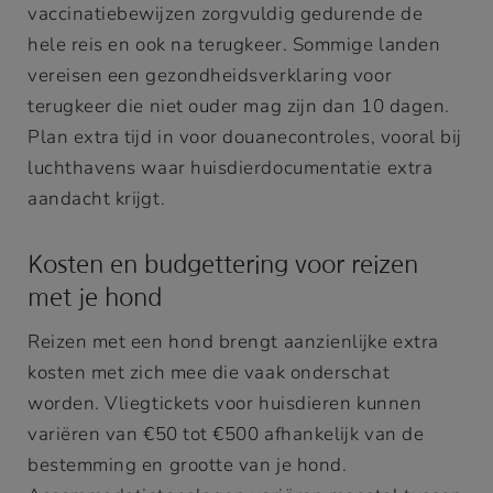
vaccinatiebewijzen zorgvuldig gedurende de
hele reis en ook na terugkeer. Sommige landen
vereisen een gezondheidsverklaring voor
terugkeer die niet ouder mag zijn dan 10 dagen.
Plan extra tijd in voor douanecontroles, vooral bij
luchthavens waar huisdierdocumentatie extra
aandacht krijgt.
Kosten en budgettering voor reizen
met je hond
Reizen met een hond brengt aanzienlijke extra
kosten met zich mee die vaak onderschat
worden. Vliegtickets voor huisdieren kunnen
variëren van €50 tot €500 afhankelijk van de
bestemming en grootte van je hond.