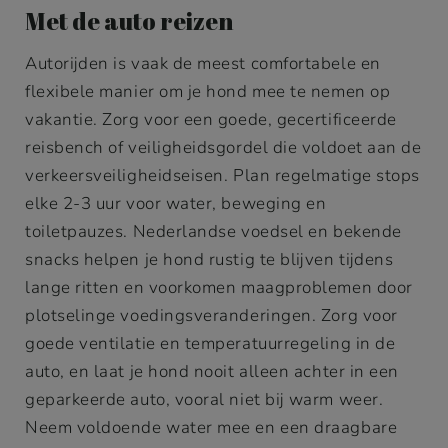
Met de auto reizen
Autorijden is vaak de meest comfortabele en
flexibele manier om je hond mee te nemen op
vakantie. Zorg voor een goede, gecertificeerde
reisbench of veiligheidsgordel die voldoet aan de
verkeersveiligheidseisen. Plan regelmatige stops
elke 2-3 uur voor water, beweging en
toiletpauzes. Nederlandse voedsel en bekende
snacks helpen je hond rustig te blijven tijdens
lange ritten en voorkomen maagproblemen door
plotselinge voedingsveranderingen. Zorg voor
goede ventilatie en temperatuurregeling in de
auto, en laat je hond nooit alleen achter in een
geparkeerde auto, vooral niet bij warm weer.
Neem voldoende water mee en een draagbare