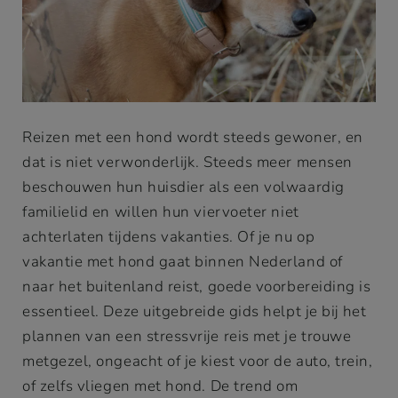
Reizen met een hond wordt steeds gewoner, en
dat is niet verwonderlijk. Steeds meer mensen
beschouwen hun huisdier als een volwaardig
familielid en willen hun viervoeter niet
achterlaten tijdens vakanties. Of je nu op
vakantie met hond gaat binnen Nederland of
naar het buitenland reist, goede voorbereiding is
essentieel. Deze uitgebreide gids helpt je bij het
plannen van een stressvrije reis met je trouwe
metgezel, ongeacht of je kiest voor de auto, trein,
of zelfs vliegen met hond. De trend om