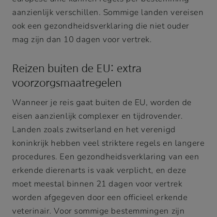
aanzienlijk verschillen. Sommige landen vereisen
ook een gezondheidsverklaring die niet ouder
mag zijn dan 10 dagen voor vertrek.
Reizen buiten de EU: extra
voorzorgsmaatregelen
Wanneer je reis gaat buiten de EU, worden de
eisen aanzienlijk complexer en tijdrovender.
Landen zoals zwitserland en het verenigd
koninkrijk hebben veel striktere regels en langere
procedures. Een gezondheidsverklaring van een
erkende dierenarts is vaak verplicht, en deze
moet meestal binnen 21 dagen voor vertrek
worden afgegeven door een officieel erkende
veterinair. Voor sommige bestemmingen zijn