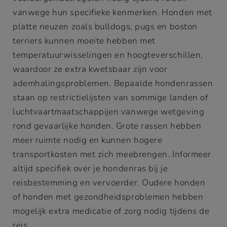
vanwege hun specifieke kenmerken. Honden met
platte neuzen zoals bulldogs, pugs en boston
terriers kunnen moeite hebben met
temperatuurwisselingen en hoogteverschillen,
waardoor ze extra kwetsbaar zijn voor
ademhalingsproblemen. Bepaalde hondenrassen
staan op restrictielijsten van sommige landen of
luchtvaartmaatschappijen vanwege wetgeving
rond gevaarlijke honden. Grote rassen hebben
meer ruimte nodig en kunnen hogere
transportkosten met zich meebrengen. Informeer
altijd specifiek over je hondenras bij je
reisbestemming en vervoerder. Oudere honden
of honden met gezondheidsproblemen hebben
mogelijk extra medicatie of zorg nodig tijdens de
reis.