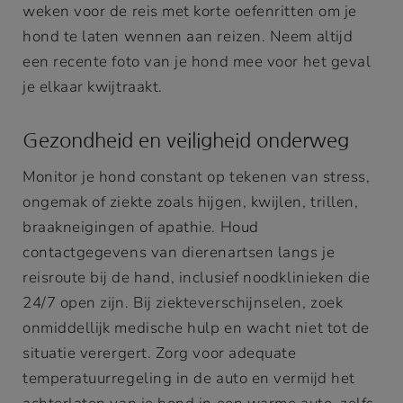
weken voor de reis met korte oefenritten om je
hond te laten wennen aan reizen. Neem altijd
een recente foto van je hond mee voor het geval
je elkaar kwijtraakt.
Gezondheid en veiligheid onderweg
Monitor je hond constant op tekenen van stress,
ongemak of ziekte zoals hijgen, kwijlen, trillen,
braakneigingen of apathie. Houd
contactgegevens van dierenartsen langs je
reisroute bij de hand, inclusief noodklinieken die
24/7 open zijn. Bij ziekteverschijnselen, zoek
onmiddellijk medische hulp en wacht niet tot de
situatie verergert. Zorg voor adequate
temperatuurregeling in de auto en vermijd het