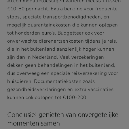
Accommodatietoeslagen variëren meestal tussen
€10-50 per nacht. Extra benzine voor frequente
stops, speciale transportbenodigdheden, en
mogelijk quarantainekosten die kunnen oplopen
tot honderden euro’s. Budgetteer ook voor
onverwachte dierenartsenkosten tijdens je reis,
die in het buitenland aanzienlijk hoger kunnen
zijn dan in Nederland. Veel verzekeringen
dekken geen behandelingen in het buitenland,
dus overweeg een speciale reisverzekering voor
huisdieren. Documentatiekosten zoals
gezondheidsverklaringen en extra vaccinaties
kunnen ook oplopen tot €100-200.
Conclusie: genieten van onvergetelijke
momenten samen