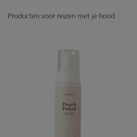
Producten voor reizen met je hond