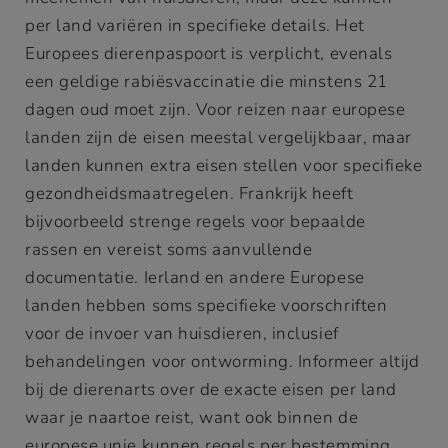
per land variëren in specifieke details. Het
Europees dierenpaspoort is verplicht, evenals
een geldige rabiësvaccinatie die minstens 21
dagen oud moet zijn. Voor reizen naar europese
landen zijn de eisen meestal vergelijkbaar, maar
landen kunnen extra eisen stellen voor specifieke
gezondheidsmaatregelen. Frankrijk heeft
bijvoorbeeld strenge regels voor bepaalde
rassen en vereist soms aanvullende
documentatie. Ierland en andere Europese
landen hebben soms specifieke voorschriften
voor de invoer van huisdieren, inclusief
behandelingen voor ontworming. Informeer altijd
bij de dierenarts over de exacte eisen per land
waar je naartoe reist, want ook binnen de
europese unie kunnen regels per bestemming