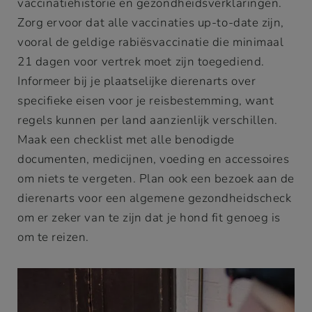
vaccinatiehistorie en gezondheidsverklaringen.
Zorg ervoor dat alle vaccinaties up-to-date zijn,
vooral de geldige rabiësvaccinatie die minimaal
21 dagen voor vertrek moet zijn toegediend.
Informeer bij je plaatselijke dierenarts over
specifieke eisen voor je reisbestemming, want
regels kunnen per land aanzienlijk verschillen.
Maak een checklist met alle benodigde
documenten, medicijnen, voeding en accessoires
om niets te vergeten. Plan ook een bezoek aan de
dierenarts voor een algemene gezondheidscheck
om er zeker van te zijn dat je hond fit genoeg is
om te reizen.