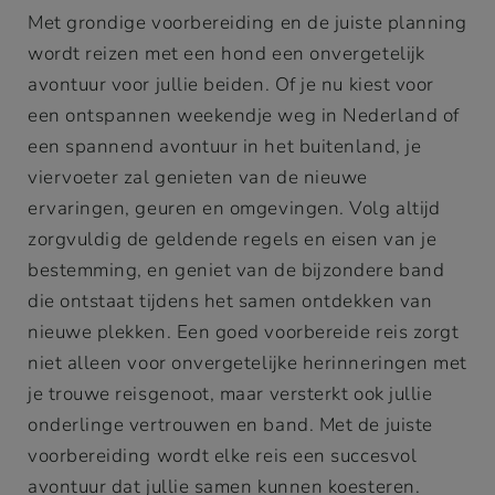
Met grondige voorbereiding en de juiste planning
wordt reizen met een hond een onvergetelijk
avontuur voor jullie beiden. Of je nu kiest voor
een ontspannen weekendje weg in Nederland of
een spannend avontuur in het buitenland, je
viervoeter zal genieten van de nieuwe
ervaringen, geuren en omgevingen. Volg altijd
zorgvuldig de geldende regels en eisen van je
bestemming, en geniet van de bijzondere band
die ontstaat tijdens het samen ontdekken van
nieuwe plekken. Een goed voorbereide reis zorgt
niet alleen voor onvergetelijke herinneringen met
je trouwe reisgenoot, maar versterkt ook jullie
onderlinge vertrouwen en band. Met de juiste
voorbereiding wordt elke reis een succesvol
avontuur dat jullie samen kunnen koesteren.