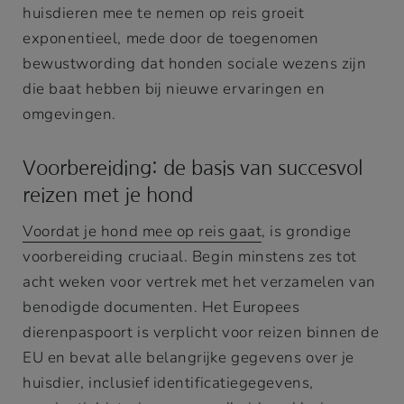
huisdieren mee te nemen op reis groeit
exponentieel, mede door de toegenomen
bewustwording dat honden sociale wezens zijn
die baat hebben bij nieuwe ervaringen en
omgevingen.
Voorbereiding: de basis van succesvol
reizen met je hond
Voordat je hond mee op reis gaat
, is grondige
voorbereiding cruciaal. Begin minstens zes tot
acht weken voor vertrek met het verzamelen van
benodigde documenten. Het Europees
dierenpaspoort is verplicht voor reizen binnen de
EU en bevat alle belangrijke gegevens over je
huisdier, inclusief identificatiegegevens,