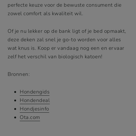
perfecte keuze voor de bewuste consument die
zowel comfort als kwaliteit wil.
Of je nu lekker op de bank ligt of je bed opmaakt,
deze deken zal snel je go-to worden voor alles
wat knus is. Koop er vandaag nog een en ervaar
zelf het verschil van biologisch katoen!
Bronnen:
Hondengids
Hondendeal
Hondjesinfo
Ota.com