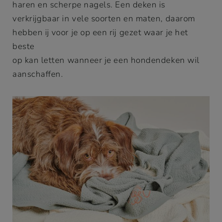
haren en scherpe nagels. Een deken is
verkrijgbaar in vele soorten en maten, daarom
hebben ij voor je op een rij gezet waar je het
beste
op kan letten wanneer je een hondendeken wil
aanschaffen.