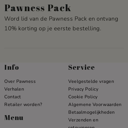
Pawness Pack
Word lid van de Pawness Pack en ontvang
10% korting op je eerste bestelling.
Info
Service
Over Pawness
Veelgestelde vragen
Verhalen
Privacy Policy
Contact
Cookie Policy
Retailer worden?
Algemene Voorwaarden
Betaalmogelijkheden
Menu
Verzenden en
retourneren