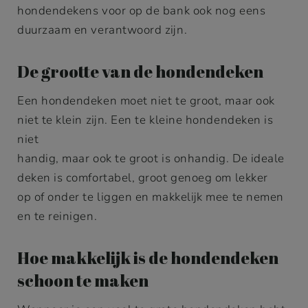
hondendekens voor op de bank ook nog eens
duurzaam en verantwoord zijn.
De grootte van de hondendeken
Een hondendeken moet niet te groot, maar ook
niet te klein zijn. Een te kleine hondendeken is
niet
handig, maar ook te groot is onhandig. De ideale
deken is comfortabel, groot genoeg om lekker
op of onder te liggen en makkelijk mee te nemen
en te reinigen.
Hoe makkelijk is de hondendeken
schoon te maken