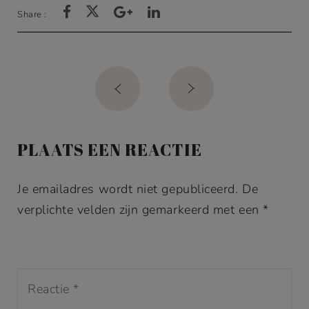
Share :
Post
navigation
PLAATS EEN REACTIE
Je emailadres wordt niet gepubliceerd. De
verplichte velden zijn gemarkeerd met een *