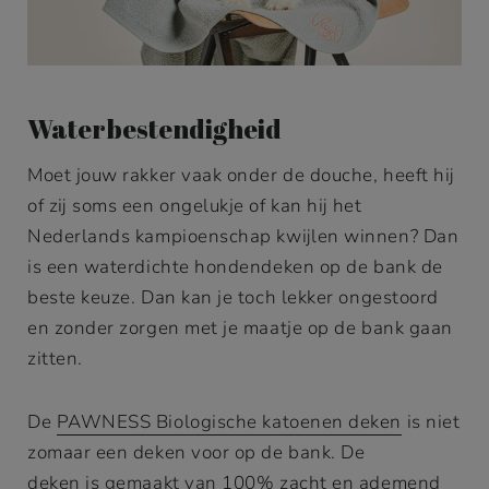
Waterbestendigheid
Moet jouw rakker vaak onder de douche, heeft hij
of zij soms een ongelukje of kan hij het
Nederlands kampioenschap kwijlen winnen? Dan
is een waterdichte hondendeken op de bank de
beste keuze. Dan kan je toch lekker ongestoord
en zonder zorgen met je maatje op de bank gaan
zitten.
De
PAWNESS Biologische katoenen deken
is niet
zomaar een deken voor op de bank. De
deken is gemaakt van 100% zacht en ademend