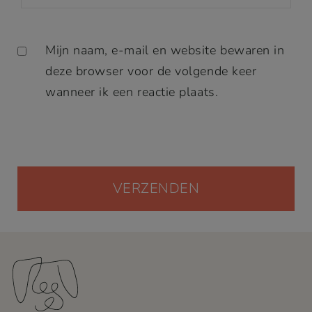
Mijn naam, e-mail en website bewaren in
deze browser voor de volgende keer
wanneer ik een reactie plaats.