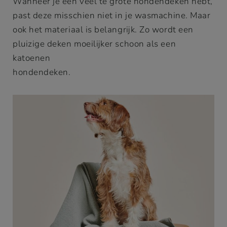
Wanneer je een veel te grote hondendeken hebt,
past deze misschien niet in je wasmachine. Maar
ook het materiaal is belangrijk. Zo wordt een
pluizige deken moeilijker schoon als een
katoenen
hondendeken.