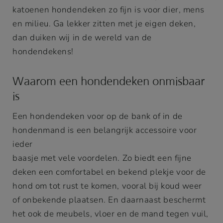
katoenen hondendeken zo fijn is voor dier, mens
en milieu. Ga lekker zitten met je eigen deken,
dan duiken wij in de wereld van de
hondendekens!
Waarom een hondendeken onmisbaar
is
Een hondendeken voor op de bank of in de
hondenmand is een belangrijk accessoire voor
ieder
baasje met vele voordelen. Zo biedt een fijne
deken een comfortabel en bekend plekje voor de
hond om tot rust te komen, vooral bij koud weer
of onbekende plaatsen. En daarnaast beschermt
het ook de meubels, vloer en de mand tegen vuil,