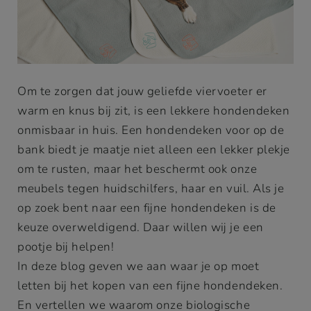
Om te zorgen dat jouw geliefde viervoeter er
warm en knus bij zit, is een lekkere hondendeken
onmisbaar in huis. Een hondendeken voor op de
bank biedt je maatje niet alleen een lekker plekje
om te rusten, maar het beschermt ook onze
meubels tegen huidschilfers, haar en vuil. Als je
op zoek bent naar een fijne hondendeken is de
keuze overweldigend. Daar willen wij je een
pootje bij helpen!
In deze blog geven we aan waar je op moet
letten bij het kopen van een fijne hondendeken.
En vertellen we waarom onze biologische