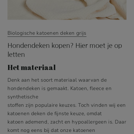
Biologische katoenen deken grijs
Hondendeken kopen? Hier moet je op
letten
Het materiaal
Denk aan het soort materiaal waarvan de
hondendeken is gemaakt. Katoen, fleece en
synthetische
stoffen zijn populaire keuzes. Toch vinden wij een
katoenen deken de fijnste keuze, omdat
katoen ademend, zacht en hypoallergeen is. Daar
komt nog eens bij dat onze katoenen