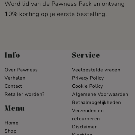
Word lid van de Pawness Pack en ontvang
10% korting op je eerste bestelling.
Info
Service
Over Pawness
Veelgestelde vragen
Verhalen
Privacy Policy
Contact
Cookie Policy
Retailer worden?
Algemene Voorwaarden
Betaalmogelijkheden
Menu
Verzenden en
retourneren
Home
Disclaimer
Shop