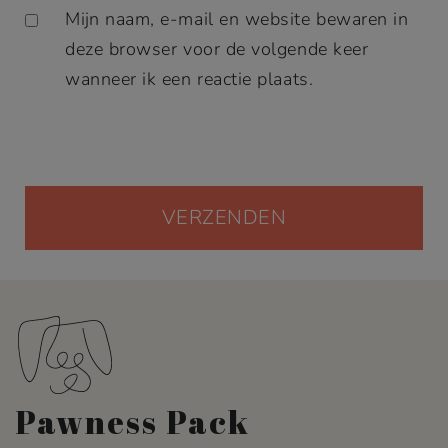
Mijn naam, e-mail en website bewaren in
deze browser voor de volgende keer
wanneer ik een reactie plaats.
Pawness Pack