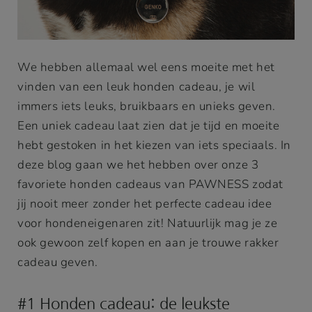
We hebben allemaal wel eens moeite met het
vinden van een leuk honden cadeau, je wil
immers iets leuks, bruikbaars en unieks geven.
Een uniek cadeau laat zien dat je tijd en moeite
hebt gestoken in het kiezen van iets speciaals. In
deze blog gaan we het hebben over onze 3
favoriete honden cadeaus van PAWNESS zodat
jij nooit meer zonder het perfecte cadeau idee
voor hondeneigenaren zit! Natuurlijk mag je ze
ook gewoon zelf kopen en aan je trouwe rakker
cadeau geven.
#1 Honden cadeau: de leukste