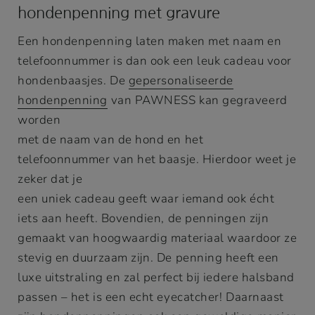
hondenpenning met gravure
Een hondenpenning laten maken met naam en
telefoonnummer is dan ook een leuk cadeau voor
hondenbaasjes. De
gepersonaliseerde
hondenpenning
van PAWNESS kan gegraveerd
worden
met de naam van de hond en het
telefoonnummer van het baasje. Hierdoor weet je
zeker dat je
een uniek cadeau geeft waar iemand ook écht
iets aan heeft. Bovendien, de penningen zijn
gemaakt van hoogwaardig materiaal waardoor ze
stevig en duurzaam zijn. De penning heeft een
luxe uitstraling en zal perfect bij iedere halsband
passen – het is een echt eyecatcher! Daarnaast