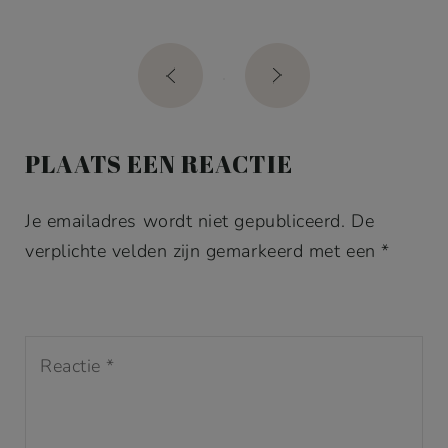
Post
navigation
PLAATS EEN REACTIE
Je emailadres wordt niet gepubliceerd. De
verplichte velden zijn gemarkeerd met een *