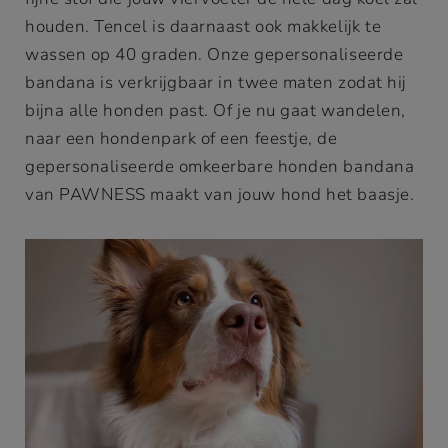
houden. Tencel is daarnaast ook makkelijk te
wassen op 40 graden. Onze gepersonaliseerde
bandana is verkrijgbaar in twee maten zodat hij
bijna alle honden past. Of je nu gaat wandelen,
naar een hondenpark of een feestje, de
gepersonaliseerde omkeerbare honden bandana
van PAWNESS maakt van jouw hond het baasje.