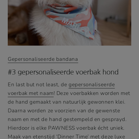
Gepersonaliseerde bandana
#3 gepersonaliseerde voerbak hond
En last but not least, de
gepersonaliseerde
voerbak met naam
! Deze voerbakken worden met
de hand gemaakt van natuurlijk gewonnen klei.
Daarna worden ze voorzien van de gewenste
naam en met de hand gestempeld en gesprayd.
Hierdoor is elke PAWNESS voerbak écht uniek.
Maak van etenstijd
‘Dinner Time’
met deze luxe