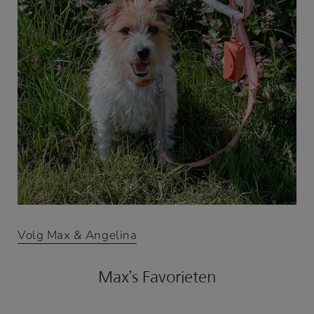
Volg Max & Angelina
Max’s Favorieten