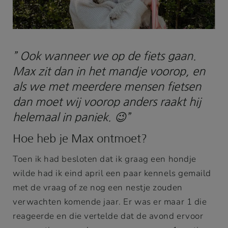
” Ook wanneer we op de fiets gaan.
Max zit dan in het mandje voorop, en
als we met meerdere mensen fietsen
dan moet wij voorop anders raakt hij
helemaal in paniek. 😉”
Hoe heb je Max ontmoet?
Toen ik had besloten dat ik graag een hondje
wilde had ik eind april een paar kennels gemaild
met de vraag of ze nog een nestje zouden
verwachten komende jaar. Er was er maar 1 die
reageerde en die vertelde dat de avond ervoor