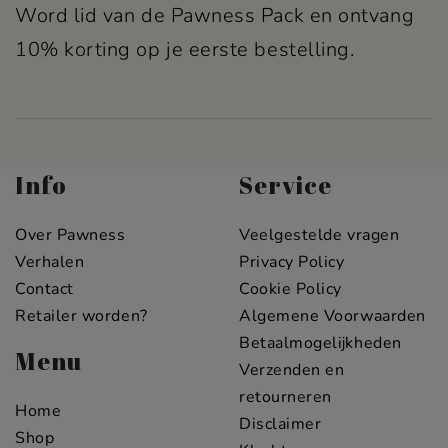
Word lid van de Pawness Pack en ontvang
10% korting op je eerste bestelling.
Info
Service
Over Pawness
Veelgestelde vragen
Verhalen
Privacy Policy
Contact
Cookie Policy
Retailer worden?
Algemene Voorwaarden
Betaalmogelijkheden
Menu
Verzenden en
retourneren
Home
Disclaimer
Shop