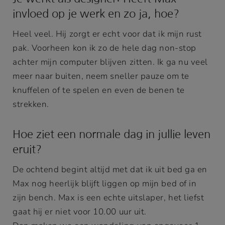
invloed op je werk en zo ja, hoe?
Heel veel. Hij zorgt er echt voor dat ik mijn rust
pak. Voorheen kon ik zo de hele dag non-stop
achter mijn computer blijven zitten. Ik ga nu veel
meer naar buiten, neem sneller pauze om te
knuffelen of te spelen en even de benen te
strekken.
Hoe ziet een normale dag in jullie leven
eruit?
De ochtend begint altijd met dat ik uit bed ga en
Max nog heerlijk blijft liggen op mijn bed of in
zijn bench. Max is een echte uitslaper, het liefst
gaat hij er niet voor 10.00 uur uit.