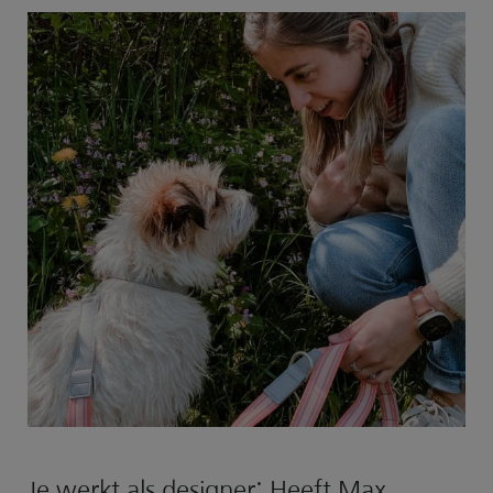
Je werkt als designer: Heeft Max