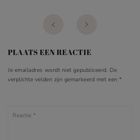
Post
navigation
PLAATS EEN REACTIE
Je emailadres wordt niet gepubliceerd. De
verplichte velden zijn gemarkeerd met een *