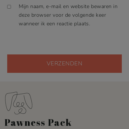
Mijn naam, e-mail en website bewaren in
deze browser voor de volgende keer
wanneer ik een reactie plaats.
Pawness Pack