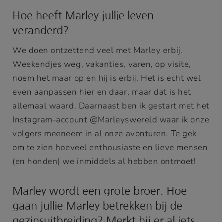
Hoe heeft Marley jullie leven
veranderd?
We doen ontzettend veel met Marley erbij.
Weekendjes weg, vakanties, varen, op visite,
noem het maar op en hij is erbij. Het is echt wel
even aanpassen hier en daar, maar dat is het
allemaal waard. Daarnaast ben ik gestart met het
Instagram-account @Marleyswereld waar ik onze
volgers meeneem in al onze avonturen. Te gek
om te zien hoeveel enthousiaste en lieve mensen
(en honden) we inmiddels al hebben ontmoet!
Marley wordt een grote broer. Hoe
gaan jullie Marley betrekken bij de
gezinsuitbreiding? Merkt hij er al iets