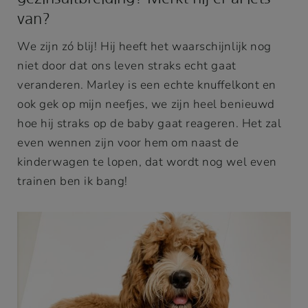
van?
We zijn zó blij! Hij heeft het waarschijnlijk nog
niet door dat ons leven straks echt gaat
veranderen. Marley is een echte knuffelkont en
ook gek op mijn neefjes, we zijn heel benieuwd
hoe hij straks op de baby gaat reageren. Het zal
even wennen zijn voor hem om naast de
kinderwagen te lopen, dat wordt nog wel even
trainen ben ik bang!