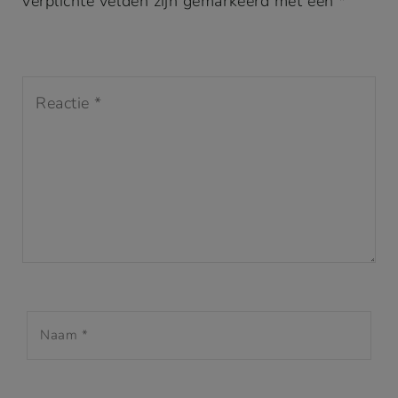
verplichte velden zijn gemarkeerd met een *