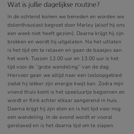
Wat is jullie dagelijkse routine?
In de ochtend komen we beneden en worden we
dolenthousiast begroet door Marley (alsof hij ons
een week niet heeft gezien). Daarna krijgt hij zijn
brokken en wordt hij uitgelaten. Na het uitlaten
is het tijd om te relaxen en gaan de baasjes aan
het werk. Tussen 12.00 uur en 13.00 uur is het
tijd voor de ‘’grote wandeling’’ van de dag.
Hiervoor gaan we altijd naar een losloopgebied
zodat hij lekker zijn energie kwijt kan. Zodra mijn
vriend thuis komt is het speeluurtje begonnen en
wordt er flink achter elkaar aangerend in huis.
Daarna krijgt hij zijn eten en is het tijd voor nog
een wandeling. In de avond wordt er vooral
gerelaxed en is het daarna tijd om te slapen.