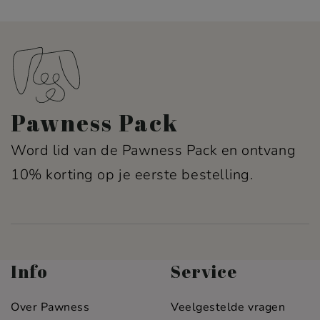
Pawness Pack
Word lid van de Pawness Pack en ontvang
10% korting op je eerste bestelling.
Info
Service
Over Pawness
Veelgestelde vragen