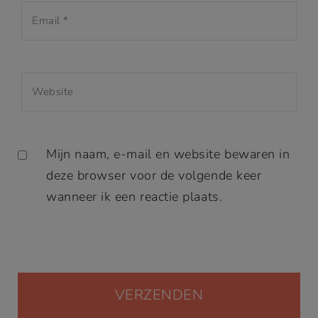
Mijn naam, e-mail en website bewaren in
deze browser voor de volgende keer
wanneer ik een reactie plaats.