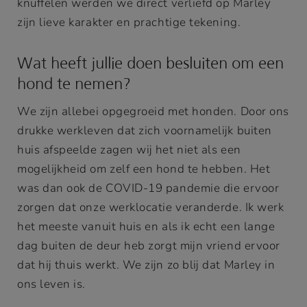
knuffelen werden we direct verliefd op Marley
zijn lieve karakter en prachtige tekening.
Wat heeft jullie doen besluiten om een
hond te nemen?
We zijn allebei opgegroeid met honden. Door ons
drukke werkleven dat zich voornamelijk buiten
huis afspeelde zagen wij het niet als een
mogelijkheid om zelf een hond te hebben. Het
was dan ook de COVID-19 pandemie die ervoor
zorgen dat onze werklocatie veranderde. Ik werk
het meeste vanuit huis en als ik echt een lange
dag buiten de deur heb zorgt mijn vriend ervoor
dat hij thuis werkt. We zijn zo blij dat Marley in
ons leven is.