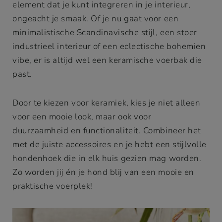
element dat je kunt integreren in je interieur,
ongeacht je smaak. Of je nu gaat voor een
minimalistische Scandinavische stijl, een stoer
industrieel interieur of een eclectische bohemien
vibe, er is altijd wel een keramische voerbak die
past.
Door te kiezen voor keramiek, kies je niet alleen
voor een mooie look, maar ook voor
duurzaamheid en functionaliteit. Combineer het
met de juiste accessoires en je hebt een stijlvolle
hondenhoek die in elk huis gezien mag worden.
Zo worden jij én je hond blij van een mooie en
praktische voerplek!