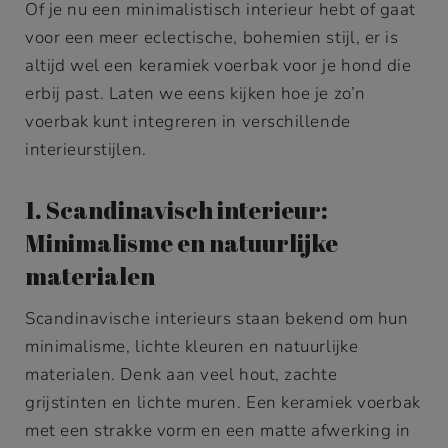
Of je nu een minimalistisch interieur hebt of gaat
voor een meer eclectische, bohemien stijl, er is
altijd wel een keramiek voerbak voor je hond die
erbij past. Laten we eens kijken hoe je zo’n
voerbak kunt integreren in verschillende
interieurstijlen.
1. Scandinavisch interieur:
Minimalisme en natuurlijke
materialen
Scandinavische interieurs staan bekend om hun
minimalisme, lichte kleuren en natuurlijke
materialen. Denk aan veel hout, zachte
grijstinten en lichte muren. Een keramiek voerbak
met een strakke vorm en een matte afwerking in