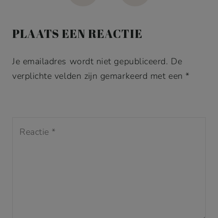
navigation
PLAATS EEN REACTIE
Je emailadres wordt niet gepubliceerd. De
verplichte velden zijn gemarkeerd met een *