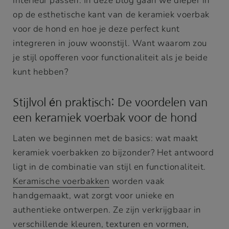
interieur passen. In deze blog gaan we dieper in
op de esthetische kant van de keramiek voerbak
voor de hond en hoe je deze perfect kunt
integreren in jouw woonstijl. Want waarom zou
je stijl opofferen voor functionaliteit als je beide
kunt hebben?
Stijlvol én praktisch: De voordelen van
een keramiek voerbak voor de hond
Laten we beginnen met de basics: wat maakt
keramiek voerbakken zo bijzonder? Het antwoord
ligt in de combinatie van stijl en functionaliteit.
Keramische voerbakken
worden vaak
handgemaakt, wat zorgt voor unieke en
authentieke ontwerpen. Ze zijn verkrijgbaar in
verschillende kleuren, texturen en vormen,