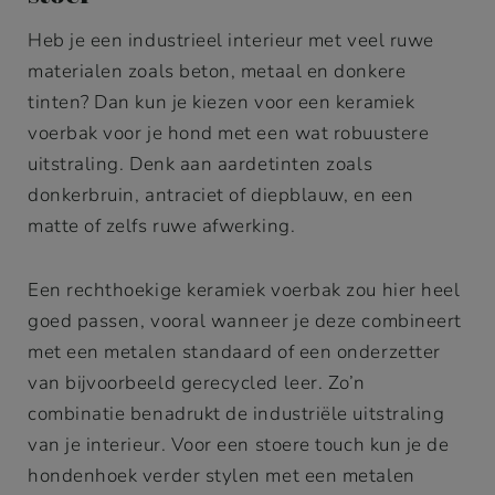
Heb je een industrieel interieur met veel ruwe
materialen zoals beton, metaal en donkere
tinten? Dan kun je kiezen voor een keramiek
voerbak voor je hond met een wat robuustere
uitstraling. Denk aan aardetinten zoals
donkerbruin, antraciet of diepblauw, en een
matte of zelfs ruwe afwerking.
Een rechthoekige keramiek voerbak zou hier heel
goed passen, vooral wanneer je deze combineert
met een metalen standaard of een onderzetter
van bijvoorbeeld gerecycled leer. Zo’n
combinatie benadrukt de industriële uitstraling
van je interieur. Voor een stoere touch kun je de
hondenhoek verder stylen met een metalen