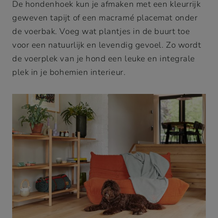
De hondenhoek kun je afmaken met een kleurrijk
geweven tapijt of een macramé placemat onder
de voerbak. Voeg wat plantjes in de buurt toe
voor een natuurlijk en levendig gevoel. Zo wordt
de voerplek van je hond een leuke en integrale
plek in je bohemien interieur.