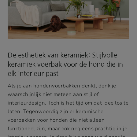
De esthetiek van keramiek: Stijlvolle
keramiek voerbak voor de hond die in
elk interieur past
Als je aan hondenvoerbakken denkt, denk je
waarschijnlijk niet meteen aan stijl of
interieurdesign. Toch is het tijd om dat idee los te
laten. Tegenwoordig zijn er keramische
voerbakken voor honden die niet alleen
functioneel zijn, maar ook nog eens prachtig in je