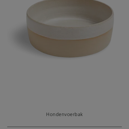
Hondenvoerbak