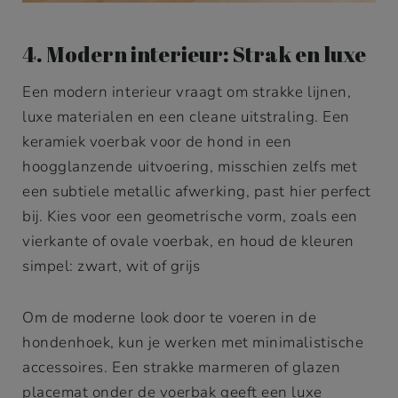
4. Modern interieur: Strak en luxe
Een modern interieur vraagt om strakke lijnen,
luxe materialen en een cleane uitstraling. Een
keramiek voerbak voor de hond in een
hoogglanzende uitvoering, misschien zelfs met
een subtiele metallic afwerking, past hier perfect
bij. Kies voor een geometrische vorm, zoals een
vierkante of ovale voerbak, en houd de kleuren
simpel: zwart, wit of grijs
Om de moderne look door te voeren in de
hondenhoek, kun je werken met minimalistische
accessoires. Een strakke marmeren of glazen
placemat onder de voerbak geeft een luxe