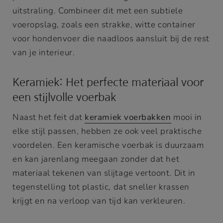
uitstraling. Combineer dit met een subtiele
voeropslag, zoals een strakke, witte container
voor hondenvoer die naadloos aansluit bij de rest
van je interieur.
Keramiek: Het perfecte materiaal voor
een stijlvolle voerbak
Naast het feit dat
keramiek voerbakken
mooi in
elke stijl passen, hebben ze ook veel praktische
voordelen. Een keramische voerbak is duurzaam
en kan jarenlang meegaan zonder dat het
materiaal tekenen van slijtage vertoont. Dit in
tegenstelling tot plastic, dat sneller krassen
krijgt en na verloop van tijd kan verkleuren.