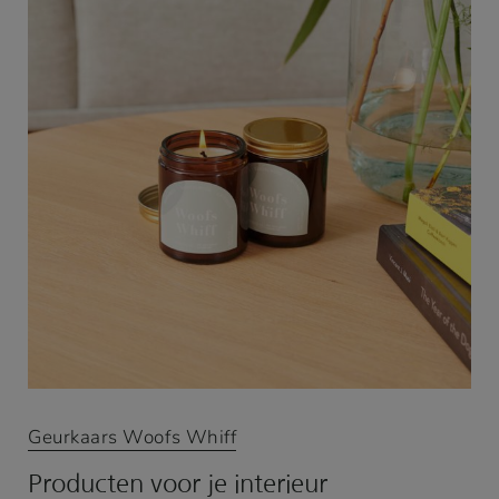
Geurkaars Woofs Whiff
Producten voor je interieur