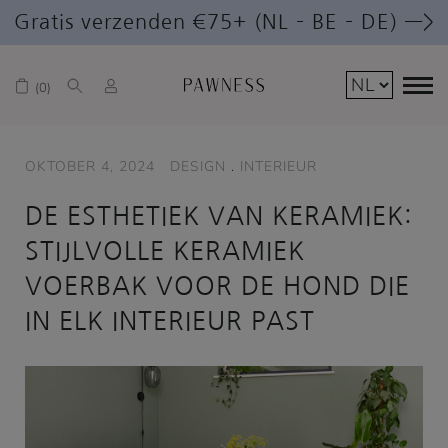
Gratis verzenden €75+ (NL – BE – DE) —>
0
OKTOBER 4, 2024
DESIGN
.
INTERIEUR
DE ESTHETIEK VAN KERAMIEK:
STIJLVOLLE KERAMIEK
VOERBAK VOOR DE HOND DIE
IN ELK INTERIEUR PAST