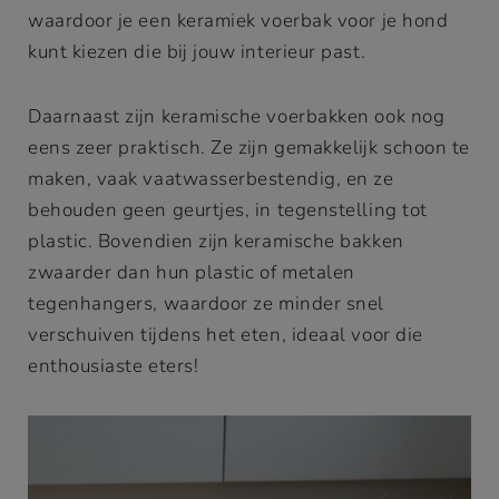
waardoor je een keramiek voerbak voor je hond
kunt kiezen die bij jouw interieur past.
Daarnaast zijn keramische voerbakken ook nog
eens zeer praktisch. Ze zijn gemakkelijk schoon te
maken, vaak vaatwasserbestendig, en ze
behouden geen geurtjes, in tegenstelling tot
plastic. Bovendien zijn keramische bakken
zwaarder dan hun plastic of metalen
tegenhangers, waardoor ze minder snel
verschuiven tijdens het eten, ideaal voor die
enthousiaste eters!