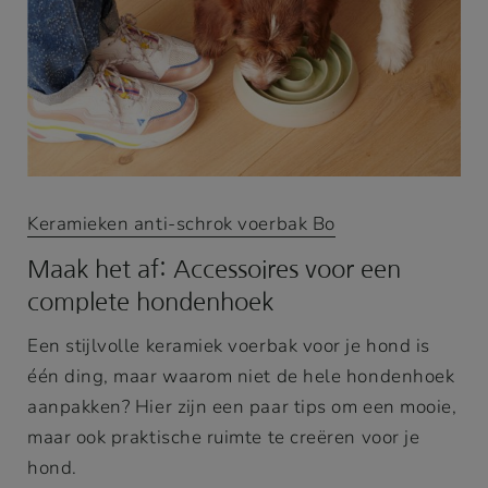
Keramieken anti-schrok voerbak Bo
Maak het af: Accessoires voor een
complete hondenhoek
Een stijlvolle keramiek voerbak voor je hond is
één ding, maar waarom niet de hele hondenhoek
aanpakken? Hier zijn een paar tips om een mooie,
maar ook praktische ruimte te creëren voor je
hond.