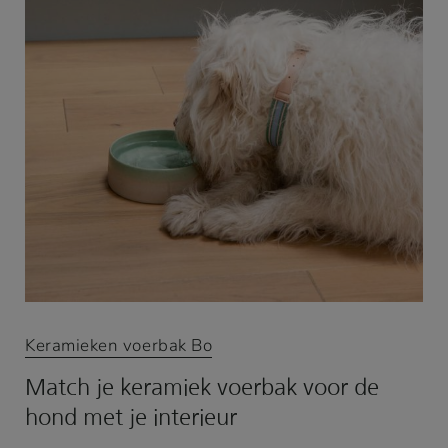
Keramieken voerbak Bo
Match je keramiek voerbak voor de
hond met je interieur