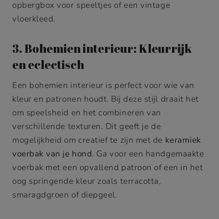
opbergbox voor speeltjes of een vintage
vloerkleed.
3. Bohemien interieur: Kleurrijk
en eclectisch
Een bohemien interieur is perfect voor wie van
kleur en patronen houdt. Bij deze stijl draait het
om speelsheid en het combineren van
verschillende texturen. Dit geeft je de
mogelijkheid om creatief te zijn met de
keramiek
voerbak van je hond
. Ga voor een handgemaakte
voerbak met een opvallend patroon of een in het
oog springende kleur zoals terracotta,
smaragdgroen of diepgeel.