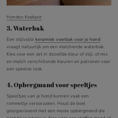
Honden Koekpot
3. Waterbak
Een stijlvolle
keramiek voerbak voor je hond
vraagt natuurlijk om een matchende waterbak.
Kies voor een set in dezelfde kleur of stijl, of mix
en match verschillende kleuren en patronen voor
een speelse look.
4. Opbergmand voor speeltjes
Speeltjes van je hond kunnen vaak een
rommeltje veroorzaken. Houd de boel
georganiseerd met een mooie opbergmand die