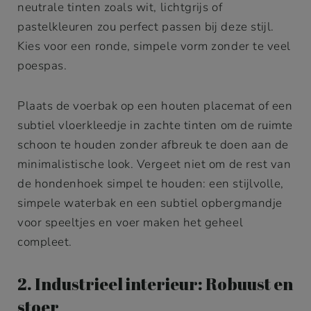
neutrale tinten zoals wit, lichtgrijs of
pastelkleuren zou perfect passen bij deze stijl.
Kies voor een ronde, simpele vorm zonder te veel
poespas.
Plaats de voerbak op een houten placemat of een
subtiel vloerkleedje in zachte tinten om de ruimte
schoon te houden zonder afbreuk te doen aan de
minimalistische look. Vergeet niet om de rest van
de hondenhoek simpel te houden: een stijlvolle,
simpele waterbak en een subtiel opbergmandje
voor speeltjes en voer maken het geheel
compleet.
2. Industrieel interieur: Robuust en
stoer