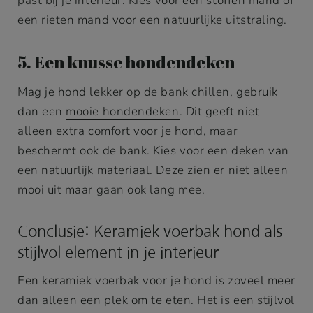
past bij je interieur. Kies voor een stoffen mand of
een rieten mand voor een natuurlijke uitstraling.
5. Een knusse hondendeken
Mag je hond lekker op de bank chillen, gebruik
dan een
mooie hondendeken
. Dit geeft niet
alleen extra comfort voor je hond, maar
beschermt ook de bank. Kies voor een deken van
een natuurlijk materiaal. Deze zien er niet alleen
mooi uit maar gaan ook lang mee.
Conclusie: Keramiek voerbak hond als
stijlvol element in je interieur
Een keramiek voerbak voor je hond is zoveel meer
dan alleen een plek om te eten. Het is een stijlvol