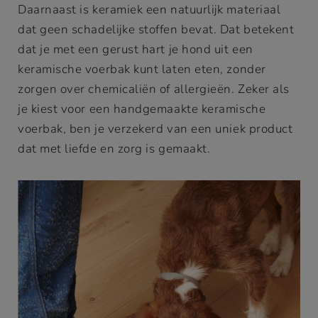
Daarnaast is keramiek een natuurlijk materiaal
dat geen schadelijke stoffen bevat. Dat betekent
dat je met een gerust hart je hond uit een
keramische voerbak kunt laten eten, zonder
zorgen over chemicaliën of allergieën. Zeker als
je kiest voor een handgemaakte keramische
voerbak, ben je verzekerd van een uniek product
dat met liefde en zorg is gemaakt.