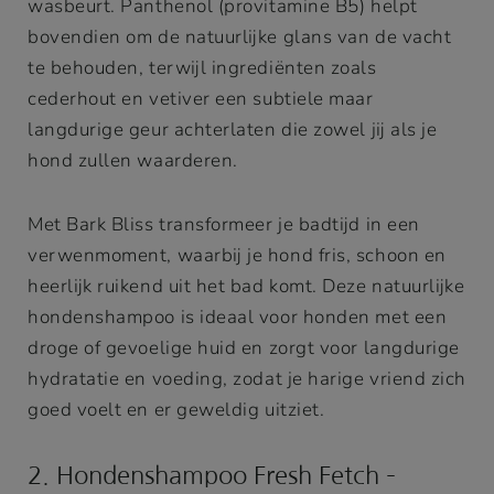
wasbeurt. Panthenol (provitamine B5) helpt
bovendien om de natuurlijke glans van de vacht
te behouden, terwijl ingrediënten zoals
cederhout en vetiver een subtiele maar
langdurige geur achterlaten die zowel jij als je
hond zullen waarderen.
Met Bark Bliss transformeer je badtijd in een
verwenmoment, waarbij je hond fris, schoon en
heerlijk ruikend uit het bad komt. Deze natuurlijke
hondenshampoo is ideaal voor honden met een
droge of gevoelige huid en zorgt voor langdurige
hydratatie en voeding, zodat je harige vriend zich
goed voelt en er geweldig uitziet.
2. Hondenshampoo Fresh Fetch –