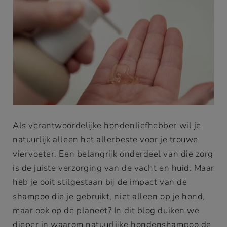
Als verantwoordelijke hondenliefhebber wil je
natuurlijk alleen het allerbeste voor je trouwe
viervoeter. Een belangrijk onderdeel van die zorg
is de juiste verzorging van de vacht en huid. Maar
heb je ooit stilgestaan bij de impact van de
shampoo die je gebruikt, niet alleen op je hond,
maar ook op de planeet? In dit blog duiken we
dieper in waarom natuurlijke hondenshampoo de