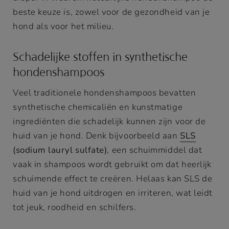
beste keuze is, zowel voor de gezondheid van je
hond als voor het milieu.
Schadelijke stoffen in synthetische
hondenshampoos
Veel traditionele hondenshampoos bevatten
synthetische chemicaliën en kunstmatige
ingrediënten die schadelijk kunnen zijn voor de
huid van je hond. Denk bijvoorbeeld aan
SLS
(sodium lauryl sulfate)
, een schuimmiddel dat
vaak in shampoos wordt gebruikt om dat heerlijk
schuimende effect te creëren. Helaas kan SLS de
huid van je hond uitdrogen en irriteren, wat leidt
tot jeuk, roodheid en schilfers.