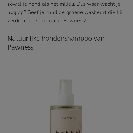
zowel je hond als het milieu. Dus waar wacht je
nog op? Geef je hond de groene wasbeurt die hij
verdient en shop nu bij Pawness!
Natuurlijke hondenshampoo van
Pawness