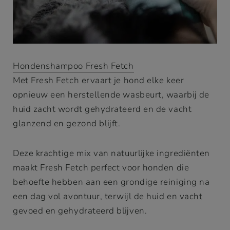
Hondenshampoo Fresh Fetch
Met Fresh Fetch ervaart je hond elke keer
opnieuw een herstellende wasbeurt, waarbij de
huid zacht wordt gehydrateerd en de vacht
glanzend en gezond blijft.
Deze krachtige mix van natuurlijke ingrediënten
maakt Fresh Fetch perfect voor honden die
behoefte hebben aan een grondige reiniging na
een dag vol avontuur, terwijl de huid en vacht
gevoed en gehydrateerd blijven.