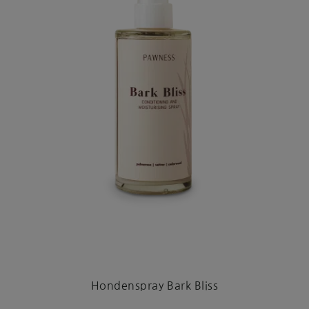
Hondenspray Bark Bliss