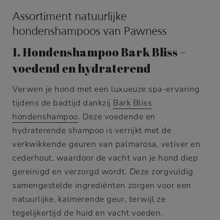
Assortiment natuurlijke
hondenshampoos van Pawness
1. Hondenshampoo Bark Bliss –
voedend en hydraterend
Verwen je hond met een luxueuze spa-ervaring
tijdens de badtijd dankzij
Bark Bliss
hondenshampoo
. Deze voedende en
hydraterende shampoo is verrijkt met de
verkwikkende geuren van palmarosa, vetiver en
cederhout, waardoor de vacht van je hond diep
gereinigd en verzorgd wordt. Deze zorgvuldig
samengestelde ingrediënten zorgen voor een
natuurlijke, kalmerende geur, terwijl ze
tegelijkertijd de huid en vacht voeden.