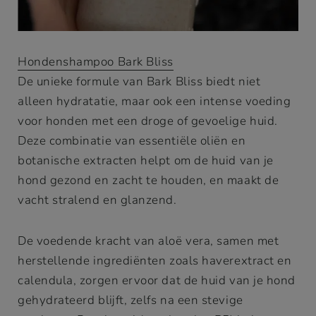
Hondenshampoo Bark Bliss
De unieke formule van Bark Bliss biedt niet
alleen hydratatie, maar ook een intense voeding
voor honden met een droge of gevoelige huid.
Deze combinatie van essentiële oliën en
botanische extracten helpt om de huid van je
hond gezond en zacht te houden, en maakt de
vacht stralend en glanzend.
De voedende kracht van aloë vera, samen met
herstellende ingrediënten zoals haverextract en
calendula, zorgen ervoor dat de huid van je hond
gehydrateerd blijft, zelfs na een stevige