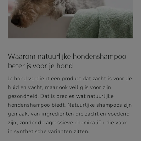
Waarom natuurlijke hondenshampoo
beter is voor je hond
Je hond verdient een product dat zacht is voor de
huid en vacht, maar ook veilig is voor zijn
gezondheid. Dat is precies wat natuurlijke
hondenshampoo biedt. Natuurlijke shampoos zijn
gemaakt van ingrediënten die zacht en voedend
zijn, zonder de agressieve chemicaliën die vaak
in synthetische varianten zitten.