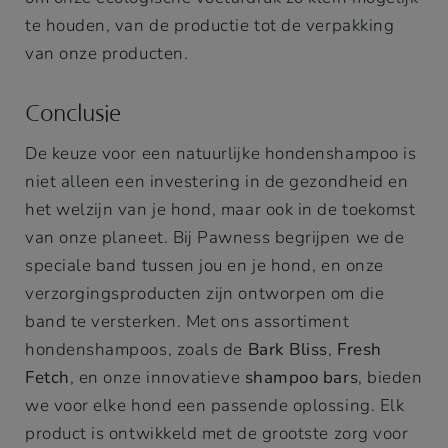
te houden, van de productie tot de verpakking
van onze producten.
Conclusie
De keuze voor een natuurlijke hondenshampoo is
niet alleen een investering in de gezondheid en
het welzijn van je hond, maar ook in de toekomst
van onze planeet. Bij Pawness begrijpen we de
speciale band tussen jou en je hond, en onze
verzorgingsproducten zijn ontworpen om die
band te versterken. Met ons assortiment
hondenshampoos, zoals de
Bark Bliss
,
Fresh
Fetch
, en onze innovatieve
shampoo bars
, bieden
we voor elke hond een passende oplossing. Elk
product is ontwikkeld met de grootste zorg voor