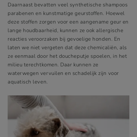
Daarnaast bevatten veel synthetische shampoos
parabenen en kunstmatige geurstoffen. Hoewel
deze stoffen zorgen voor een aangename geur en
lange houdbaarheid, kunnen ze ook allergische
reacties veroorzaken bij gevoelige honden. En
laten we niet vergeten dat deze chemicaliën, als
ze eenmaal door het doucheputje spoelen, in het
milieu terechtkomen. Daar kunnen ze
waterwegen vervuilen en schadelijk zijn voor
aquatisch leven.