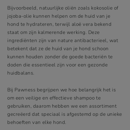
Bijvoorbeeld, natuurlijke oliën zoals kokosolie of
jojoba-olie kunnen helpen om de huid van je
hond te hydrateren, terwijl aloë vera bekend
staat om zijn kalmerende werking. Deze
ingrediënten zijn van nature antibacterieel, wat
betekent dat ze de huid van je hond schoon
kunnen houden zonder de goede bacteriën te
doden die essentieel zijn voor een gezonde
huidbalans.
Bij Pawness begrijpen we hoe belangrijk het is
om een veilige en effectieve shampoo te
gebruiken, daarom hebben we een assortiment
gecreëerd dat speciaal is afgestemd op de unieke
behoeften van elke hond.