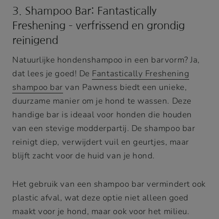
3. Shampoo Bar: Fantastically
Freshening – verfrissend en grondig
reinigend
Natuurlijke hondenshampoo in een barvorm? Ja,
dat lees je goed! De
Fantastically Freshening
shampoo bar
van Pawness biedt een unieke,
duurzame manier om je hond te wassen. Deze
handige bar is ideaal voor honden die houden
van een stevige modderpartij. De shampoo bar
reinigt diep, verwijdert vuil en geurtjes, maar
blijft zacht voor de huid van je hond.
Het gebruik van een shampoo bar vermindert ook
plastic afval, wat deze optie niet alleen goed
maakt voor je hond, maar ook voor het milieu.