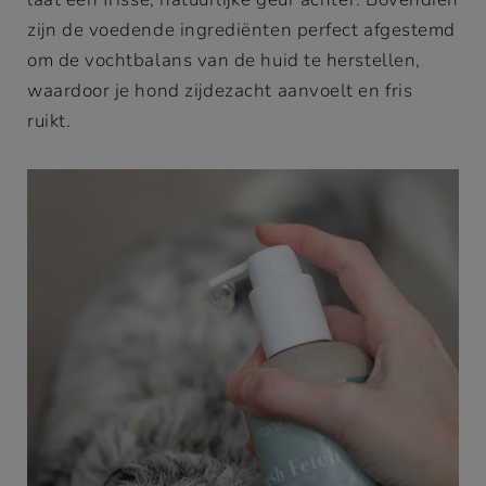
zijn de voedende ingrediënten perfect afgestemd
om de vochtbalans van de huid te herstellen,
waardoor je hond zijdezacht aanvoelt en fris
ruikt.