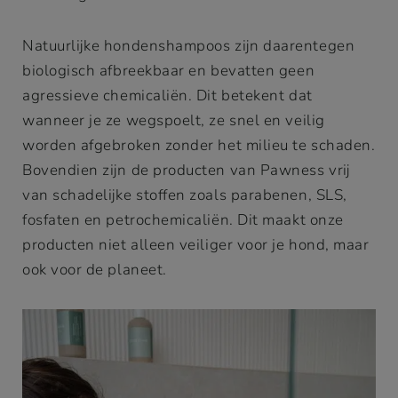
Natuurlijke hondenshampoos zijn daarentegen
biologisch afbreekbaar en bevatten geen
agressieve chemicaliën. Dit betekent dat
wanneer je ze wegspoelt, ze snel en veilig
worden afgebroken zonder het milieu te schaden.
Bovendien zijn de producten van Pawness vrij
van schadelijke stoffen zoals parabenen, SLS,
fosfaten en petrochemicaliën. Dit maakt onze
producten niet alleen veiliger voor je hond, maar
ook voor de planeet.