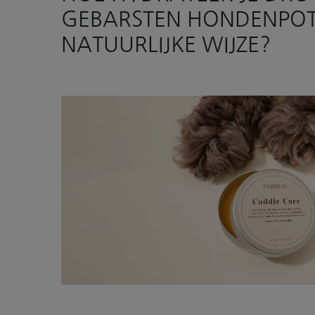
GEBARSTEN HONDENPOT
NATUURLIJKE WIJZE?