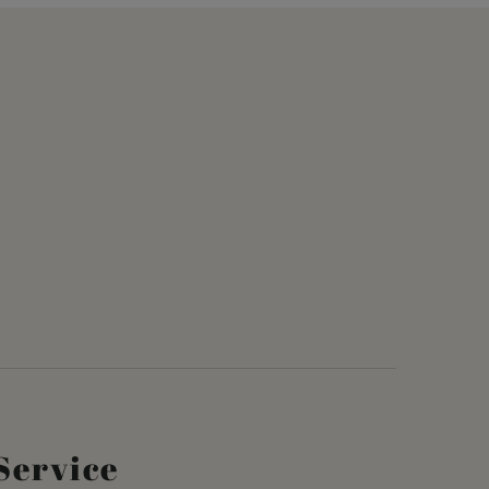
Service