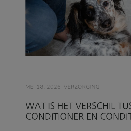
MEI 18, 2026
VERZORGING
WAT IS HET VERSCHIL TU
CONDITIONER EN CONDI