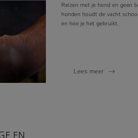
Reizen met je hond en geen 
honden houdt de vacht schoo
en hoe je het gebruikt.
Lees meer
GE EN