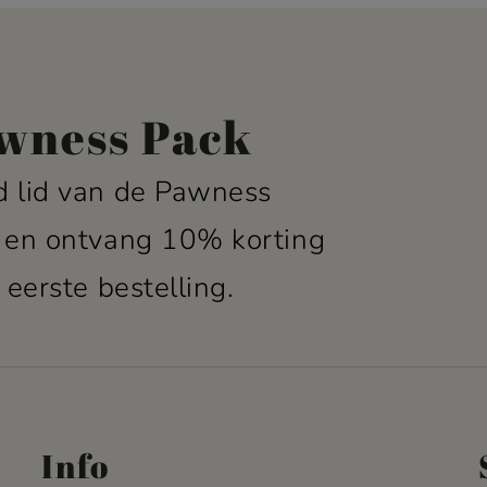
wness Pack
 lid van de Pawness
 en ontvang 10% korting
 eerste bestelling.
Info