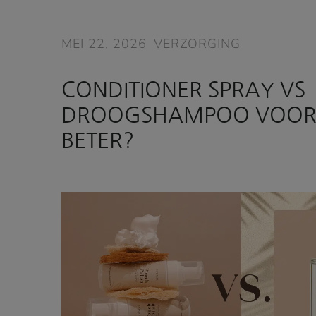
MEI 22, 2026
VERZORGING
CONDITIONER SPRAY VS
DROOGSHAMPOO VOOR 
BETER?