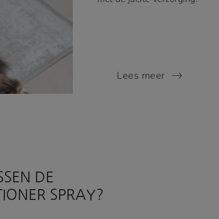
Lees meer
SSEN DE
TIONER SPRAY?