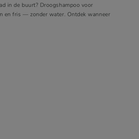
bad in de buurt? Droogshampoo voor
n en fris — zonder water. Ontdek wanneer