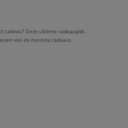
ct cadeau? Deze ultieme cadeaugids
 kiezen van de mooiste cadeaus.