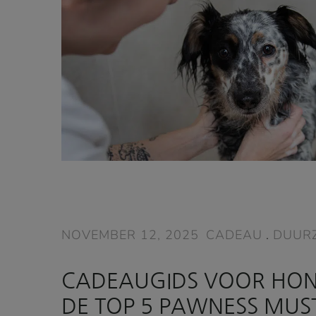
NOVEMBER 12, 2025
CADEAU
.
DUUR
CADEAUGIDS VOOR HON
DE TOP 5 PAWNESS MUS