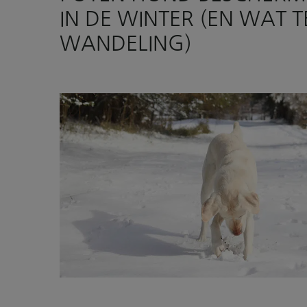
IN DE WINTER (EN WAT 
WANDELING)