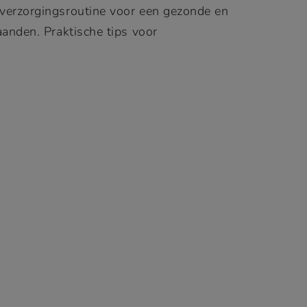
erzorgingsroutine voor een gezonde en
aanden. Praktische tips voor