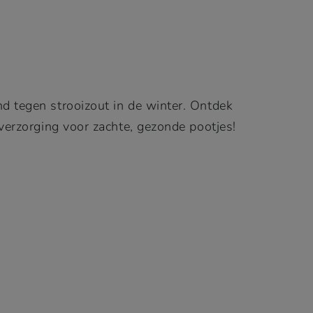
d tegen strooizout in de winter. Ontdek
 verzorging voor zachte, gezonde pootjes!