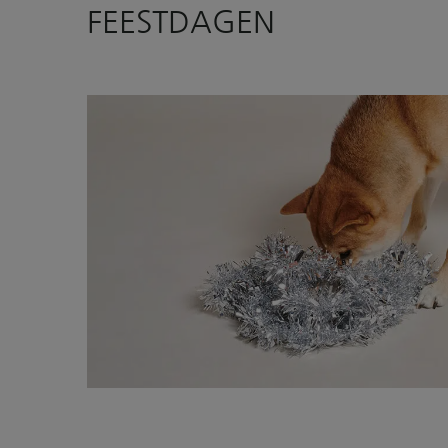
FEESTDAGEN