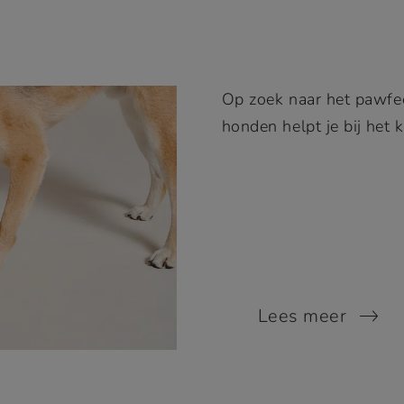
Op zoek naar het pawfe
honden helpt je bij het
Lees meer