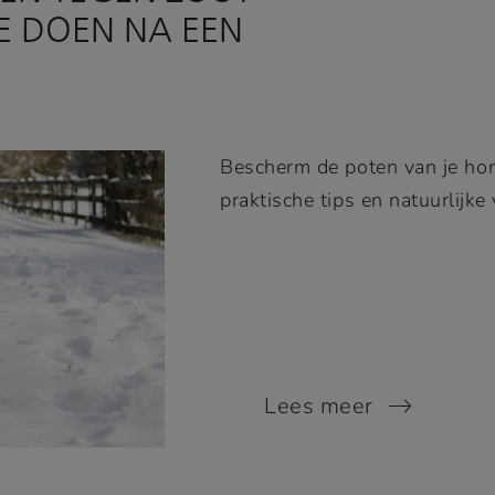
TE DOEN NA EEN
Bescherm de poten van je hon
praktische tips en natuurlijke
Lees meer