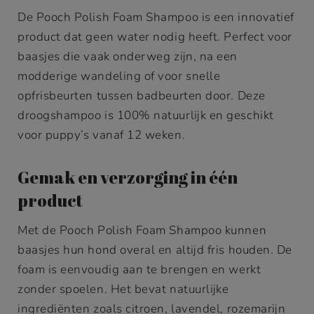
De Pooch Polish Foam Shampoo is een innovatief
product dat geen water nodig heeft. Perfect voor
baasjes die vaak onderweg zijn, na een
modderige wandeling of voor snelle
opfrisbeurten tussen badbeurten door. Deze
droogshampoo is 100% natuurlijk en geschikt
voor puppy’s vanaf 12 weken.
Gemak en verzorging in één
product
Met de Pooch Polish Foam Shampoo kunnen
baasjes hun hond overal en altijd fris houden. De
foam is eenvoudig aan te brengen en werkt
zonder spoelen. Het bevat natuurlijke
ingrediënten zoals citroen, lavendel, rozemarijn