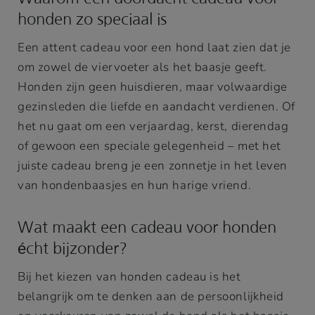
honden zo speciaal is
Een attent cadeau voor een hond laat zien dat je
om zowel de viervoeter als het baasje geeft.
Honden zijn geen huisdieren, maar volwaardige
gezinsleden die liefde en aandacht verdienen. Of
het nu gaat om een verjaardag, kerst, dierendag
of gewoon een speciale gelegenheid – met het
juiste cadeau breng je een zonnetje in het leven
van hondenbaasjes en hun harige vriend.
Wat maakt een cadeau voor honden
écht bijzonder?
Bij het kiezen van honden cadeau is het
belangrijk om te denken aan de persoonlijkheid