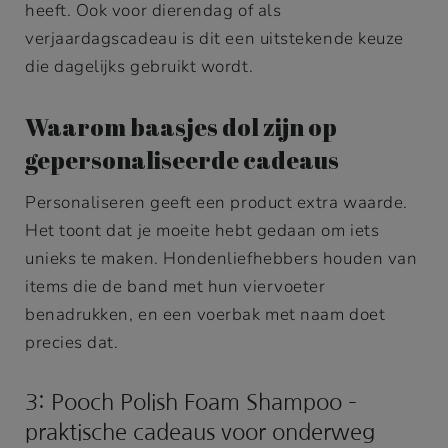
heeft. Ook voor dierendag of als
verjaardagscadeau is dit een uitstekende keuze
die dagelijks gebruikt wordt.
Waarom baasjes dol zijn op
gepersonaliseerde cadeaus
Personaliseren geeft een product extra waarde.
Het toont dat je moeite hebt gedaan om iets
unieks te maken. Hondenliefhebbers houden van
items die de band met hun viervoeter
benadrukken, en een voerbak met naam doet
precies dat.
3: Pooch Polish Foam Shampoo –
praktische cadeaus voor onderweg