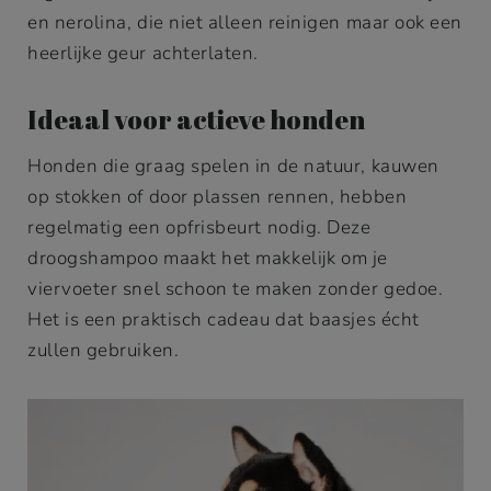
en nerolina, die niet alleen reinigen maar ook een
heerlijke geur achterlaten.
Ideaal voor actieve honden
Honden die graag spelen in de natuur, kauwen
op stokken of door plassen rennen, hebben
regelmatig een opfrisbeurt nodig. Deze
droogshampoo maakt het makkelijk om je
viervoeter snel schoon te maken zonder gedoe.
Het is een praktisch cadeau dat baasjes écht
zullen gebruiken.