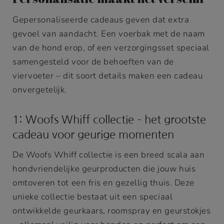
Gepersonaliseerde cadeaus geven dat extra
gevoel van aandacht. Een voerbak met de naam
van de hond erop, of een verzorgingsset speciaal
samengesteld voor de behoeften van de
viervoeter – dit soort details maken een cadeau
onvergetelijk.
1: Woofs Whiff collectie – het grootste
cadeau voor geurige momenten
De Woofs Whiff collectie is een breed scala aan
hondvriendelijke geurproducten die jouw huis
omtoveren tot een fris en gezellig thuis. Deze
unieke collectie bestaat uit een speciaal
ontwikkelde geurkaars, roomspray en geurstokjes