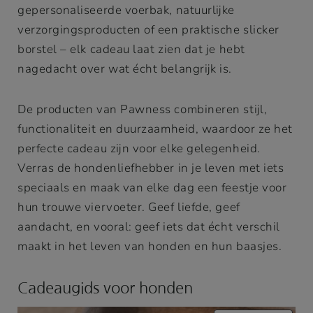
gepersonaliseerde voerbak, natuurlijke
verzorgingsproducten of een praktische slicker
borstel – elk cadeau laat zien dat je hebt
nagedacht over wat écht belangrijk is.
De producten van Pawness combineren stijl,
functionaliteit en duurzaamheid, waardoor ze het
perfecte cadeau zijn voor elke gelegenheid.
Verras de hondenliefhebber in je leven met iets
speciaals en maak van elke dag een feestje voor
hun trouwe viervoeter. Geef liefde, geef
aandacht, en vooral: geef iets dat écht verschil
maakt in het leven van honden en hun baasjes.
Cadeaugids voor honden