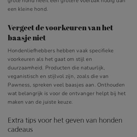
grote hond heeft een grotere voerbak nodig dan
een kleine hond.
Vergeet de voorkeuren van het
baasje niet
Hondenliefhebbers hebben vaak specifieke
voorkeuren als het gaat om stijl en
duurzaamheid. Producten die natuurlijk,
veganistisch en stijlvol zijn, zoals die van
Pawness, spreken veel baasjes aan. Onthouden
wat belangrijk is voor de ontvanger helpt bij het
maken van de juiste keuze.
Extra tips voor het geven van honden
cadeaus