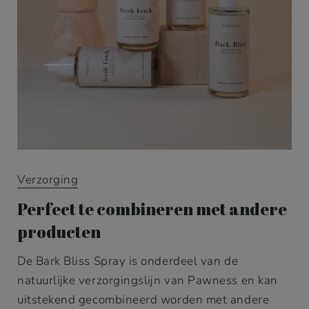
Verzorging
Perfect te combineren met andere
producten
De Bark Bliss Spray is onderdeel van de
natuurlijke verzorgingslijn van Pawness en kan
uitstekend gecombineerd worden met andere