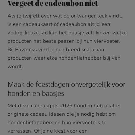
Vergeet de cadeaubon niet
Als je twijfelt over wat de ontvanger leuk vindt,
is een cadeaukaart of cadeaubon altijd een
veilige keuze. Zo kan het baasje zelf kiezen welke
producten het beste passen bij hun viervoeter.
Bij Pawness vind je een breed scala aan
producten waar elke hondenliefhebber blij van
wordt.
Maak de feestdagen onvergetelijk voor
honden en baasjes
Met deze cadeaugids 2025 honden heb je alle
originele cadeau ideeën die je nodig hebt om
hondenliefhebbers en hun viervoeters te
verrassen. Of je nu kiest voor een