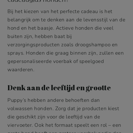
Bij het kiezen van het perfecte cadeau is het
belangrijk om te denken aan de levensstijl van de
hond en het baasje. Actieve honden die veel
buiten zijn, hebben baat bij
verzorgingsproducten zoals droogshampoo en
sprays. Honden die graag binnen zijn, zullen een
gepersonaliseerde voerbak of speelgoed
waarderen.
Denk aan de leeftijd en grootte
Puppy’s hebben andere behoeften dan
volwassen honden. Zorg dat je producten kiest
die geschikt zijn voor de leeftijd van de
viervoeter. Ook het formaat speelt een rol – een