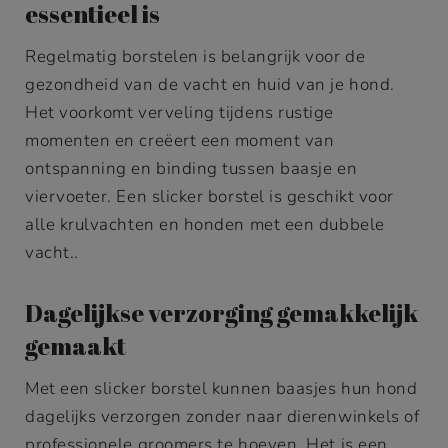
essentieel is
Regelmatig borstelen is belangrijk voor de
gezondheid van de vacht en huid van je hond.
Het voorkomt verveling tijdens rustige
momenten en creëert een moment van
ontspanning en binding tussen baasje en
viervoeter. Een slicker borstel is geschikt voor
alle krulvachten en honden met een dubbele
vacht..
Dagelijkse verzorging gemakkelijk
gemaakt
Met een slicker borstel kunnen baasjes hun hond
dagelijks verzorgen zonder naar dierenwinkels of
professionele groomers te hoeven. Het is een