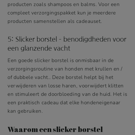
producten zoals shampoos en balms. Voor een
compleet verzorgingspakket kun je meerdere
producten samenstellen als cadeauset.
5: Slicker borstel – benodigdheden voor
een glanzende vacht
Een goede slicker borstel is onmisbaar in de
verzorgingsroutine van honden met krullen en /
of dubbele vacht.. Deze borstel helpt bij het
verwijderen van losse haren, voorwijdert klitten
en stimuleert de doorbloeding van de huid. Het is
een praktisch cadeau dat elke hondeneigenaar
kan gebruiken.
Waarom een slicker borstel