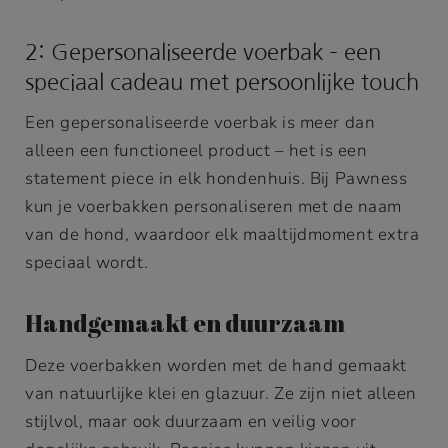
2: Gepersonaliseerde voerbak – een
speciaal cadeau met persoonlijke touch
Een gepersonaliseerde voerbak is meer dan
alleen een functioneel product – het is een
statement piece in elk hondenhuis. Bij Pawness
kun je voerbakken personaliseren met de naam
van de hond, waardoor elk maaltijdmoment extra
speciaal wordt.
Handgemaakt en duurzaam
Deze voerbakken worden met de hand gemaakt
van natuurlijke klei en glazuur. Ze zijn niet alleen
stijlvol, maar ook duurzaam en veilig voor