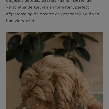
dagelijks gebruik. Baasjes kunnen kiezen uit
verschillende kleuren en formaten, perfect
afgestemd op de grootte en persoonlijkheid van
hun viervoeter.