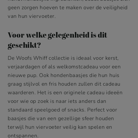
geen zorgen hoeven te maken over de veiligheid
van hun viervoeter.
Voor welke gelegenheid is dit
geschikt?
De Woofs Whiff collectie is ideaal voor kerst,
verjaardagen of als welkomstcadeau voor een
nieuwe pup. Ook hondenbaasjes die hun huis
graag stijlvol en fris houden zullen dit cadeau
waarderen. Het is een originele cadeau ideeën
voor wie op zoek is naar iets anders dan
standaard speelgoed of snacks. Perfect voor
baasjes die van een gezellige sfeer houden
terwijl hun viervoeter veilig kan spelen en
ontspannen.