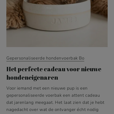
Gepersonaliseerde hondenvoerbak Bo
Het perfecte cadeau voor nieuwe
hondeneigenaren
Voor iemand met een nieuwe pup is een
gepersonaliseerde voerbak een attent cadeau
dat jarenlang meegaat. Het laat zien dat je hebt
nagedacht over wat de ontvanger écht nodig