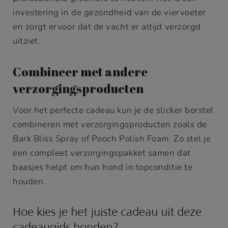
investering in de gezondheid van de viervoeter
en zorgt ervoor dat de vacht er altijd verzorgd
uitziet.
Combineer met andere
verzorgingsproducten
Voor het perfecte cadeau kun je de slicker borstel
combineren met verzorgingsproducten zoals de
Bark Bliss Spray of Pooch Polish Foam. Zo stel je
een compleet verzorgingspakket samen dat
baasjes helpt om hun hond in topconditie te
houden.
Hoe kies je het juiste cadeau uit deze
cadeaugids honden?