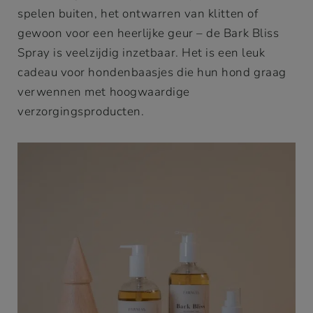
spelen buiten, het ontwarren van klitten of
gewoon voor een heerlijke geur – de Bark Bliss
Spray is veelzijdig inzetbaar. Het is een leuk
cadeau voor hondenbaasjes die hun hond graag
verwennen met hoogwaardige
verzorgingsproducten.