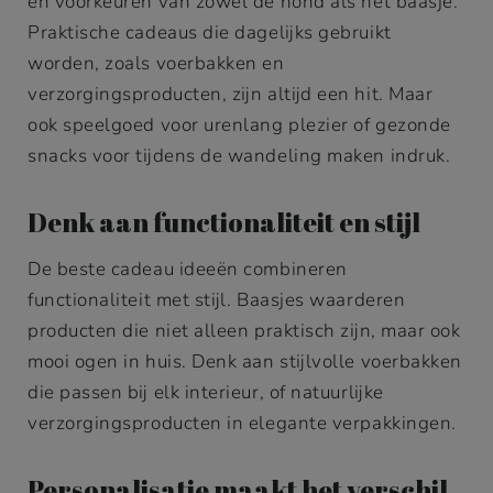
en voorkeuren van zowel de hond als het baasje.
Praktische cadeaus die dagelijks gebruikt
worden, zoals voerbakken en
verzorgingsproducten, zijn altijd een hit. Maar
ook speelgoed voor urenlang plezier of gezonde
snacks voor tijdens de wandeling maken indruk.
Denk aan functionaliteit en stijl
De beste cadeau ideeën combineren
functionaliteit met stijl. Baasjes waarderen
producten die niet alleen praktisch zijn, maar ook
mooi ogen in huis. Denk aan stijlvolle voerbakken
die passen bij elk interieur, of natuurlijke
verzorgingsproducten in elegante verpakkingen.
Personalisatie maakt het verschil