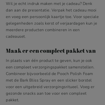
Wil je echt indruk maken met je cadeau? Denk
dan aan de presentatie. Verpak het cadeau mooi
en voeg een persoonlijk kaartje toe. Voor speciale
gelegenheden zoals kerst of verjaardagen kun je
meerdere producten combineren in een
cadeauset.
Maak er een compleet pakket van
In plaats van één product te geven, kun je ook
een compleet verzorgingspakket samenstellen.
Combineer bijvoorbeeld de Pooch Polish Foam
met de Bark Bliss Spray en een slicker borstel
voor een uitgebreid verzorgingsritueel. Voeg er
gezonde snacks aan toe voor een compleet
pakket.