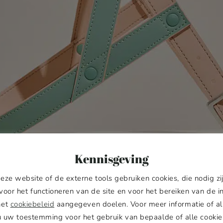
Kennisgeving
eze website of de externe tools gebruiken cookies, die nodig zi
voor het functioneren van de site en voor het bereiken van de i
het
cookiebeleid
aangegeven doelen. Voor meer informatie of al
u uw toestemming voor het gebruik van bepaalde of alle cookie