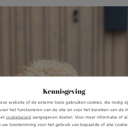
Kennisgeving
eze website of de externe tools gebruiken cookies, die nodig zi
voor het functioneren van de site en voor het bereiken van de i
het
cookiebeleid
aangegeven doelen. Voor meer informatie of al
u uw toestemming voor het gebruik van bepaalde of alle cookie