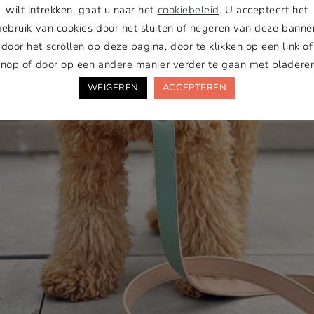
wilt intrekken, gaat u naar het
cookiebeleid
. U accepteert het
gebruik van cookies door het sluiten of negeren van deze banner
door het scrollen op deze pagina, door te klikken op een link of
knop of door op een andere manier verder te gaan met bladeren
WEIGEREN
ACCEPTEREN