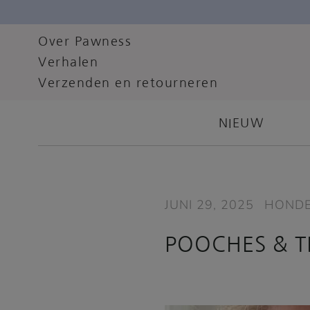
Over Pawness
Verhalen
Verzenden en retourneren
NIEUW
JUNI 29, 2025
HOND
POOCHES & TH