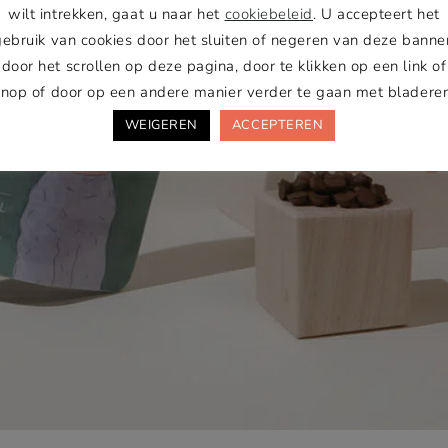
wilt intrekken, gaat u naar het
cookiebeleid
. U accepteert het
gebruik van cookies door het sluiten of negeren van deze banner
door het scrollen op deze pagina, door te klikken op een link of
knop of door op een andere manier verder te gaan met bladeren
WEIGEREN
ACCEPTEREN