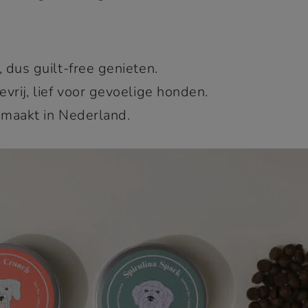
 dus guilt-free genieten.
evrij, lief voor gevoelige honden.
maakt in Nederland.