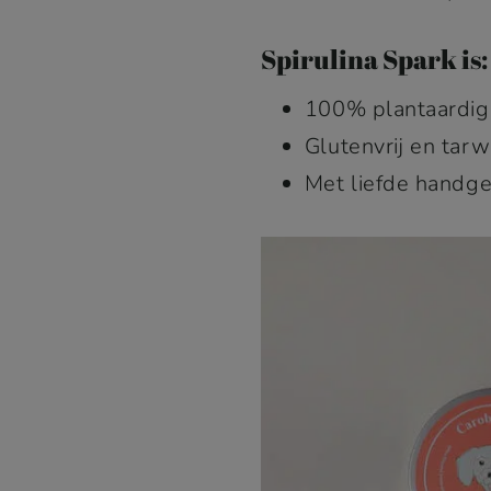
Spirulina Spark is:
100% plantaardig,
Glutenvrij en tarw
Met liefde handge