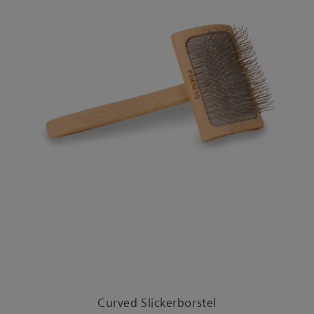
Curved Slickerborstel