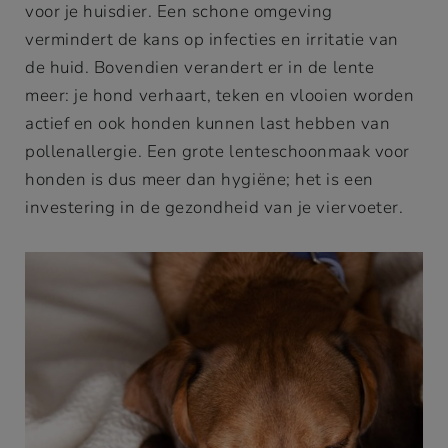
voor je huisdier. Een schone omgeving
vermindert de kans op infecties en irritatie van
de huid. Bovendien verandert er in de lente
meer: je hond verhaart, teken en vlooien worden
actief en ook honden kunnen last hebben van
pollenallergie. Een grote lenteschoonmaak voor
honden is dus meer dan hygiëne; het is een
investering in de gezondheid van je viervoeter.