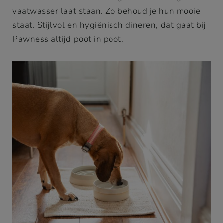
vaatwasser laat staan. Zo behoud je hun mooie
staat. Stijlvol en hygiënisch dineren, dat gaat bij
Pawness altijd poot in poot.