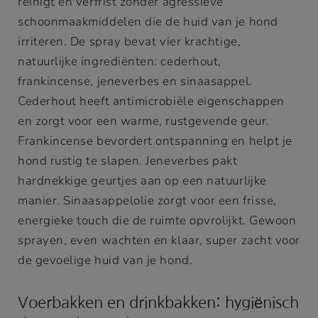
reinigt en verfrist zonder agressieve
schoonmaakmiddelen die de huid van je hond
irriteren. De spray bevat vier krachtige,
natuurlijke ingrediënten: cederhout,
frankincense, jeneverbes en sinaasappel.
Cederhout heeft antimicrobiële eigenschappen
en zorgt voor een warme, rustgevende geur.
Frankincense bevordert ontspanning en helpt je
hond rustig te slapen. Jeneverbes pakt
hardnekkige geurtjes aan op een natuurlijke
manier. Sinaasappelolie zorgt voor een frisse,
energieke touch die de ruimte opvrolijkt. Gewoon
sprayen, even wachten en klaar, super zacht voor
de gevoelige huid van je hond.
Voerbakken en drinkbakken: hygiënisch