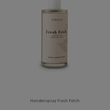
Hondenspray Fresh Fetch