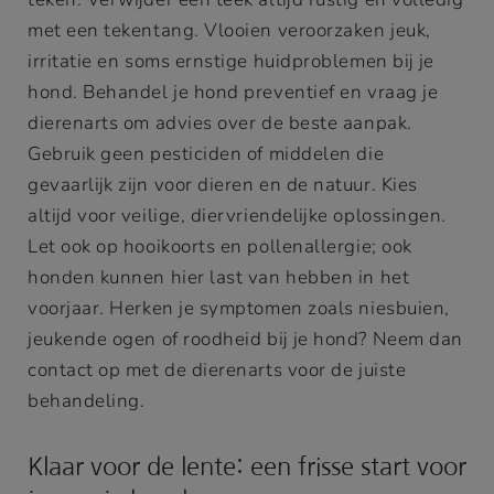
met een tekentang. Vlooien veroorzaken jeuk,
irritatie en soms ernstige huidproblemen bij je
hond. Behandel je hond preventief en vraag je
dierenarts om advies over de beste aanpak.
Gebruik geen pesticiden of middelen die
gevaarlijk zijn voor dieren en de natuur. Kies
altijd voor veilige, diervriendelijke oplossingen.
Let ook op hooikoorts en pollenallergie; ook
honden kunnen hier last van hebben in het
voorjaar. Herken je symptomen zoals niesbuien,
jeukende ogen of roodheid bij je hond? Neem dan
contact op met de dierenarts voor de juiste
behandeling.
Klaar voor de lente: een frisse start voor