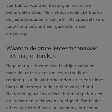
voerbak tot wandeluitrusting en vacht, we
behandelen alles. Met milieuvriendelijke tips en
de juiste producten maak je er iets speciaals van.
Jouw hond verdient een gezonde, frisse
omgeving.
Waarom de grote lenteschoonmaak
niet mag ontbreken
Regelmatig schoonmaken is altijd raadzaam,
maar de lente vraagt om een extra diepe
reiniging. Na de wintermaanden zit er een flinke
laag vuil verstopt in de spullen van je hond.
Bacteriën, geurtjes en losse haren stapelen zich
op in manden, dekens en speelgoed. Dat is niet
alleen vervelend voor jou, maar ook ongezond