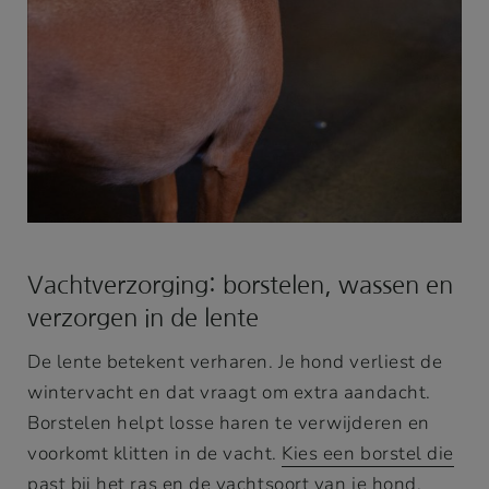
Vachtverzorging: borstelen, wassen en
verzorgen in de lente
De lente betekent verharen. Je hond verliest de
wintervacht en dat vraagt om extra aandacht.
Borstelen helpt losse haren te verwijderen en
voorkomt klitten in de vacht.
Kies een borstel die
past bij het ras en de vachtsoort van je hond
.