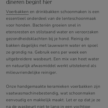
dineren begint hier
Voerbakken
en drinkbakken schoonmaken is een
essentieel onderdeel van de lenteschoonmaak
voor honden. Bacteriën groeien snel in
etensresten en stilstaand water en veroorzaken
gezondheidsklachten bij je hond. Reinig de
bakken dagelijks met lauwwarm water en spoel
ze grondig na. Gebruik eens per week een
uitgebreidere wasbeurt. Een mix van heet water
en natuurlijk afwasmiddel werkt uitstekend als
milieuvriendelijke reiniger.
Onze handgemaakte keramieken voerbakken zijn
vaatwasmachinebestendig, wat schoonmaken
eenvoudig en makkelijk maakt. Let er op dat je ze
na de wasbeurt niet te lang in een vochtige