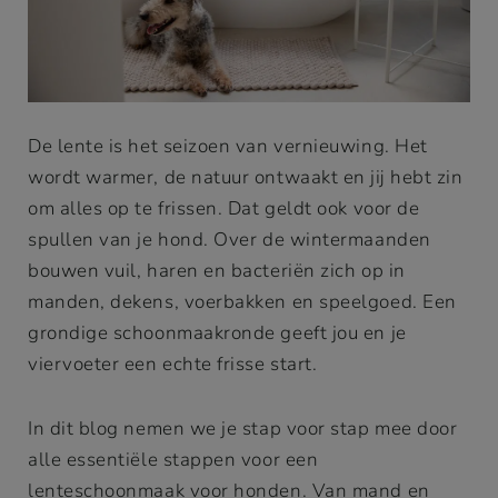
De lente is het seizoen van vernieuwing. Het
wordt warmer, de natuur ontwaakt en jij hebt zin
om alles op te frissen. Dat geldt ook voor de
spullen van je hond. Over de wintermaanden
bouwen vuil, haren en bacteriën zich op in
manden, dekens, voerbakken en speelgoed. Een
grondige schoonmaakronde geeft jou en je
viervoeter een echte frisse start.
In dit blog nemen we je stap voor stap mee door
alle essentiële stappen voor een
lenteschoonmaak voor honden. Van mand en