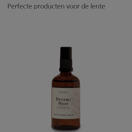
Perfecte producten voor de lente