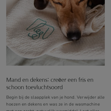
Mand en dekens: creëer een fris en
schoon toevluchtsoord
Begin bij de slaapplek van je hond. Verwijder alle
hoezen en dekens en was ze in de wasmachine