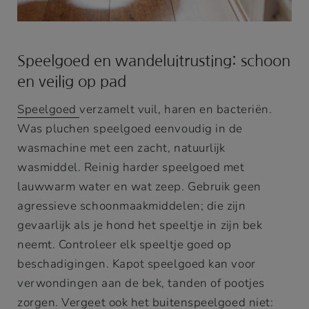
Speelgoed en wandeluitrusting: schoon
en veilig op pad
Speelgoed
verzamelt vuil, haren en bacteriën.
Was pluchen speelgoed eenvoudig in de
wasmachine met een zacht, natuurlijk
wasmiddel. Reinig harder speelgoed met
lauwwarm water en wat zeep. Gebruik geen
agressieve schoonmaakmiddelen; die zijn
gevaarlijk als je hond het speeltje in zijn bek
neemt. Controleer elk speeltje goed op
beschadigingen. Kapot speelgoed kan voor
verwondingen aan de bek, tanden of pootjes
zorgen. Vergeet ook het buitenspeelgoed niet: