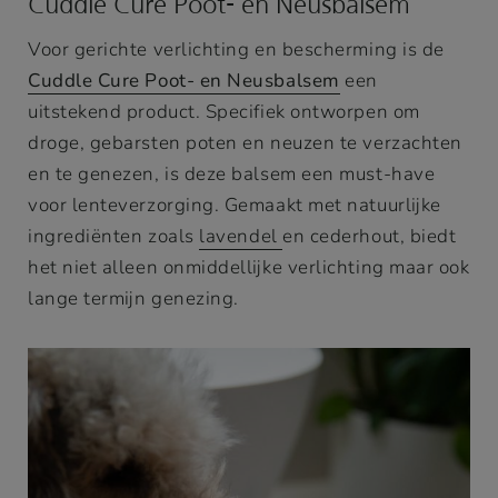
Cuddle Cure Poot- en Neusbalsem
Voor gerichte verlichting en bescherming is de
Cuddle Cure Poot- en Neusbalsem
een
uitstekend product. Specifiek ontworpen om
droge, gebarsten poten en neuzen te verzachten
en te genezen, is deze balsem een must-have
voor lenteverzorging. Gemaakt met natuurlijke
ingrediënten zoals
lavendel
en cederhout, biedt
het niet alleen onmiddellijke verlichting maar ook
lange termijn genezing.