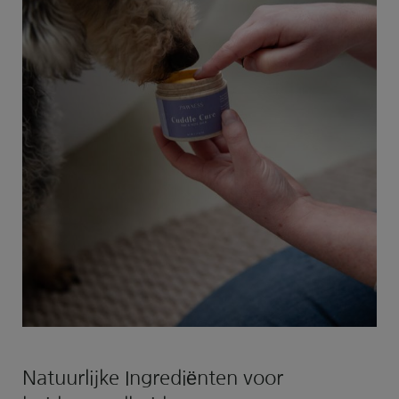
Natuurlijke Ingrediënten voor