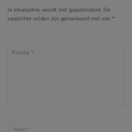
Je emailadres wordt niet gepubliceerd. De
verplichte velden zijn gemarkeerd met een *