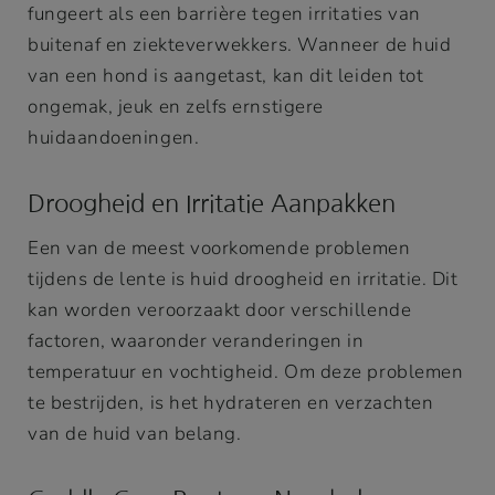
fungeert als een barrière tegen irritaties van
buitenaf en ziekteverwekkers. Wanneer de huid
van een hond is aangetast, kan dit leiden tot
ongemak, jeuk en zelfs ernstigere
huidaandoeningen.
Droogheid en Irritatie Aanpakken
Een van de meest voorkomende problemen
tijdens de lente is huid droogheid en irritatie. Dit
kan worden veroorzaakt door verschillende
factoren, waaronder veranderingen in
temperatuur en vochtigheid. Om deze problemen
te bestrijden, is het hydrateren en verzachten
van de huid van belang.