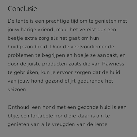
Conclusie
De lente is een prachtige tijd om te genieten met
jouw harige vriend, maar het vereist ook een
beetje extra zorg als het gaat om hun
huidgezondheid. Door de veelvoorkomende
problemen te begrijpen en hoe je ze aanpakt, en
door de juiste producten zoals die van Pawness
te gebruiken, kun je ervoor zorgen dat de huid
van jouw hond gezond blijft gedurende het
seizoen.
Onthoud, een hond met een gezonde huid is een
blije, comfortabele hond die klaar is om te
genieten van alle vreugden van de lente.