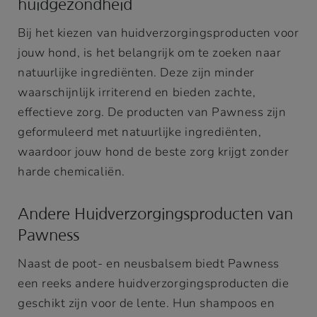
huidgezondheid
Bij het kiezen van huidverzorgingsproducten voor
jouw hond, is het belangrijk om te zoeken naar
natuurlijke ingrediënten. Deze zijn minder
waarschijnlijk irriterend en bieden zachte,
effectieve zorg. De producten van Pawness zijn
geformuleerd met natuurlijke ingrediënten,
waardoor jouw hond de beste zorg krijgt zonder
harde chemicaliën.
Andere Huidverzorgingsproducten van
Pawness
Naast de poot- en neusbalsem biedt Pawness
een reeks andere huidverzorgingsproducten die
geschikt zijn voor de lente. Hun shampoos en