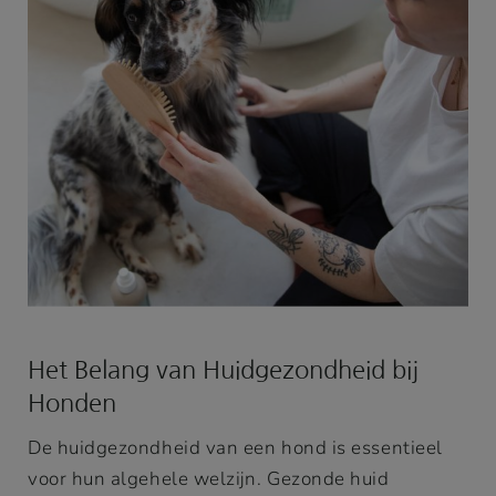
Het Belang van Huidgezondheid bij
Honden
De huidgezondheid van een hond is essentieel
voor hun algehele welzijn. Gezonde huid