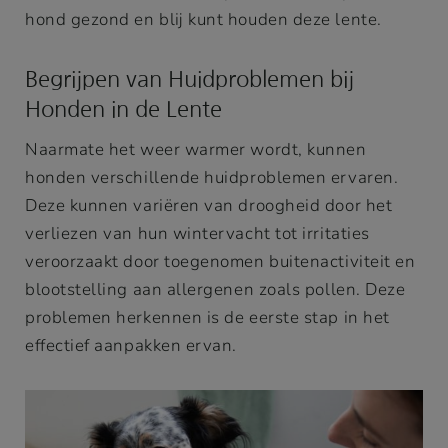
hond gezond en blij kunt houden deze lente.
Begrijpen van Huidproblemen bij
Honden in de Lente
Naarmate het weer warmer wordt, kunnen
honden verschillende huidproblemen ervaren.
Deze kunnen variëren van droogheid door het
verliezen van hun wintervacht tot irritaties
veroorzaakt door toegenomen buitenactiviteit en
blootstelling aan allergenen zoals pollen. Deze
problemen herkennen is de eerste stap in het
effectief aanpakken ervan.