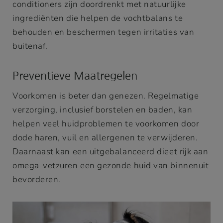
conditioners zijn doordrenkt met natuurlijke
ingrediënten die helpen de vochtbalans te
behouden en beschermen tegen irritaties van
buitenaf.
Preventieve Maatregelen
Voorkomen is beter dan genezen. Regelmatige
verzorging, inclusief borstelen en baden, kan
helpen veel huidproblemen te voorkomen door
dode haren, vuil en allergenen te verwijderen.
Daarnaast kan een uitgebalanceerd dieet rijk aan
omega-vetzuren een gezonde huid van binnenuit
bevorderen.