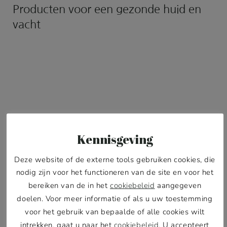
Producten voor een gezonde huid en
vacht
Kennisgeving
Deze website of de externe tools gebruiken cookies, die
nodig zijn voor het functioneren van de site en voor het
bereiken van de in het
cookiebeleid
aangegeven
doelen. Voor meer informatie of als u uw toestemming
voor het gebruik van bepaalde of alle cookies wilt
intrekken, gaat u naar het
cookiebeleid
. U accepteert