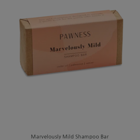
Marvelously Mild Shampoo Bar