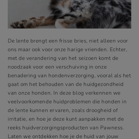
De lente brengt een frisse bries, niet alleen voor
ons maar ook voor onze harige vrienden. Echter,
met de verandering van het seizoen komt de
noodzaak voor een verschuiving in onze
benadering van hondenverzorging, vooral als het
gaat om het behouden van de huidgezondheid
van onze honden. In deze blog verkennen we
veelvoorkomende huidproblemen die honden in
de lente kunnen ervaren, zoals droogheid of
irritatie, en hoe je deze kunt aanpakken met de
reeks huidverzorgingsproducten van Pawness.
Laten we ontdekken hoe je de huid van jouw