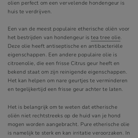
olien perfect om een vervelende hondengeur is
huis te verdrijven.
Een van de meest populaire etherische oliën voor
het bestrijden van hondengeur is
tea tree olie
.
Deze olie heeft antiseptische en antibacteriële
eigenschappen. Een andere populaire olie is
citroenolie, die een frisse Citrus geur heeft en
bekend staat om zijn reinigende eigenschappen.
Het kan helpen om nare geurtjes te verminderen
en tegelijkertijd een frisse geur achter te laten.
Het is belangrijk om te weten dat etherische
oliën niet rechtstreeks op de huid van je hond
mogen worden aangebracht. Pure etherische olie
is namelijk te sterk en kan irritatie veroorzaken. In