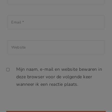
Mijn naam, e-mail en website bewaren in
deze browser voor de volgende keer
wanneer ik een reactie plaats.