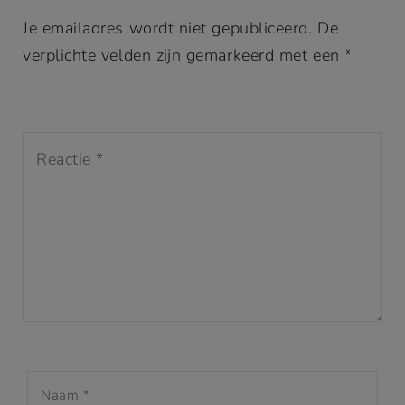
Je emailadres wordt niet gepubliceerd. De
verplichte velden zijn gemarkeerd met een *