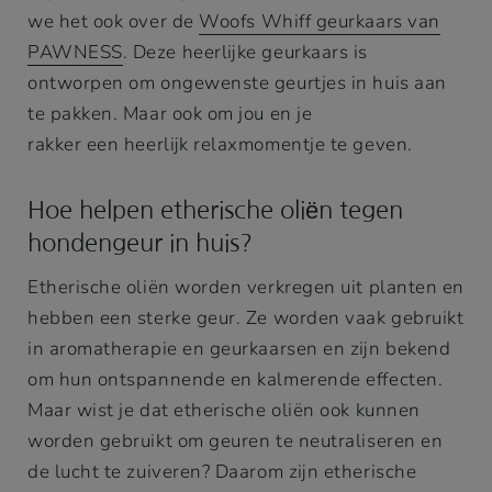
we het ook over de
Woofs Whiff geurkaars van
PAWNESS
. Deze heerlijke geurkaars is
ontworpen om ongewenste geurtjes in huis aan
te pakken. Maar ook om jou en je
rakker een heerlijk relaxmomentje te geven.
Hoe helpen etherische oliën tegen
hondengeur in huis?
Etherische oliën worden verkregen uit planten en
hebben een sterke geur. Ze worden vaak gebruikt
in aromatherapie en geurkaarsen en zijn bekend
om hun ontspannende en kalmerende effecten.
Maar wist je dat etherische oliën ook kunnen
worden gebruikt om geuren te neutraliseren en
de lucht te zuiveren? Daarom zijn etherische