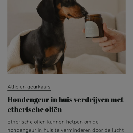
Alfie en geurkaars
Hondengeur in huis verdrijven met
etherische oliën
Etherische oliën kunnen helpen om de
hondengeur in huis te verminderen door de lucht