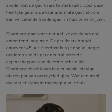
zonder dat de geurkaars te sterk ruikt. Door deze
heerlijke geur is de kaar uitermate geschikt om
een vervelende hondengeur in huis te verdrijven.
Daarnaast gaat onze natuurlijke geurkaars ook
ontzettend lang mee. De geurkaars brandt
ongeveer 45 uur. Hierdoor kun je nog je langer
genieten van de geur neutraliserende
eigenschappen van de etherische oliën.
Daarnaast zit de kaars in een mooie, stevige
glazen pot van gerecycled glas. Wat een mooi
decoratief element toevoegt aan je huis.