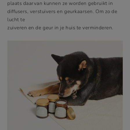
plaats daarvan kunnen ze worden gebruikt in
diffusers, verstuivers en geurkaarsen. Om zo de
lucht te
zuiveren en de geur in je huis te verminderen.