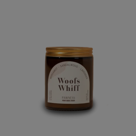
waardering