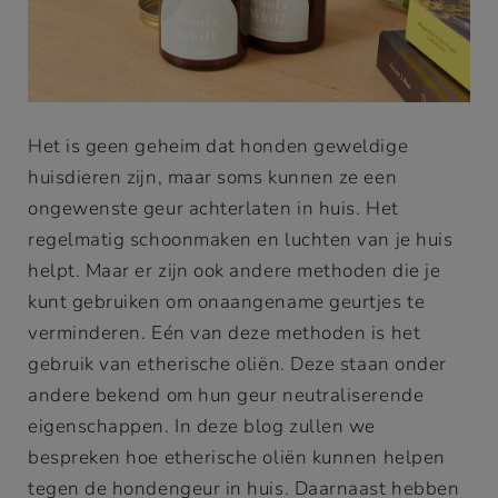
Het is geen geheim dat honden geweldige
huisdieren zijn, maar soms kunnen ze een
ongewenste geur achterlaten in huis. Het
regelmatig schoonmaken en luchten van je huis
helpt. Maar er zijn ook andere methoden die je
kunt gebruiken om onaangename geurtjes te
verminderen. Eén van deze methoden is het
gebruik van etherische oliën. Deze staan onder
andere bekend om hun geur neutraliserende
eigenschappen. In deze blog zullen we
bespreken hoe etherische oliën kunnen helpen
tegen de hondengeur in huis. Daarnaast hebben