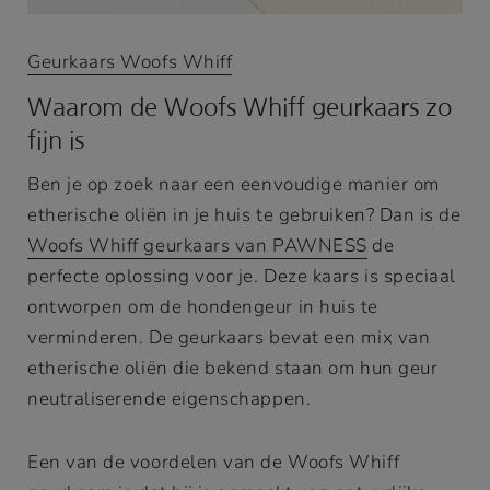
Geurkaars Woofs Whiff
Waarom de Woofs Whiff geurkaars zo
fijn is
Ben je op zoek naar een eenvoudige manier om
etherische oliën in je huis te gebruiken? Dan is de
Woofs Whiff geurkaars van PAWNESS
de
perfecte oplossing voor je. Deze kaars is speciaal
ontworpen om de hondengeur in huis te
verminderen. De geurkaars bevat een mix van
etherische oliën die bekend staan om hun geur
neutraliserende eigenschappen.
Een van de voordelen van de Woofs Whiff