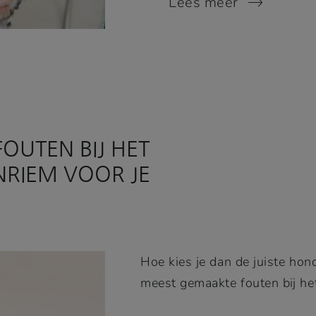
Lees meer
OUTEN BIJ HET
NRIEM VOOR JE
Hoe kies je dan de juiste hon
meest gemaakte fouten bij he