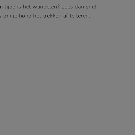
em tijdens het wandelen? Lees dan snel
s om je hond het trekken af te leren.