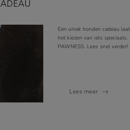
CADEAU
Een uniek honden cadeau laat 
het kiezen van iets speciaals.
PAWNESS. Lees snel verder!
Lees meer