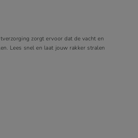
htverzorging zorgt ervoor dat de vacht en
en. Lees snel en laat jouw rakker stralen