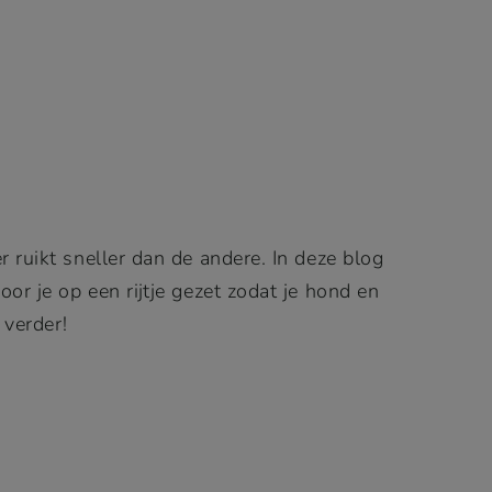
 ruikt sneller dan de andere. In deze blog
oor je op een rijtje gezet zodat je hond en
 verder!