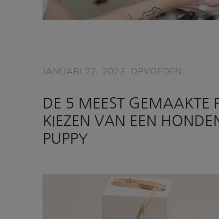
JANUARI 27, 2023
OPVOEDEN
DE 5 MEEST GEMAAKTE F
KIEZEN VAN EEN HONDE
PUPPY