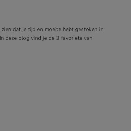
zien dat je tijd en moeite hebt gestoken in
 In deze blog vind je de 3 favoriete van