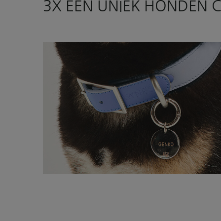
3X EEN UNIEK HONDEN 