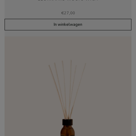
€
27,00
In winkelwagen