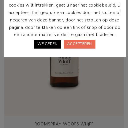
cookies wilt intrekken, gaat u naar het
cookiebeleid
. U
accepteert het gebruik van cookies door het sluiten of
negeren van deze banner, door het scrollen op deze
pagina, door te klikken op een link of knop of door op
een andere manier verder te gaan met bladeren.
WEIGEREN
ACCEPTEREN
ROOMSPRAY WOOFS WHIFF