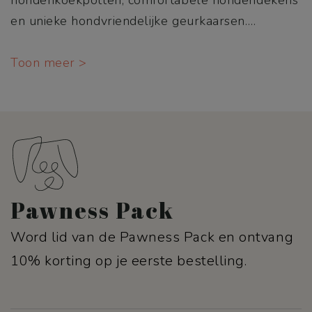
en unieke hondvriendelijke geurkaarsen.
…
Toon meer >
Pawness Pack
Word lid van de Pawness Pack en ontvang
10% korting op je eerste bestelling.