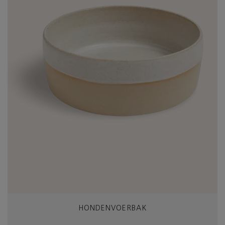
HONDENVOERBAK