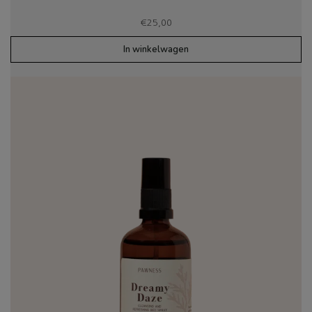
€
25,00
In winkelwagen