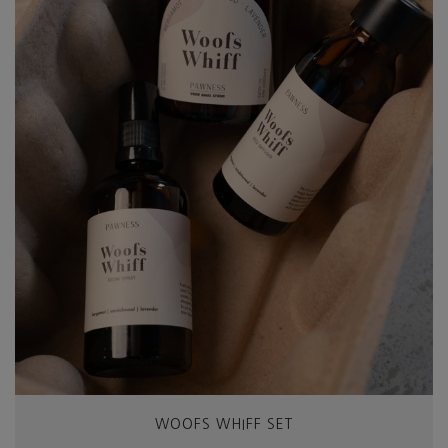
WOOFS WHIFF SET