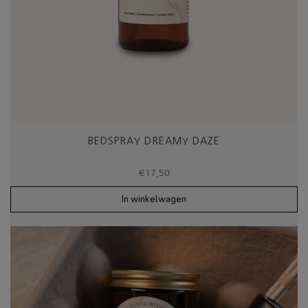
BEDSPRAY DREAMY DAZE
€
17,50
In winkelwagen