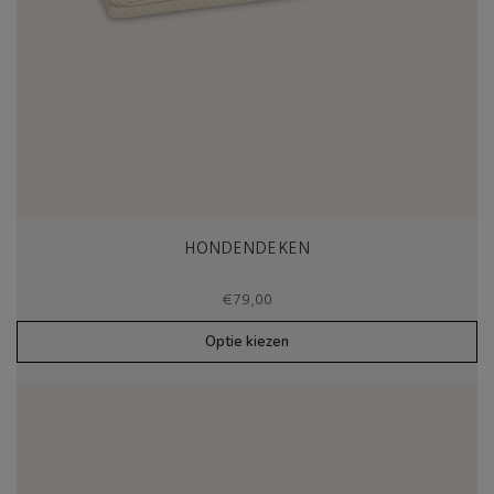
HONDENDEKEN
€
79,00
Optie kiezen