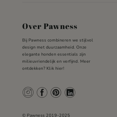
Over Pawness
Bij Pawness combineren we stijlvol
design met duurzaamheid. Onze
elegante honden essentials zijn
milieuvriendelijk en verfijnd. Meer
ontdekken?
Klik hier!
© Pawness 2019-2025