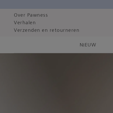
Over Pawness
Verhalen
Verzenden en retourneren
NIEUW