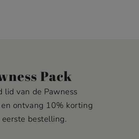
wness Pack
 lid van de Pawness
 en ontvang 10% korting
 eerste bestelling.