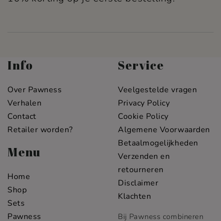
Info
Service
Over Pawness
Veelgestelde vragen
Verhalen
Privacy Policy
Contact
Cookie Policy
Retailer worden?
Algemene Voorwaarden
Betaalmogelijkheden
Menu
Verzenden en
retourneren
Home
Disclaimer
Shop
Klachten
Sets
Pawness
Bij Pawness combineren