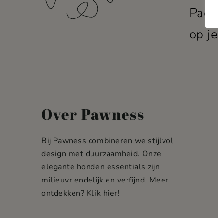
Pack
op je
Over Pawness
Bij Pawness combineren we stijlvol
design met duurzaamheid. Onze
elegante honden essentials zijn
milieuvriendelijk en verfijnd. Meer
ontdekken?
Klik hier!