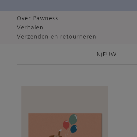
Over Pawness
Cadeaukaart
Verhalen
Verzenden en retourneren
NIEUW