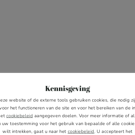
Kennisgeving
eze website of de externe tools gebruiken cookies, die nodig zi
voor het functioneren van de site en voor het bereiken van de i
het
cookiebeleid
aangegeven doelen. Voor meer informatie of al
u uw toestemming voor het gebruik van bepaalde of alle cookie
wilt intrekken, gaat u naar het
cookiebeleid
. U accepteert het