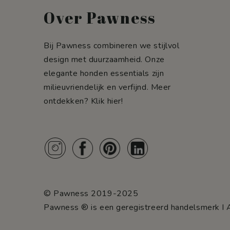
Over Pawness
Bij Pawness combineren we stijlvol
design met duurzaamheid. Onze
elegante honden essentials zijn
milieuvriendelijk en verfijnd. Meer
ontdekken?
Klik hier!
© Pawness 2019-2025
Pawness ® is een geregistreerd handelsmerk I 